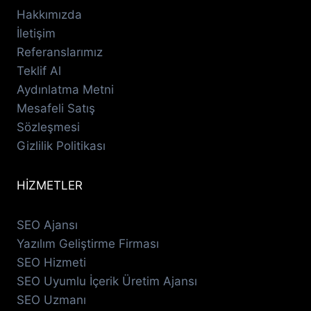
Hakkımızda
İletişim
Referanslarımız
Teklif Al
Aydınlatma Metni
Mesafeli Satış
Sözleşmesi
Gizlilik Politikası
HİZMETLER
SEO Ajansı
Yazılım Geliştirme Firması
SEO Hizmeti
SEO Uyumlu İçerik Üretim Ajansı
SEO Uzmanı