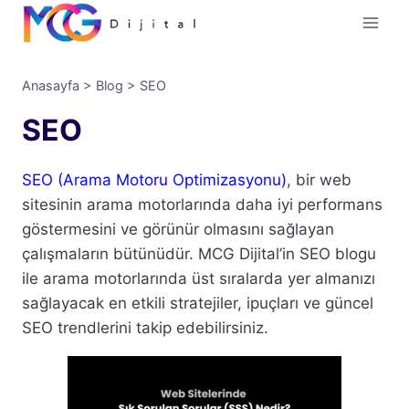
İçeriğe
geç
Anasayfa
>
Blog
>
SEO
SEO
SEO (Arama Motoru Optimizasyonu)
, bir web
sitesinin arama motorlarında daha iyi performans
göstermesini ve görünür olmasını sağlayan
çalışmaların bütünüdür. MCG Dijital’in SEO blogu
ile arama motorlarında üst sıralarda yer almanızı
sağlayacak en etkili stratejiler, ipuçları ve güncel
SEO trendlerini takip edebilirsiniz.