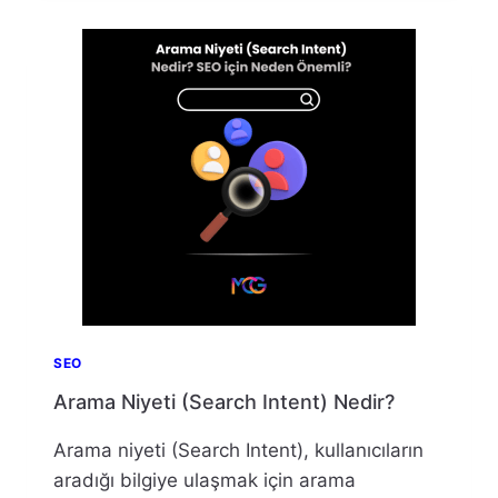
İÇERIKLERI
YAZMAK
SEO
Arama Niyeti (Search Intent) Nedir?
Arama niyeti (Search Intent), kullanıcıların
aradığı bilgiye ulaşmak için arama