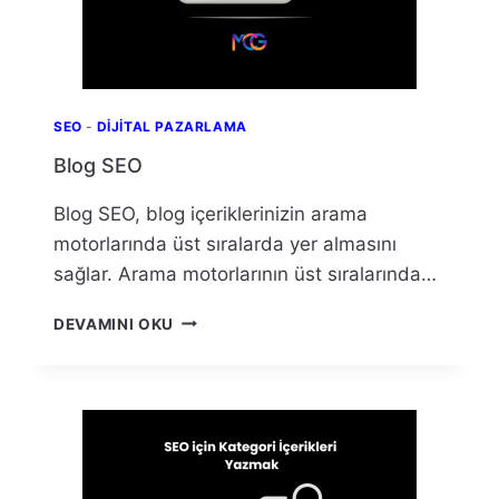
SEO
-
DIJITAL PAZARLAMA
Blog SEO
Blog SEO, blog içeriklerinizin arama
motorlarında üst sıralarda yer almasını
sağlar. Arama motorlarının üst sıralarında…
BLOG
DEVAMINI OKU
SEO