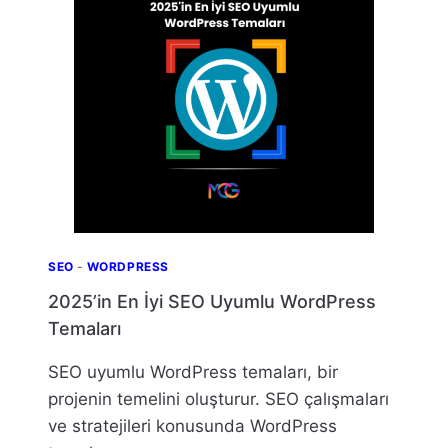
SEO
-
WORDPRESS
2025’in En İyi SEO Uyumlu WordPress
Temaları
SEO uyumlu WordPress temaları, bir
projenin temelini oluşturur. SEO çalışmaları
ve stratejileri konusunda WordPress