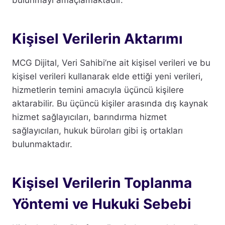
bulunmayı amaçlamaktadır.
Kişisel Verilerin Aktarımı
MCG Dijital, Veri Sahibi’ne ait kişisel verileri ve bu
kişisel verileri kullanarak elde ettiği yeni verileri,
hizmetlerin temini amacıyla üçüncü kişilere
aktarabilir. Bu üçüncü kişiler arasında dış kaynak
hizmet sağlayıcıları, barındırma hizmet
sağlayıcıları, hukuk büroları gibi iş ortakları
bulunmaktadır.
Kişisel Verilerin Toplanma
Yöntemi ve Hukuki Sebebi