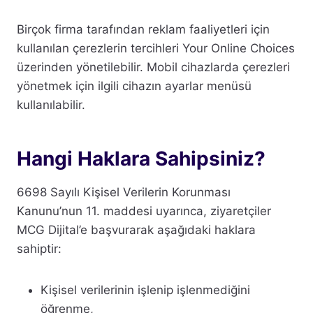
Birçok firma tarafından reklam faaliyetleri için
kullanılan çerezlerin tercihleri Your Online Choices
üzerinden yönetilebilir. Mobil cihazlarda çerezleri
yönetmek için ilgili cihazın ayarlar menüsü
kullanılabilir.
Hangi Haklara Sahipsiniz?
6698 Sayılı Kişisel Verilerin Korunması
Kanunu’nun 11. maddesi uyarınca, ziyaretçiler
MCG Dijital’e başvurarak aşağıdaki haklara
sahiptir:
Kişisel verilerinin işlenip işlenmediğini
öğrenme,