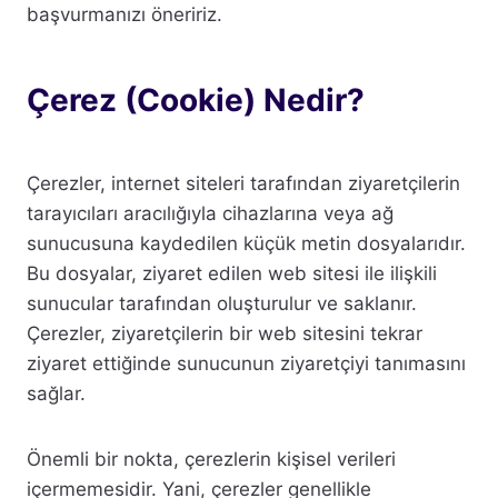
başvurmanızı öneririz.
Çerez (Cookie) Nedir?
Çerezler, internet siteleri tarafından ziyaretçilerin
tarayıcıları aracılığıyla cihazlarına veya ağ
sunucusuna kaydedilen küçük metin dosyalarıdır.
Bu dosyalar, ziyaret edilen web sitesi ile ilişkili
sunucular tarafından oluşturulur ve saklanır.
Çerezler, ziyaretçilerin bir web sitesini tekrar
ziyaret ettiğinde sunucunun ziyaretçiyi tanımasını
sağlar.
Önemli bir nokta, çerezlerin kişisel verileri
içermemesidir. Yani, çerezler genellikle