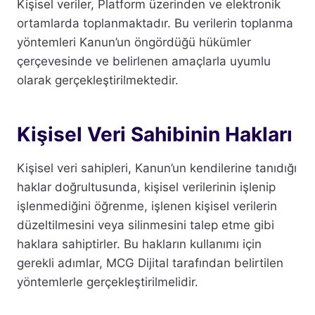
Kişisel veriler, Platform üzerinden ve elektronik
ortamlarda toplanmaktadır. Bu verilerin toplanma
yöntemleri Kanun’un öngördüğü hükümler
çerçevesinde ve belirlenen amaçlarla uyumlu
olarak gerçekleştirilmektedir.
Kişisel Veri Sahibinin Hakları
Kişisel veri sahipleri, Kanun’un kendilerine tanıdığı
haklar doğrultusunda, kişisel verilerinin işlenip
işlenmediğini öğrenme, işlenen kişisel verilerin
düzeltilmesini veya silinmesini talep etme gibi
haklara sahiptirler. Bu hakların kullanımı için
gerekli adımlar, MCG Dijital tarafından belirtilen
yöntemlerle gerçekleştirilmelidir.