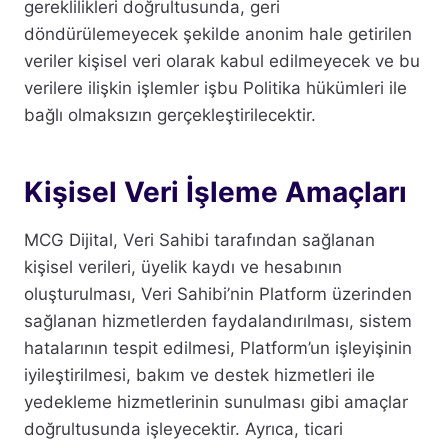
gereklilikleri doğrultusunda, geri
döndürülemeyecek şekilde anonim hale getirilen
veriler kişisel veri olarak kabul edilmeyecek ve bu
verilere ilişkin işlemler işbu Politika hükümleri ile
bağlı olmaksızın gerçekleştirilecektir.
Kişisel Veri İşleme Amaçları
MCG Dijital, Veri Sahibi tarafından sağlanan
kişisel verileri, üyelik kaydı ve hesabının
oluşturulması, Veri Sahibi’nin Platform üzerinden
sağlanan hizmetlerden faydalandırılması, sistem
hatalarının tespit edilmesi, Platform’un işleyişinin
iyileştirilmesi, bakım ve destek hizmetleri ile
yedekleme hizmetlerinin sunulması gibi amaçlar
doğrultusunda işleyecektir. Ayrıca, ticari