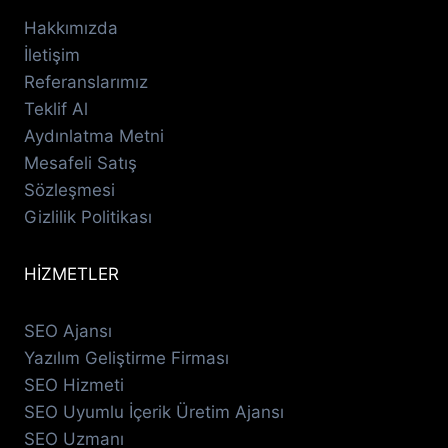
Hakkımızda
İletişim
Referanslarımız
Teklif Al
Aydınlatma Metni
Mesafeli Satış
Sözleşmesi
Gizlilik Politikası
HİZMETLER
SEO Ajansı
Yazılım Geliştirme Firması
SEO Hizmeti
SEO Uyumlu İçerik Üretim Ajansı
SEO Uzmanı