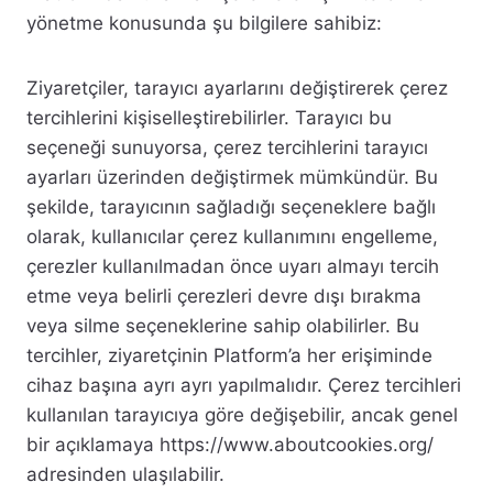
yönetme konusunda şu bilgilere sahibiz:
Ziyaretçiler, tarayıcı ayarlarını değiştirerek çerez
tercihlerini kişiselleştirebilirler. Tarayıcı bu
seçeneği sunuyorsa, çerez tercihlerini tarayıcı
ayarları üzerinden değiştirmek mümkündür. Bu
şekilde, tarayıcının sağladığı seçeneklere bağlı
olarak, kullanıcılar çerez kullanımını engelleme,
çerezler kullanılmadan önce uyarı almayı tercih
etme veya belirli çerezleri devre dışı bırakma
veya silme seçeneklerine sahip olabilirler. Bu
tercihler, ziyaretçinin Platform’a her erişiminde
cihaz başına ayrı ayrı yapılmalıdır. Çerez tercihleri
kullanılan tarayıcıya göre değişebilir, ancak genel
bir açıklamaya https://www.aboutcookies.org/
adresinden ulaşılabilir.