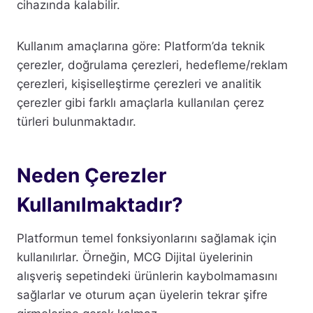
cihazında kalabilir.
Kullanım amaçlarına göre: Platform’da teknik
çerezler, doğrulama çerezleri, hedefleme/reklam
çerezleri, kişiselleştirme çerezleri ve analitik
çerezler gibi farklı amaçlarla kullanılan çerez
türleri bulunmaktadır.
Neden Çerezler
Kullanılmaktadır?
Platformun temel fonksiyonlarını sağlamak için
kullanılırlar. Örneğin, MCG Dijital üyelerinin
alışveriş sepetindeki ürünlerin kaybolmamasını
sağlarlar ve oturum açan üyelerin tekrar şifre