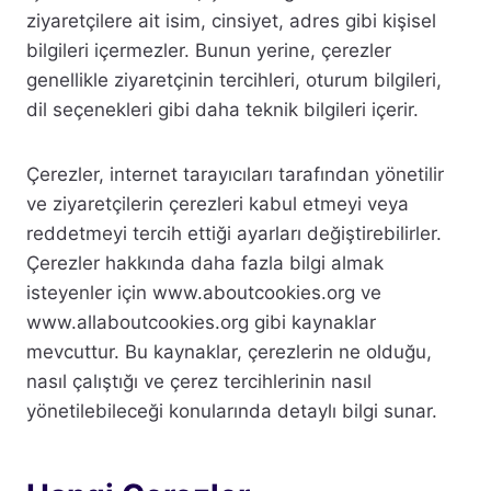
ziyaretçilere ait isim, cinsiyet, adres gibi kişisel
bilgileri içermezler. Bunun yerine, çerezler
genellikle ziyaretçinin tercihleri, oturum bilgileri,
dil seçenekleri gibi daha teknik bilgileri içerir.
Çerezler, internet tarayıcıları tarafından yönetilir
ve ziyaretçilerin çerezleri kabul etmeyi veya
reddetmeyi tercih ettiği ayarları değiştirebilirler.
Çerezler hakkında daha fazla bilgi almak
isteyenler için www.aboutcookies.org ve
www.allaboutcookies.org gibi kaynaklar
mevcuttur. Bu kaynaklar, çerezlerin ne olduğu,
nasıl çalıştığı ve çerez tercihlerinin nasıl
yönetilebileceği konularında detaylı bilgi sunar.