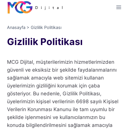
İçeriğe
geç
Anasayfa
>
Gizlilik Politikası
Gizlilik Politikası
MCG Dijital, müşterilerimizin hizmetlerimizden
güvenli ve eksiksiz bir şekilde faydalanmalarını
sağlamak amacıyla web sitemizi kullanan
üyelerimizin gizliliğini korumak için çaba
gösteriyor. Bu nedenle, Gizlilik Politikası,
üyelerimizin kişisel verilerinin 6698 sayılı Kişisel
Verilerin Korunması Kanunu ile tam uyumlu bir
şekilde işlenmesini ve kullanıcılarımızın bu
konuda bilgilendirilmesini sağlamak amacıyla