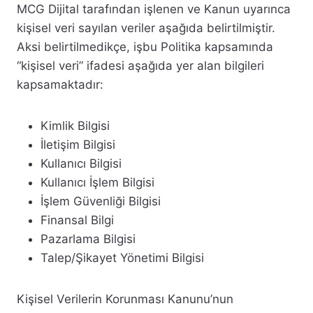
MCG Dijital tarafından işlenen ve Kanun uyarınca
kişisel veri sayılan veriler aşağıda belirtilmiştir.
Aksi belirtilmedikçe, işbu Politika kapsamında
“kişisel veri” ifadesi aşağıda yer alan bilgileri
kapsamaktadır:
Kimlik Bilgisi
İletişim Bilgisi
Kullanıcı Bilgisi
Kullanıcı İşlem Bilgisi
İşlem Güvenliği Bilgisi
Finansal Bilgi
Pazarlama Bilgisi
Talep/Şikayet Yönetimi Bilgisi
Kişisel Verilerin Korunması Kanunu’nun