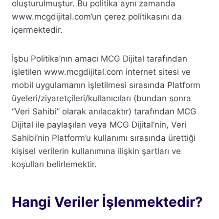
oluşturulmuştur. Bu politika aynı zamanda
www.mcgdijital.com’un çerez politikasını da
içermektedir.
İşbu Politika’nın amacı MCG Dijital tarafından
işletilen www.mcgdijital.com internet sitesi ve
mobil uygulamanın işletilmesi sırasında Platform
üyeleri/ziyaretçileri/kullanıcıları (bundan sonra
“Veri Sahibi” olarak anılacaktır) tarafından MCG
Dijital ile paylaşılan veya MCG Dijital’nin, Veri
Sahibi’nin Platform’u kullanımı sırasında ürettiği
kişisel verilerin kullanımına ilişkin şartları ve
koşulları belirlemektir.
Hangi Veriler İşlenmektedir?