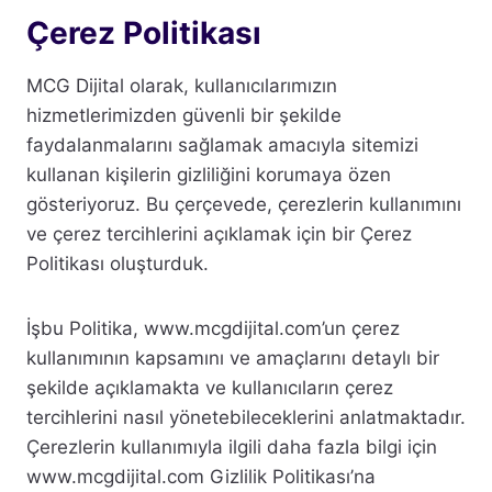
Çerez Politikası
MCG Dijital olarak, kullanıcılarımızın
hizmetlerimizden güvenli bir şekilde
faydalanmalarını sağlamak amacıyla sitemizi
kullanan kişilerin gizliliğini korumaya özen
gösteriyoruz. Bu çerçevede, çerezlerin kullanımını
ve çerez tercihlerini açıklamak için bir Çerez
Politikası oluşturduk.
İşbu Politika, www.mcgdijital.com’un çerez
kullanımının kapsamını ve amaçlarını detaylı bir
şekilde açıklamakta ve kullanıcıların çerez
tercihlerini nasıl yönetebileceklerini anlatmaktadır.
Çerezlerin kullanımıyla ilgili daha fazla bilgi için
www.mcgdijital.com Gizlilik Politikası’na