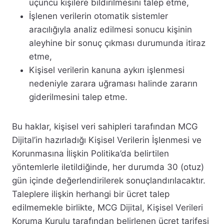
üçüncü kişilere bildirilmesini talep etme,
İşlenen verilerin otomatik sistemler
aracılığıyla analiz edilmesi sonucu kişinin
aleyhine bir sonuç çıkması durumunda itiraz
etme,
Kişisel verilerin kanuna aykırı işlenmesi
nedeniyle zarara uğraması halinde zararın
giderilmesini talep etme.
Bu haklar, kişisel veri sahipleri tarafından MCG
Dijital’in hazırladığı Kişisel Verilerin İşlenmesi ve
Korunmasına İlişkin Politika’da belirtilen
yöntemlerle iletildiğinde, her durumda 30 (otuz)
gün içinde değerlendirilerek sonuçlandırılacaktır.
Taleplere ilişkin herhangi bir ücret talep
edilmemekle birlikte, MCG Dijital, Kişisel Verileri
Koruma Kurulu tarafından belirlenen ücret tarifesi