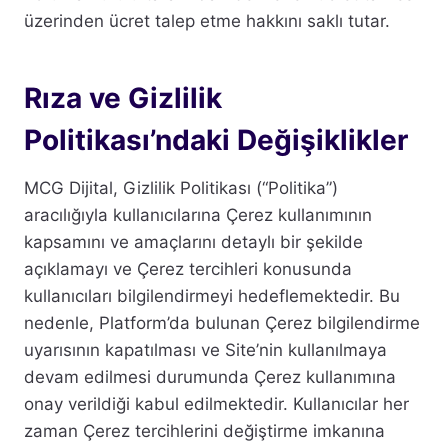
üzerinden ücret talep etme hakkını saklı tutar.
Rıza ve Gizlilik
Politikası’ndaki Değişiklikler
MCG Dijital, Gizlilik Politikası (“Politika”)
aracılığıyla kullanıcılarına Çerez kullanımının
kapsamını ve amaçlarını detaylı bir şekilde
açıklamayı ve Çerez tercihleri konusunda
kullanıcıları bilgilendirmeyi hedeflemektedir. Bu
nedenle, Platform’da bulunan Çerez bilgilendirme
uyarısının kapatılması ve Site’nin kullanılmaya
devam edilmesi durumunda Çerez kullanımına
onay verildiği kabul edilmektedir. Kullanıcılar her
zaman Çerez tercihlerini değiştirme imkanına