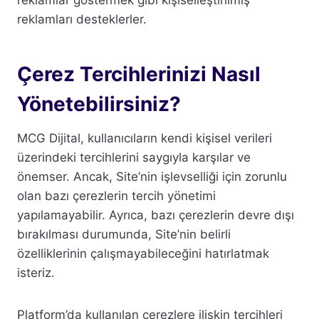
reklamlar göstermek gibi kişiselleştirilmiş
reklamları desteklerler.
Çerez Tercihlerinizi Nasıl
Yönetebilirsiniz?
MCG Dijital, kullanıcıların kendi kişisel verileri
üzerindeki tercihlerini saygıyla karşılar ve
önemser. Ancak, Site’nin işlevselliği için zorunlu
olan bazı çerezlerin tercih yönetimi
yapılamayabilir. Ayrıca, bazı çerezlerin devre dışı
bırakılması durumunda, Site’nin belirli
özelliklerinin çalışmayabileceğini hatırlatmak
isteriz.
Platform’da kullanılan çerezlere ilişkin tercihleri