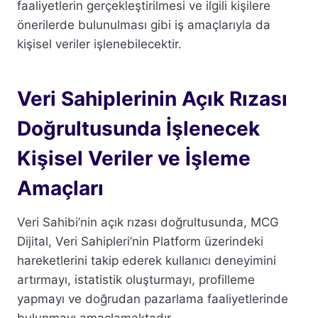
faaliyetlerin gerçekleştirilmesi ve ilgili kişilere
önerilerde bulunulması gibi iş amaçlarıyla da
kişisel veriler işlenebilecektir.
Veri Sahiplerinin Açık Rızası
Doğrultusunda İşlenecek
Kişisel Veriler ve İşleme
Amaçları
Veri Sahibi’nin açık rızası doğrultusunda, MCG
Dijital, Veri Sahipleri’nin Platform üzerindeki
hareketlerini takip ederek kullanıcı deneyimini
artırmayı, istatistik oluşturmayı, profilleme
yapmayı ve doğrudan pazarlama faaliyetlerinde