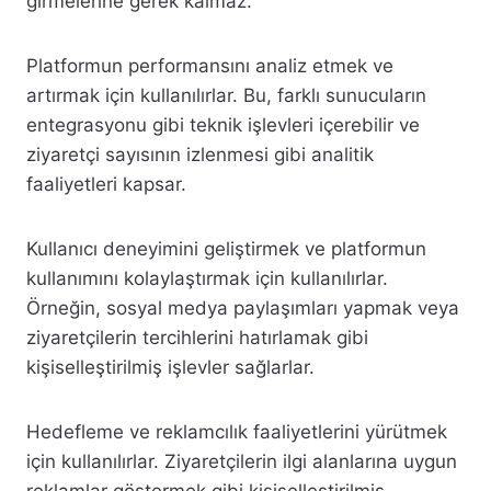
girmelerine gerek kalmaz.
Platformun performansını analiz etmek ve
artırmak için kullanılırlar. Bu, farklı sunucuların
entegrasyonu gibi teknik işlevleri içerebilir ve
ziyaretçi sayısının izlenmesi gibi analitik
faaliyetleri kapsar.
Kullanıcı deneyimini geliştirmek ve platformun
kullanımını kolaylaştırmak için kullanılırlar.
Örneğin, sosyal medya paylaşımları yapmak veya
ziyaretçilerin tercihlerini hatırlamak gibi
kişiselleştirilmiş işlevler sağlarlar.
Hedefleme ve reklamcılık faaliyetlerini yürütmek
için kullanılırlar. Ziyaretçilerin ilgi alanlarına uygun