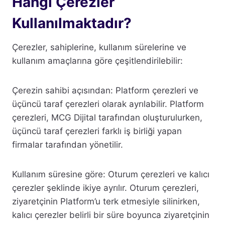
Hangi Çerezler
Kullanılmaktadır?
Çerezler, sahiplerine, kullanım sürelerine ve
kullanım amaçlarına göre çeşitlendirilebilir:
Çerezin sahibi açısından: Platform çerezleri ve
üçüncü taraf çerezleri olarak ayrılabilir. Platform
çerezleri, MCG Dijital tarafından oluşturulurken,
üçüncü taraf çerezleri farklı iş birliği yapan
firmalar tarafından yönetilir.
Kullanım süresine göre: Oturum çerezleri ve kalıcı
çerezler şeklinde ikiye ayrılır. Oturum çerezleri,
ziyaretçinin Platform’u terk etmesiyle silinirken,
kalıcı çerezler belirli bir süre boyunca ziyaretçinin