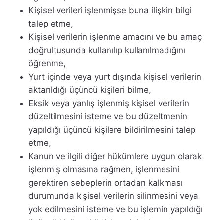
Kişisel verileri işlenmişse buna ilişkin bilgi
talep etme,
Kişisel verilerin işlenme amacını ve bu amaç
doğrultusunda kullanılıp kullanılmadığını
öğrenme,
Yurt içinde veya yurt dışında kişisel verilerin
aktarıldığı üçüncü kişileri bilme,
Eksik veya yanlış işlenmiş kişisel verilerin
düzeltilmesini isteme ve bu düzeltmenin
yapıldığı üçüncü kişilere bildirilmesini talep
etme,
Kanun ve ilgili diğer hükümlere uygun olarak
işlenmiş olmasına rağmen, işlenmesini
gerektiren sebeplerin ortadan kalkması
durumunda kişisel verilerin silinmesini veya
yok edilmesini isteme ve bu işlemin yapıldığı