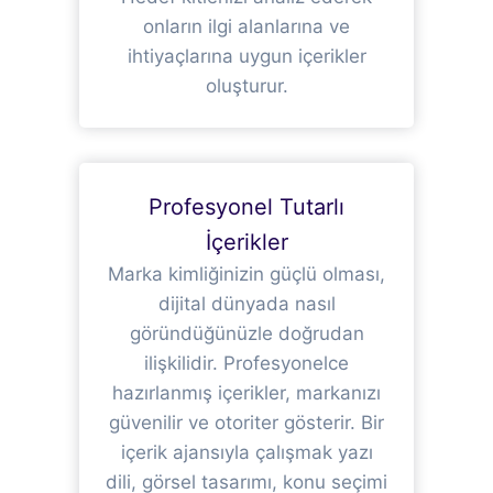
onların ilgi alanlarına ve
ihtiyaçlarına uygun içerikler
oluşturur.
Profesyonel Tutarlı
İçerikler
Marka kimliğinizin güçlü olması,
dijital dünyada nasıl
göründüğünüzle doğrudan
ilişkilidir. Profesyonelce
hazırlanmış içerikler, markanızı
güvenilir ve otoriter gösterir. Bir
içerik ajansıyla çalışmak yazı
dili, görsel tasarımı, konu seçimi