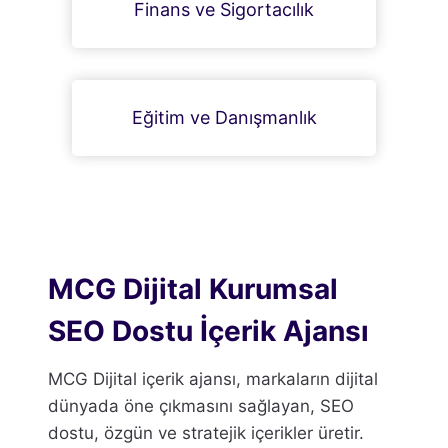
Finans ve Sigortacılık
Eğitim ve Danışmanlık
MCG Dijital Kurumsal
SEO Dostu İçerik Ajansı
MCG Dijital içerik ajansı, markaların dijital
dünyada öne çıkmasını sağlayan, SEO
dostu, özgün ve stratejik içerikler üretir.