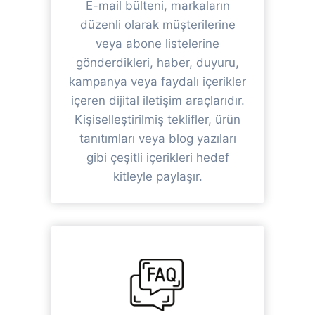
E-mail bülteni, markaların
düzenli olarak müşterilerine
veya abone listelerine
gönderdikleri, haber, duyuru,
kampanya veya faydalı içerikler
içeren dijital iletişim araçlarıdır.
Kişiselleştirilmiş teklifler, ürün
tanıtımları veya blog yazıları
gibi çeşitli içerikleri hedef
kitleyle paylaşır.