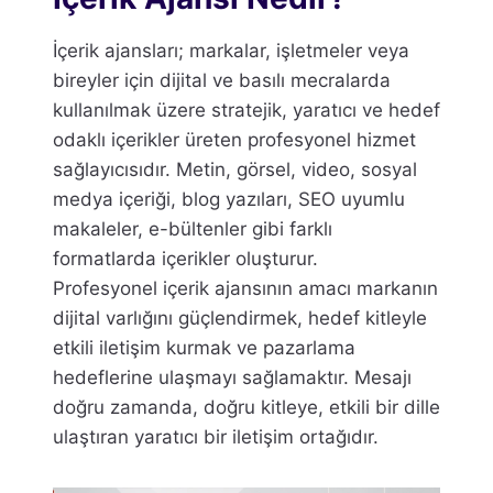
İçerik ajansları; markalar, işletmeler veya
bireyler için dijital ve basılı mecralarda
kullanılmak üzere stratejik, yaratıcı ve hedef
odaklı içerikler üreten profesyonel hizmet
sağlayıcısıdır. Metin, görsel, video, sosyal
medya içeriği, blog yazıları, SEO uyumlu
makaleler, e-bültenler gibi farklı
formatlarda içerikler oluşturur.
Profesyonel içerik ajansının amacı markanın
dijital varlığını güçlendirmek, hedef kitleyle
etkili iletişim kurmak ve pazarlama
hedeflerine ulaşmayı sağlamaktır. Mesajı
doğru zamanda, doğru kitleye, etkili bir dille
ulaştıran yaratıcı bir iletişim ortağıdır.