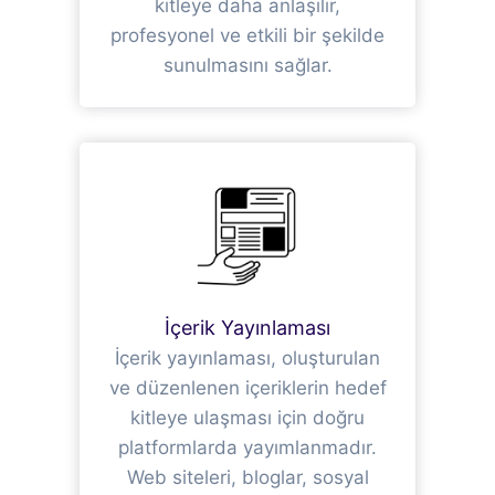
kitleye daha anlaşılır,
profesyonel ve etkili bir şekilde
sunulmasını sağlar.
İçerik Yayınlaması
İçerik yayınlaması, oluşturulan
ve düzenlenen içeriklerin hedef
kitleye ulaşması için doğru
platformlarda yayımlanmadır.
Web siteleri, bloglar, sosyal