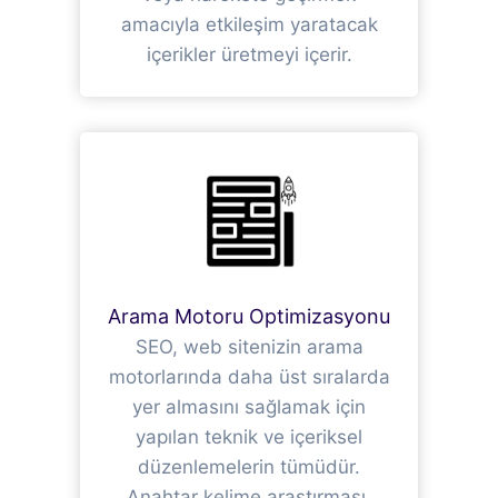
amacıyla etkileşim yaratacak
içerikler üretmeyi içerir.
Arama Motoru Optimizasyonu
SEO, web sitenizin arama
motorlarında daha üst sıralarda
yer almasını sağlamak için
yapılan teknik ve içeriksel
düzenlemelerin tümüdür.
Anahtar kelime araştırması,