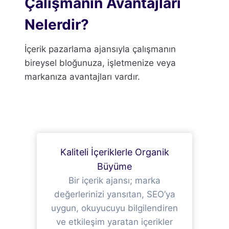
Çalışmanın Avantajları
Nelerdir?
İçerik pazarlama ajansıyla çalışmanın
bireysel bloğunuza, işletmenize veya
markanıza avantajları vardır.
Kaliteli İçeriklerle Organik
Büyüme
Bir içerik ajansı; marka
değerlerinizi yansıtan, SEO’ya
uygun, okuyucuyu bilgilendiren
ve etkileşim yaratan içerikler