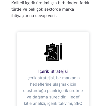
Kaliteli içerik üretimi için birbirinden farklı
türde ve pek çok sektörde marka
ihtiyaçlarına cevap verir.
İçerik Stratejisi
İçerik stratejisi, bir markanın
hedeflerine ulaşmak için
oluşturduğu planlı içerik üretme
ve dağıtma sürecidir. Hedef
kitle analizi, içerik takvimi, SEO