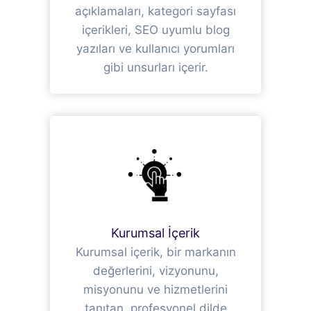
açıklamaları, kategori sayfası
içerikleri, SEO uyumlu blog
yazıları ve kullanıcı yorumları
gibi unsurları içerir.
Kurumsal İçerik
Kurumsal içerik, bir markanın
değerlerini, vizyonunu,
misyonunu ve hizmetlerini
tanıtan, profesyonel dilde