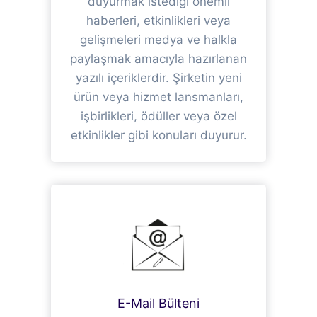
duyurmak istediği önemli
haberleri, etkinlikleri veya
gelişmeleri medya ve halkla
paylaşmak amacıyla hazırlanan
yazılı içeriklerdir. Şirketin yeni
ürün veya hizmet lansmanları,
işbirlikleri, ödüller veya özel
etkinlikler gibi konuları duyurur.
E-Mail Bülteni