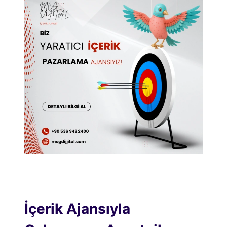
İçerik Ajansıyla