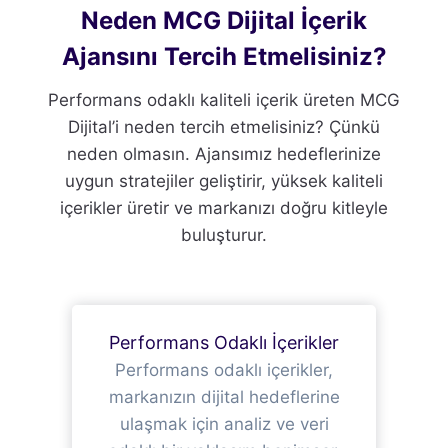
Neden MCG Dijital İçerik
Ajansını Tercih Etmelisiniz?
Performans odaklı kaliteli içerik üreten MCG
Dijital’i neden tercih etmelisiniz? Çünkü
neden olmasın. Ajansımız hedeflerinize
uygun stratejiler geliştirir, yüksek kaliteli
içerikler üretir ve markanızı doğru kitleyle
buluşturur.
Performans Odaklı İçerikler
Performans odaklı içerikler,
markanızın dijital hedeflerine
ulaşmak için analiz ve veri