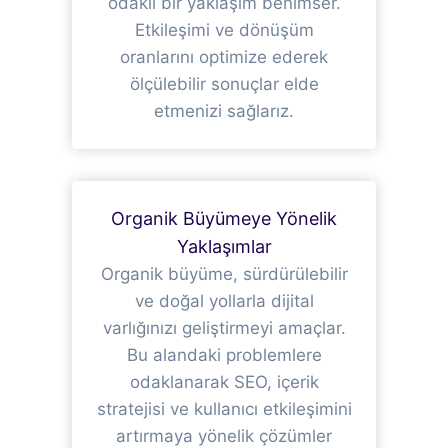
odaklı bir yaklaşım benimser.
Etkileşimi ve dönüşüm
oranlarını optimize ederek
ölçülebilir sonuçlar elde
etmenizi sağlarız.
Organik Büyümeye Yönelik
Yaklaşımlar
Organik büyüme, sürdürülebilir
ve doğal yollarla dijital
varlığınızı geliştirmeyi amaçlar.
Bu alandaki problemlere
odaklanarak SEO, içerik
stratejisi ve kullanıcı etkileşimini
artırmaya yönelik çözümler