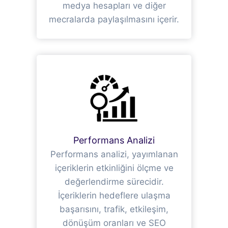
medya hesapları ve diğer
mecralarda paylaşılmasını içerir.
Performans Analizi
Performans analizi, yayımlanan
içeriklerin etkinliğini ölçme ve
değerlendirme sürecidir.
İçeriklerin hedeflere ulaşma
başarısını, trafik, etkileşim,
dönüşüm oranları ve SEO