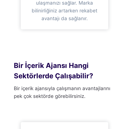
ulaşmanızı sağlar. Marka
bilinirliğiniz artarken rekabet
avantajı da sağlanır.
Bir İçerik Ajansı Hangi
Sektörlerde Çalışabilir?
Bir içerik ajansıyla çalışmanın avantajlarını
pek çok sektörde görebilirsiniz.