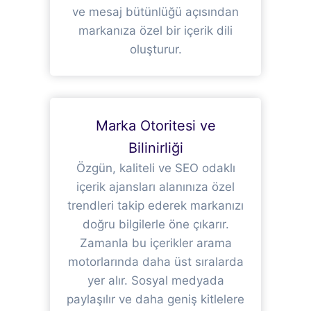
ve mesaj bütünlüğü açısından
markanıza özel bir içerik dili
oluşturur.
Marka Otoritesi ve
Bilinirliği
Özgün, kaliteli ve SEO odaklı
içerik ajansları alanınıza özel
trendleri takip ederek markanızı
doğru bilgilerle öne çıkarır.
Zamanla bu içerikler arama
motorlarında daha üst sıralarda
yer alır. Sosyal medyada
paylaşılır ve daha geniş kitlelere