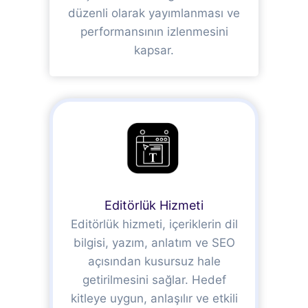
düzenli olarak yayımlanması ve
performansının izlenmesini
kapsar.
Editörlük Hizmeti
Editörlük hizmeti, içeriklerin dil
bilgisi, yazım, anlatım ve SEO
açısından kusursuz hale
getirilmesini sağlar. Hedef
kitleye uygun, anlaşılır ve etkili