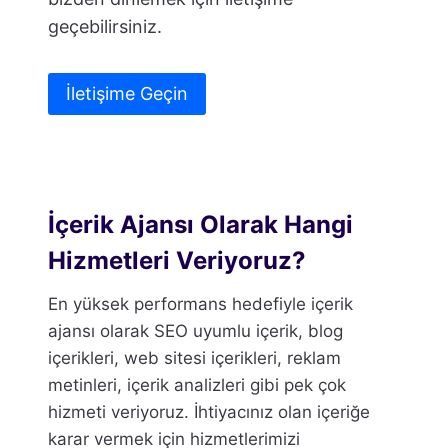
geçebilirsiniz.
İletişime Geçin
İçerik Ajansı Olarak Hangi
Hizmetleri Veriyoruz?
En yüksek performans hedefiyle içerik
ajansı olarak SEO uyumlu içerik, blog
içerikleri, web sitesi içerikleri, reklam
metinleri, içerik analizleri gibi pek çok
hizmeti veriyoruz. İhtiyacınız olan içeriğe
karar vermek için hizmetlerimizi