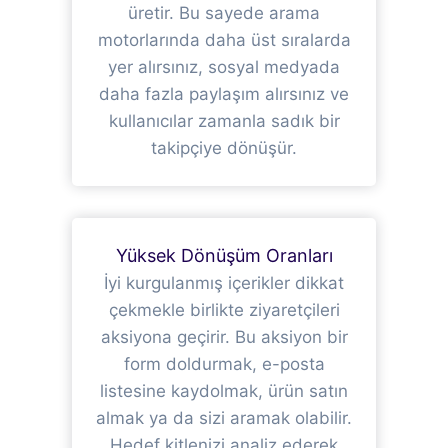
üretir. Bu sayede arama
motorlarında daha üst sıralarda
yer alırsınız, sosyal medyada
daha fazla paylaşım alırsınız ve
kullanıcılar zamanla sadık bir
takipçiye dönüşür.
Yüksek Dönüşüm Oranları
İyi kurgulanmış içerikler dikkat
çekmekle birlikte ziyaretçileri
aksiyona geçirir. Bu aksiyon bir
form doldurmak, e-posta
listesine kaydolmak, ürün satın
almak ya da sizi aramak olabilir.
Hedef kitlenizi analiz ederek