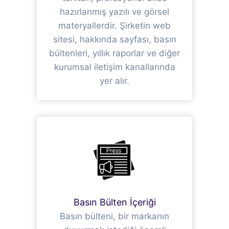
hazırlanmış yazılı ve görsel
materyallerdir. Şirketin web
sitesi, hakkında sayfası, basın
bültenleri, yıllık raporlar ve diğer
kurumsal iletişim kanallarında
yer alır.
Basın Bülten İçeriği
Basın bülteni, bir markanın