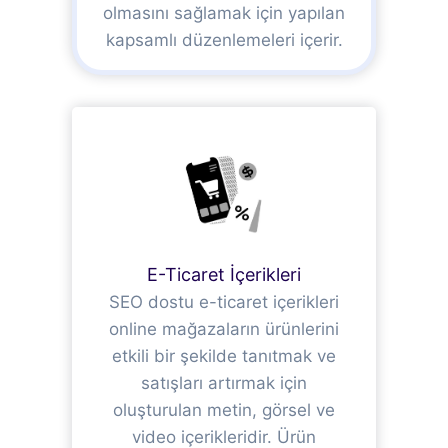
olmasını sağlamak için yapılan
kapsamlı düzenlemeleri içerir.
E-Ticaret İçerikleri
SEO dostu e-ticaret içerikleri
online mağazaların ürünlerini
etkili bir şekilde tanıtmak ve
satışları artırmak için
oluşturulan metin, görsel ve
video içerikleridir. Ürün