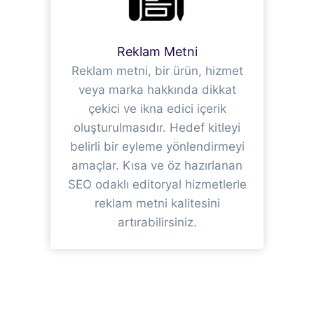
Reklam Metni
Reklam metni, bir ürün, hizmet
veya marka hakkında dikkat
çekici ve ikna edici içerik
oluşturulmasıdır. Hedef kitleyi
belirli bir eyleme yönlendirmeyi
amaçlar. Kısa ve öz hazırlanan
SEO odaklı editoryal hizmetlerle
reklam metni kalitesini
artırabilirsiniz.