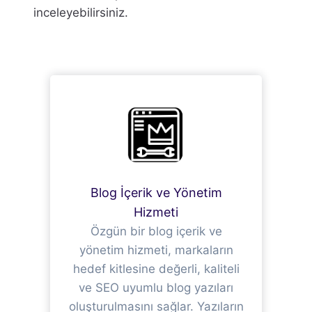
inceleyebilirsiniz.
Blog İçerik ve Yönetim
Hizmeti
Özgün bir blog içerik ve
yönetim hizmeti, markaların
hedef kitlesine değerli, kaliteli
ve SEO uyumlu blog yazıları
oluşturulmasını sağlar. Yazıların