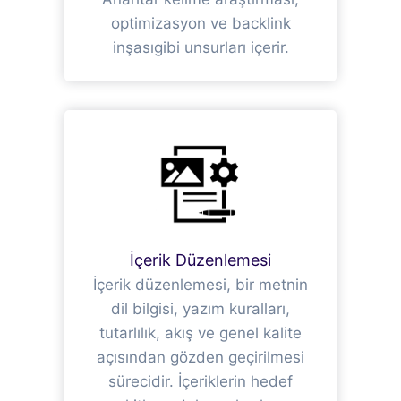
optimizasyon ve backlink
inşasıgibi unsurları içerir.
İçerik Düzenlemesi
İçerik düzenlemesi, bir metnin
dil bilgisi, yazım kuralları,
tutarlılık, akış ve genel kalite
açısından gözden geçirilmesi
sürecidir. İçeriklerin hedef