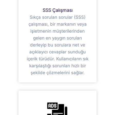
SSS Çalışması
Sıkça sorulan sorular (SSS)
çalışması, bir markanın veya
işletmenin müşterilerinden
gelen en yaygın soruları
derleyip bu sorulara net ve
açıklayıcı cevaplar sunduğu
içerik türüdür. Kullanıcıların sık
karşılaştığı sorunları hızlı bir
şekilde çözmelerini sağlar.