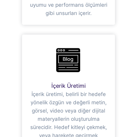
uyumu ve performans ölçümleri
gibi unsurları içerir.
İçerik Üretimi
İçerik üretimi, belirli bir hedefe
yönelik özgün ve değerli metin,
görsel, video veya diğer dijital
materyallerin oluşturulma
sürecidir. Hedef kitleyi çekmek,
veya harekete geçirmek