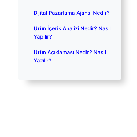
Dijital Pazarlama Ajansı Nedir?
Ürün İçerik Analizi Nedir? Nasıl
Yapılır?
Ürün Açıklaması Nedir? Nasıl
Yazılır?