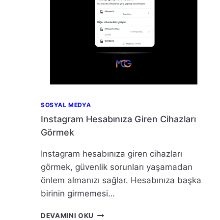
SOSYAL MEDYA
Instagram Hesabınıza Giren Cihazları
Görmek
Instagram hesabınıza giren cihazları
görmek, güvenlik sorunları yaşamadan
önlem almanızı sağlar. Hesabınıza başka
birinin girmemesi…
INSTAGRAM
DEVAMINI OKU