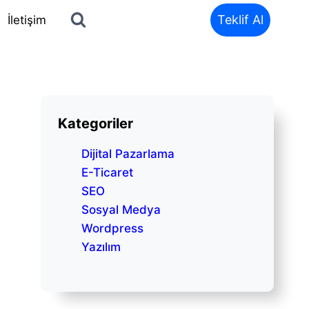
Teklif Al
İletişim
Kategoriler
Dijital Pazarlama
E-Ticaret
SEO
Sosyal Medya
Wordpress
Yazılım