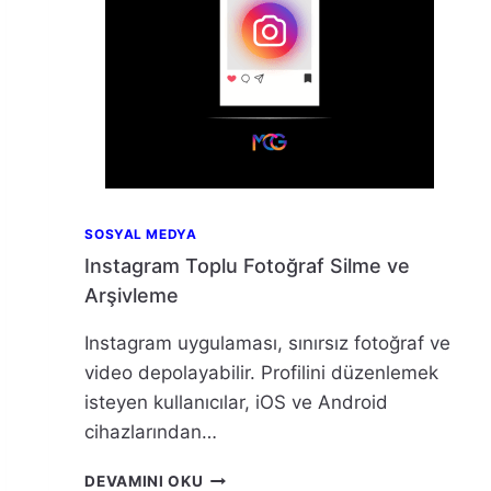
SOSYAL MEDYA
Instagram Toplu Fotoğraf Silme ve
Arşivleme
Instagram uygulaması, sınırsız fotoğraf ve
video depolayabilir. Profilini düzenlemek
isteyen kullanıcılar, iOS ve Android
cihazlarından…
INSTAGRAM
DEVAMINI OKU