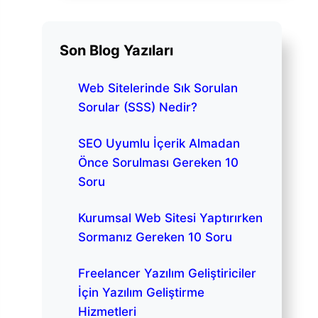
Son Blog Yazıları
Web Sitelerinde Sık Sorulan
Sorular (SSS) Nedir?
SEO Uyumlu İçerik Almadan
Önce Sorulması Gereken 10
Soru
Kurumsal Web Sitesi Yaptırırken
Sormanız Gereken 10 Soru
Freelancer Yazılım Geliştiriciler
İçin Yazılım Geliştirme
Hizmetleri