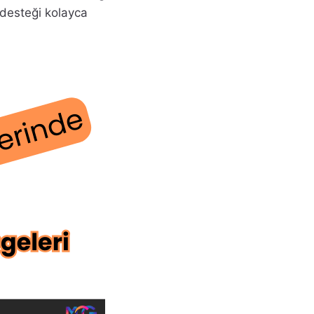
ı desteği kolayca