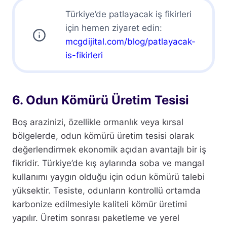
Türkiye’de patlayacak iş fikirleri
için hemen ziyaret edin:
mcgdijital.com/blog/patlayacak-
is-fikirleri
6. Odun Kömürü Üretim Tesisi
Boş arazinizi, özellikle ormanlık veya kırsal
bölgelerde, odun kömürü üretim tesisi olarak
değerlendirmek ekonomik açıdan avantajlı bir iş
fikridir. Türkiye’de kış aylarında soba ve mangal
kullanımı yaygın olduğu için odun kömürü talebi
yüksektir. Tesiste, odunların kontrollü ortamda
karbonize edilmesiyle kaliteli kömür üretimi
yapılır. Üretim sonrası paketleme ve yerel