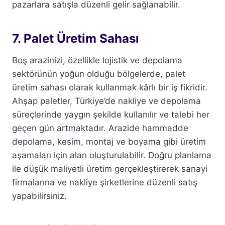
pazarlara satışla düzenli gelir sağlanabilir.
7. Palet Üretim Sahası
Boş arazinizi, özellikle lojistik ve depolama
sektörünün yoğun olduğu bölgelerde, palet
üretim sahası olarak kullanmak kârlı bir iş fikridir.
Ahşap paletler, Türkiye’de nakliye ve depolama
süreçlerinde yaygın şekilde kullanılır ve talebi her
geçen gün artmaktadır. Arazide hammadde
depolama, kesim, montaj ve boyama gibi üretim
aşamaları için alan oluşturulabilir. Doğru planlama
ile düşük maliyetli üretim gerçekleştirerek sanayi
firmalarına ve nakliye şirketlerine düzenli satış
yapabilirsiniz.