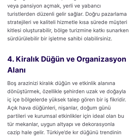
veya pansiyon açmak, yerli ve yabancı
turistlerden düzenli gelir sağlar. Doğru pazarlama
stratejileri ve kaliteli hizmetle kısa sürede müşteri
kitlesi oluşturabilir, bölge turizmine katkı sunarken
sürdürülebilir bir işletme sahibi olabilirsiniz.
4. Kiralık Düğün ve Organizasyon
Alanı
Boş arazinizi kiralık düğün ve etkinlik alanına
dönüştürmek, özellikle şehirden uzak ve doğayla
iç içe bölgelerde yüksek talep gören bir iş fikridir.
Açık hava düğünleri, nişanlar, doğum günü
partileri ve kurumsal etkinlikler için ideal olan bu
tür mekanlar, uygun altyapı ve dekorasyonla
cazip hale gelir. Türkiye’de kır düğünü trendinin