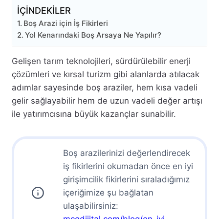
İÇİNDEKİLER
Boş Arazi için İş Fikirleri
Yol Kenarındaki Boş Arsaya Ne Yapılır?
Gelişen tarım teknolojileri, sürdürülebilir enerji
çözümleri ve kırsal turizm gibi alanlarda atılacak
adımlar sayesinde boş araziler, hem kısa vadeli
gelir sağlayabilir hem de uzun vadeli değer artışı
ile yatırımcısına büyük kazançlar sunabilir.
Boş arazilerinizi değerlendirecek
iş fikirlerini okumadan önce en iyi
girişimcilik fikirlerini sıraladığımız
içeriğimize şu bağlatan
ulaşabilirsiniz: