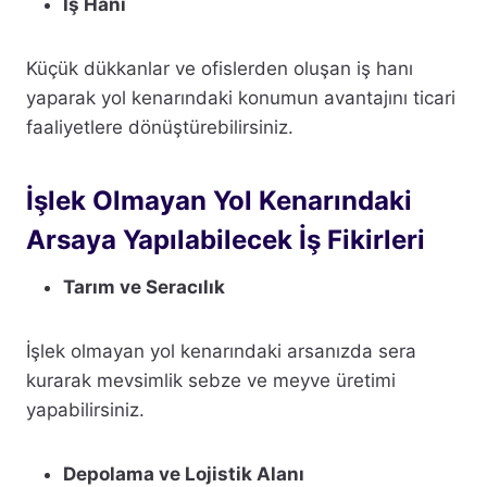
İş Hanı
Küçük dükkanlar ve ofislerden oluşan iş hanı
yaparak yol kenarındaki konumun avantajını ticari
faaliyetlere dönüştürebilirsiniz.
İşlek Olmayan Yol Kenarındaki
Arsaya Yapılabilecek İş Fikirleri
Tarım ve Seracılık
İşlek olmayan yol kenarındaki arsanızda sera
kurarak mevsimlik sebze ve meyve üretimi
yapabilirsiniz.
Depolama ve Lojistik Alanı