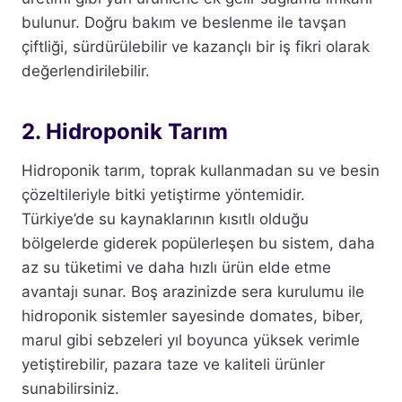
bulunur. Doğru bakım ve beslenme ile tavşan
çiftliği, sürdürülebilir ve kazançlı bir iş fikri olarak
değerlendirilebilir.
2. Hidroponik Tarım
Hidroponik tarım, toprak kullanmadan su ve besin
çözeltileriyle bitki yetiştirme yöntemidir.
Türkiye’de su kaynaklarının kısıtlı olduğu
bölgelerde giderek popülerleşen bu sistem, daha
az su tüketimi ve daha hızlı ürün elde etme
avantajı sunar. Boş arazinizde sera kurulumu ile
hidroponik sistemler sayesinde domates, biber,
marul gibi sebzeleri yıl boyunca yüksek verimle
yetiştirebilir, pazara taze ve kaliteli ürünler
sunabilirsiniz.