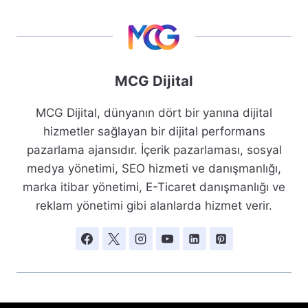
MCG Dijital
MCG Dijital, dünyanın dört bir yanına dijital
hizmetler sağlayan bir dijital performans
pazarlama ajansıdır. İçerik pazarlaması, sosyal
medya yönetimi, SEO hizmeti ve danışmanlığı,
marka itibar yönetimi, E-Ticaret danışmanlığı ve
reklam yönetimi gibi alanlarda hizmet verir.