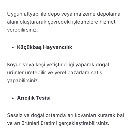
Uygun altyapı ile depo veya malzeme depolama
alanı oluşturarak çevredeki işletmelere hizmet
verebilirsiniz.
Küçükbaş Hayvancılık
Koyun veya keçi yetiştiriciliği yaparak doğal
ürünler üretebilir ve yerel pazarlara satış
yapabilirsiniz.
Arıcılık Tesisi
Sessiz ve doğal ortamda arı kovanları kurarak bal
ve arı ürünleri üretimi gerçekleştirebilirsiniz.