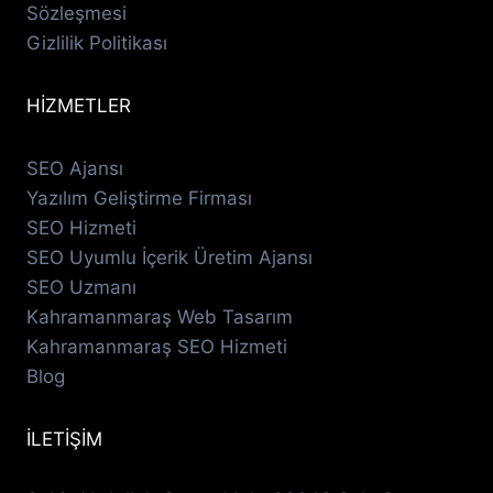
Sözleşmesi
Gizlilik Politikası
HİZMETLER
SEO Ajansı
Yazılım Geliştirme Firması
SEO Hizmeti
SEO Uyumlu İçerik Üretim Ajansı
SEO Uzmanı
Kahramanmaraş Web Tasarım
Kahramanmaraş SEO Hizmeti
Blog
İLETİŞİM