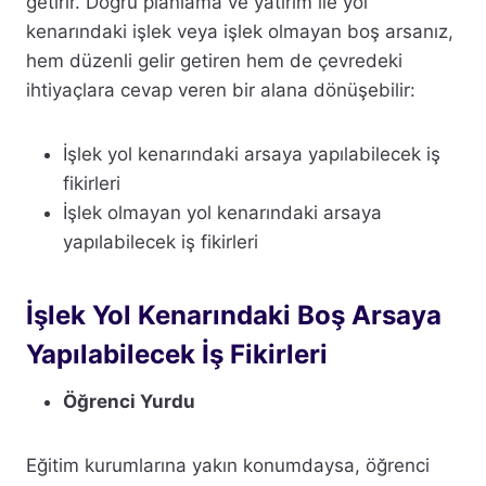
getirir. Doğru planlama ve yatırım ile yol
kenarındaki işlek veya işlek olmayan boş arsanız,
hem düzenli gelir getiren hem de çevredeki
ihtiyaçlara cevap veren bir alana dönüşebilir:
İşlek yol kenarındaki arsaya yapılabilecek iş
fikirleri
İşlek olmayan yol kenarındaki arsaya
yapılabilecek iş fikirleri
İşlek Yol Kenarındaki Boş Arsaya
Yapılabilecek İş Fikirleri
Öğrenci Yurdu
Eğitim kurumlarına yakın konumdaysa, öğrenci