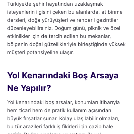
Türkiye’de şehir hayatından uzaklaşmak
isteyenlerin ilgisini çeken bu alanlarda, at binme
dersleri, doğa yürüyüşleri ve rehberli gezintiler
düzenleyebilirsiniz. Doğum günü, piknik ve özel
etkinlikler için de tercih edilen bu mekanlar,
bölgenin doğal güzellikleriyle birleştiğinde yüksek
müşteri potansiyeline ulaşır.
Yol Kenarındaki Boş Arsaya
Ne Yapılır?
Yol kenarındaki boş arsalar, konumları itibarıyla
hem ticari hem de pratik kullanım açısından
büyük fırsatlar sunar. Kolay ulaşılabilir olmaları,
bu tür arazileri farklı iş fikirleri için cazip hale