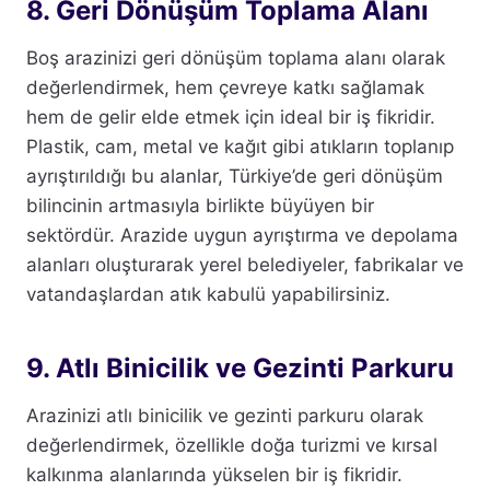
8. Geri Dönüşüm Toplama Alanı
Boş arazinizi geri dönüşüm toplama alanı olarak
değerlendirmek, hem çevreye katkı sağlamak
hem de gelir elde etmek için ideal bir iş fikridir.
Plastik, cam, metal ve kağıt gibi atıkların toplanıp
ayrıştırıldığı bu alanlar, Türkiye’de geri dönüşüm
bilincinin artmasıyla birlikte büyüyen bir
sektördür. Arazide uygun ayrıştırma ve depolama
alanları oluşturarak yerel belediyeler, fabrikalar ve
vatandaşlardan atık kabulü yapabilirsiniz.
9. Atlı Binicilik ve Gezinti Parkuru
Arazinizi atlı binicilik ve gezinti parkuru olarak
değerlendirmek, özellikle doğa turizmi ve kırsal
kalkınma alanlarında yükselen bir iş fikridir.