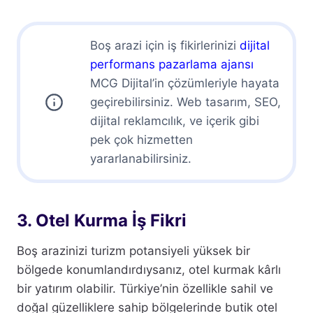
Boş arazi için iş fikirlerinizi
dijital
performans pazarlama ajansı
MCG Dijital’in çözümleriyle hayata
geçirebilirsiniz. Web tasarım, SEO,
dijital reklamcılık, ve içerik gibi
pek çok hizmetten
yararlanabilirsiniz.
3. Otel Kurma İş Fikri
Boş arazinizi turizm potansiyeli yüksek bir
bölgede konumlandırdıysanız, otel kurmak kârlı
bir yatırım olabilir. Türkiye’nin özellikle sahil ve
doğal güzelliklere sahip bölgelerinde butik otel