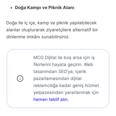
Doğa Kampı ve Piknik Alanı
Doğa ile iç içe, kamp ve piknik yapılabilecek
alanlar oluşturarak ziyaretçilere alternatif bir
dinlenme imkânı sunabilirsiniz.
MCG Dijital ile boş arsa için iş
fikirlerini hayata geçirin. Web
tasarımdan SEO’ya, içerik
pazarlamasından dijital
reklamcılığa kadar geniş hizmet
yelpazesinden yararlanmak için
hemen teklif alın
.