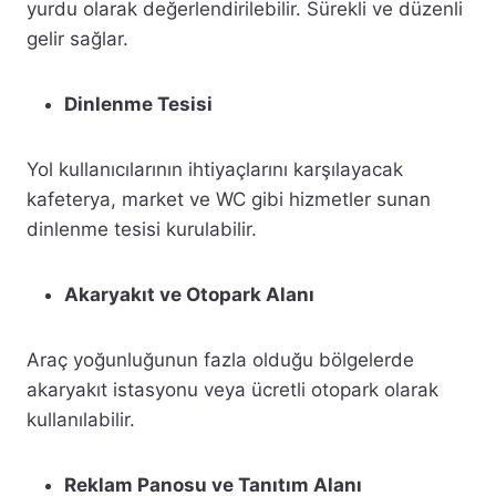
yurdu olarak değerlendirilebilir. Sürekli ve düzenli
gelir sağlar.
Dinlenme Tesisi
Yol kullanıcılarının ihtiyaçlarını karşılayacak
kafeterya, market ve WC gibi hizmetler sunan
dinlenme tesisi kurulabilir.
Akaryakıt ve Otopark Alanı
Araç yoğunluğunun fazla olduğu bölgelerde
akaryakıt istasyonu veya ücretli otopark olarak
kullanılabilir.
Reklam Panosu ve Tanıtım Alanı