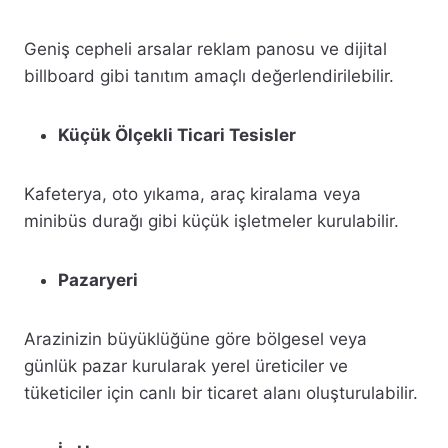
Geniş cepheli arsalar reklam panosu ve dijital
billboard gibi tanıtım amaçlı değerlendirilebilir.
Küçük Ölçekli Ticari Tesisler
Kafeterya, oto yıkama, araç kiralama veya
minibüs durağı gibi küçük işletmeler kurulabilir.
Pazaryeri
Arazinizin büyüklüğüne göre bölgesel veya
günlük pazar kurularak yerel üreticiler ve
tüketiciler için canlı bir ticaret alanı oluşturulabilir.