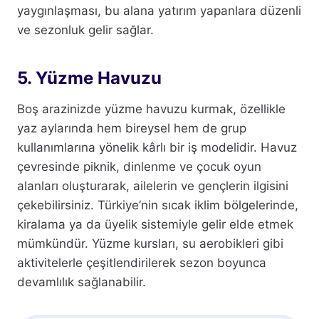
yaygınlaşması, bu alana yatırım yapanlara düzenli
ve sezonluk gelir sağlar.
5. Yüzme Havuzu
Boş arazinizde yüzme havuzu kurmak, özellikle
yaz aylarında hem bireysel hem de grup
kullanımlarına yönelik kârlı bir iş modelidir. Havuz
çevresinde piknik, dinlenme ve çocuk oyun
alanları oluşturarak, ailelerin ve gençlerin ilgisini
çekebilirsiniz. Türkiye’nin sıcak iklim bölgelerinde,
kiralama ya da üyelik sistemiyle gelir elde etmek
mümkündür. Yüzme kursları, su aerobikleri gibi
aktivitelerle çeşitlendirilerek sezon boyunca
devamlılık sağlanabilir.