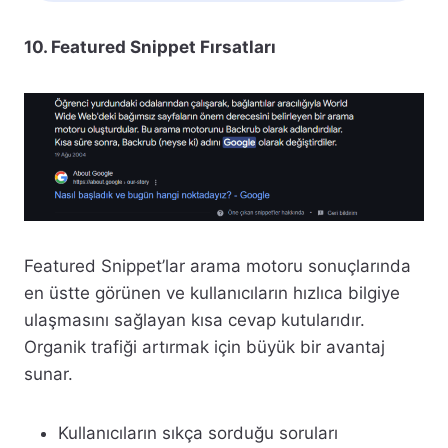
10. Featured Snippet Fırsatları
Featured Snippet’lar arama motoru sonuçlarında
en üstte görünen ve kullanıcıların hızlıca bilgiye
ulaşmasını sağlayan kısa cevap kutularıdır.
Organik trafiği artırmak için büyük bir avantaj
sunar.
Kullanıcıların sıkça sorduğu soruları