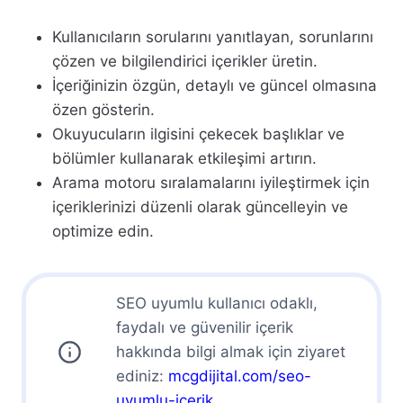
Kullanıcıların sorularını yanıtlayan, sorunlarını
çözen ve bilgilendirici içerikler üretin.
İçeriğinizin özgün, detaylı ve güncel olmasına
özen gösterin.
Okuyucuların ilgisini çekecek başlıklar ve
bölümler kullanarak etkileşimi artırın.
Arama motoru sıralamalarını iyileştirmek için
içeriklerinizi düzenli olarak güncelleyin ve
optimize edin.
SEO uyumlu kullanıcı odaklı,
faydalı ve güvenilir içerik
hakkında bilgi almak için ziyaret
ediniz:
mcgdijital.com/seo-
uyumlu-icerik