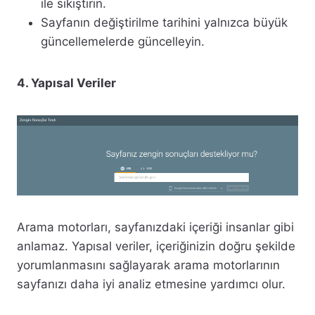
ile sıkıştırın.
Sayfanın değiştirilme tarihini yalnızca büyük
güncellemelerde güncelleyin.
4. Yapısal Veriler
Arama motorları, sayfanızdaki içeriği insanlar gibi
anlamaz. Yapısal veriler, içeriğinizin doğru şekilde
yorumlanmasını sağlayarak arama motorlarının
sayfanızı daha iyi analiz etmesine yardımcı olur.