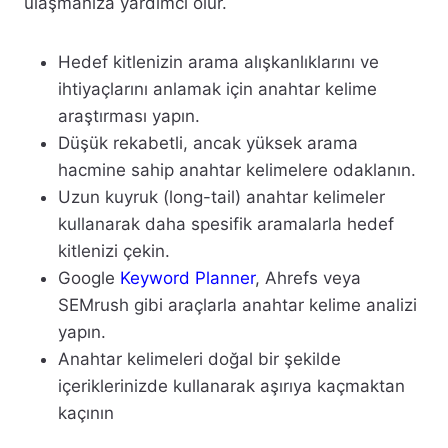
ulaşmanıza yardımcı olur.
Hedef kitlenizin arama alışkanlıklarını ve
ihtiyaçlarını anlamak için anahtar kelime
araştırması yapın.
Düşük rekabetli, ancak yüksek arama
hacmine sahip anahtar kelimelere odaklanın.
Uzun kuyruk (long-tail) anahtar kelimeler
kullanarak daha spesifik aramalarla hedef
kitlenizi çekin.
Google
Keyword Planner
, Ahrefs veya
SEMrush gibi araçlarla anahtar kelime analizi
yapın.
Anahtar kelimeleri doğal bir şekilde
içeriklerinizde kullanarak aşırıya kaçmaktan
kaçının