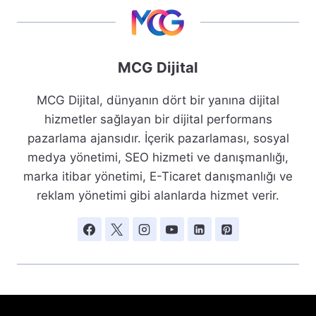
MCG Dijital
MCG Dijital, dünyanın dört bir yanına dijital
hizmetler sağlayan bir dijital performans
pazarlama ajansıdır. İçerik pazarlaması, sosyal
medya yönetimi, SEO hizmeti ve danışmanlığı,
marka itibar yönetimi, E-Ticaret danışmanlığı ve
reklam yönetimi gibi alanlarda hizmet verir.