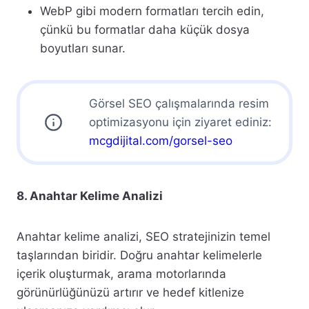
WebP gibi modern formatları tercih edin,
çünkü bu formatlar daha küçük dosya
boyutları sunar.
Görsel SEO çalışmalarında resim
optimizasyonu için ziyaret ediniz:
mcgdijital.com/gorsel-seo
8. Anahtar Kelime Analizi
Anahtar kelime analizi, SEO stratejinizin temel
taşlarından biridir. Doğru anahtar kelimelerle
içerik oluşturmak, arama motorlarında
görünürlüğünüzü artırır ve hedef kitlenize