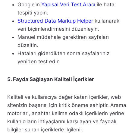
Google’ın
Yapısal Veri Test Aracı
ile hata
tespiti yapın.
Structured Data Markup Helper
kullanarak
veri biçimlendirmesini düzenleyin.
Manuel müdahale gerektiren sayfaları
düzeltin.
Hataları giderdikten sonra sayfalarınızı
yeniden test edin
5. Fayda Sağlayan Kaliteli İçerikler
Kaliteli ve kullanıcıya değer katan içerikler, web
sitenizin başarısı için kritik öneme sahiptir. Arama
motorları, anahtar kelime odaklı içeriklerin yerine
kullanıcıların ihtiyaçlarını karşılayan ve faydalı
bilgiler sunan içeriklerle ilgilenir.