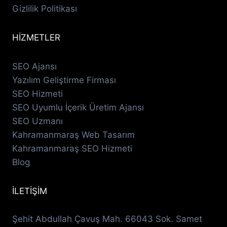
Gizlilik Politikası
HİZMETLER
SEO Ajansı
Yazılım Geliştirme Firması
SEO Hizmeti
SEO Uyumlu İçerik Üretim Ajansı
SEO Uzmanı
Kahramanmaraş Web Tasarım
Kahramanmaraş SEO Hizmeti
Blog
İLETİŞİM
Şehit Abdullah Çavuş Mah. 66043 Sok. Samet