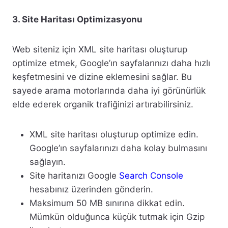
3. Site Haritası Optimizasyonu
Web siteniz için XML site haritası oluşturup
optimize etmek, Google’ın sayfalarınızı daha hızlı
keşfetmesini ve dizine eklemesini sağlar. Bu
sayede arama motorlarında daha iyi görünürlük
elde ederek organik trafiğinizi artırabilirsiniz.
XML site haritası oluşturup optimize edin.
Google’ın sayfalarınızı daha kolay bulmasını
sağlayın.
Site haritanızı Google
Search Console
hesabınız üzerinden gönderin.
Maksimum 50 MB sınırına dikkat edin.
Mümkün olduğunca küçük tutmak için Gzip