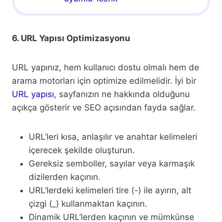
6. URL Yapısı Optimizasyonu
URL yapınız, hem kullanıcı dostu olmalı hem de
arama motorları için optimize edilmelidir. İyi bir
URL yapısı
, sayfanızın ne hakkında olduğunu
açıkça gösterir ve SEO açısından fayda sağlar.
URL’leri kısa, anlaşılır ve anahtar kelimeleri
içerecek şekilde oluşturun.
Gereksiz semboller, sayılar veya karmaşık
dizilerden kaçının.
URL’lerdeki kelimeleri tire (-) ile ayırın, alt
çizgi (_) kullanmaktan kaçının.
Dinamik URL’lerden kaçının ve mümkünse