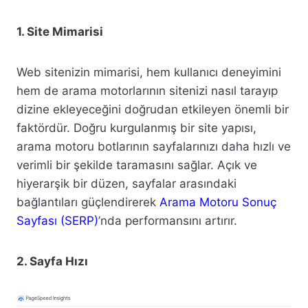
1. Site Mimarisi
Web sitenizin mimarisi, hem kullanıcı deneyimini
hem de arama motorlarının sitenizi nasıl tarayıp
dizine ekleyeceğini doğrudan etkileyen önemli bir
faktördür. Doğru kurgulanmış bir site yapısı,
arama motoru botlarının sayfalarınızı daha hızlı ve
verimli bir şekilde taramasını sağlar. Açık ve
hiyerarşik bir düzen, sayfalar arasındaki
bağlantıları güçlendirerek
Arama Motoru Sonuç
Sayfası (SERP)
’nda performansını artırır.
2. Sayfa Hızı