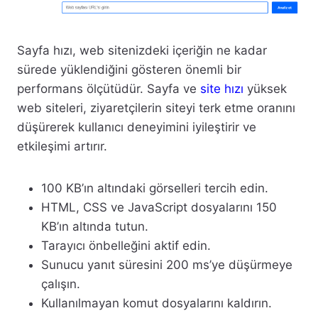
Sayfa hızı, web sitenizdeki içeriğin ne kadar
sürede yüklendiğini gösteren önemli bir
performans ölçütüdür. Sayfa ve
site hızı
yüksek
web siteleri, ziyaretçilerin siteyi terk etme oranını
düşürerek kullanıcı deneyimini iyileştirir ve
etkileşimi artırır.
100 KB’ın altındaki görselleri tercih edin.
HTML, CSS ve JavaScript dosyalarını 150
KB’ın altında tutun.
Tarayıcı önbelleğini aktif edin.
Sunucu yanıt süresini 200 ms’ye düşürmeye
çalışın.
Kullanılmayan komut dosyalarını kaldırın.