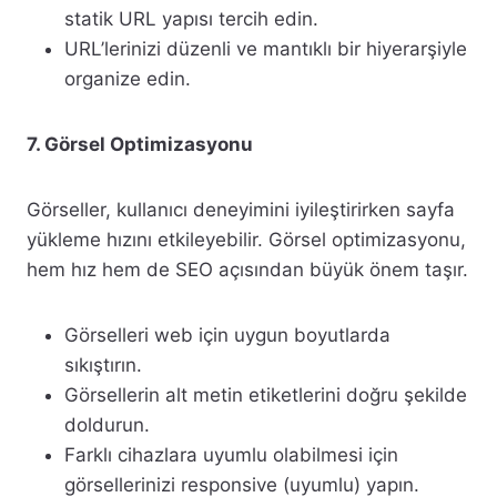
statik URL yapısı tercih edin.
URL’lerinizi düzenli ve mantıklı bir hiyerarşiyle
organize edin.
7. Görsel Optimizasyonu
Görseller, kullanıcı deneyimini iyileştirirken sayfa
yükleme hızını etkileyebilir. Görsel optimizasyonu,
hem hız hem de SEO açısından büyük önem taşır.
Görselleri web için uygun boyutlarda
sıkıştırın.
Görsellerin alt metin etiketlerini doğru şekilde
doldurun.
Farklı cihazlara uyumlu olabilmesi için
görsellerinizi responsive (uyumlu) yapın.