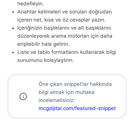
hedefleyin.
Anahtar kelimeleri ve soruları doğrudan
içeren net, kısa ve öz cevaplar yazın.
İçeriğinizin başlıklarını ve alt başlıklarını
düzenleyerek arama motorları için daha
erişilebilir hale getirin.
Liste ve tablo formatlarını kullanarak bilgi
sunumunu kolaylaştırın.
Öne çıkan snippet’lar hakkında
bilgi almak için mutlaka
incelemelisiniz:
mcgdijital.com/featured-snippet