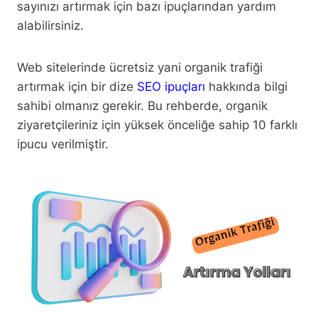
sayınızı artırmak için bazı ipuçlarından yardım
alabilirsiniz.
Web sitelerinde ücretsiz yani organik trafiği
artırmak için bir dize
SEO ipuçları
hakkında bilgi
sahibi olmanız gerekir. Bu rehberde, organik
ziyaretçileriniz için yüksek önceliğe sahip 10 farklı
ipucu verilmiştir.