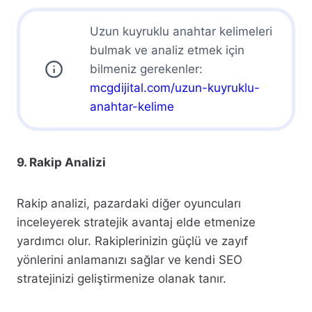
Uzun kuyruklu anahtar kelimeleri
bulmak ve analiz etmek için
bilmeniz gerekenler:
mcgdijital.com/uzun-kuyruklu-
anahtar-kelime
9. Rakip Analizi
Rakip analizi, pazardaki diğer oyuncuları
inceleyerek stratejik avantaj elde etmenize
yardımcı olur. Rakiplerinizin güçlü ve zayıf
yönlerini anlamanızı sağlar ve kendi SEO
stratejinizi geliştirmenize olanak tanır.