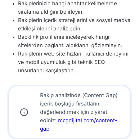
Rakiplerinizin hangi anahtar kelimelerde
sıralama aldığını belirleyin.
Rakiplerin içerik stratejilerini ve sosyal medya
etkileşimlerini analiz edin.
Backlink profillerini inceleyerek hangi
sitelerden bağlantı aldıklarını gözlemleyin.
Rakiplerin web site hızları, kullanıcı deneyimi
ve mobil uyumluluk gibi teknik SEO
unsurlarını karşılaştırın.
Rakip analizinde (Content Gap)
içerik boşluğu fırsatlarını
değerlendirmek için ziyaret
ediniz:
mcgdijital.com/content-
gap