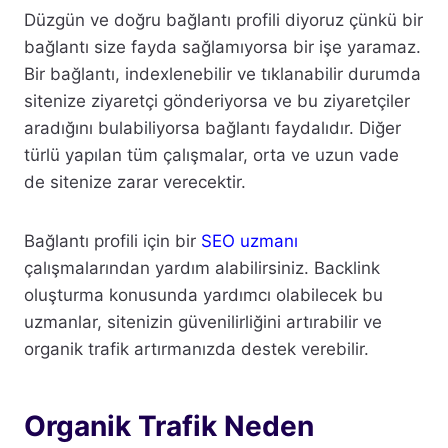
Düzgün ve doğru bağlantı profili diyoruz çünkü bir
bağlantı size fayda sağlamıyorsa bir işe yaramaz.
Bir bağlantı, indexlenebilir ve tıklanabilir durumda
sitenize ziyaretçi gönderiyorsa ve bu ziyaretçiler
aradığını bulabiliyorsa bağlantı faydalıdır. Diğer
türlü yapılan tüm çalışmalar, orta ve uzun vade
de sitenize zarar verecektir.
Bağlantı profili için bir
SEO uzmanı
çalışmalarından yardım alabilirsiniz. Backlink
oluşturma konusunda yardımcı olabilecek bu
uzmanlar, sitenizin güvenilirliğini artırabilir ve
organik trafik artırmanızda destek verebilir.
Organik Trafik Neden