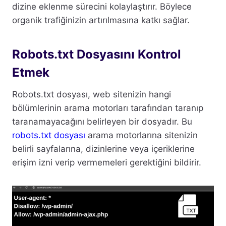
dizine eklenme sürecini kolaylaştırır. Böylece
organik trafiğinizin artırılmasına katkı sağlar.
Robots.txt Dosyasını Kontrol
Etmek
Robots.txt dosyası, web sitenizin hangi
bölümlerinin arama motorları tarafından taranıp
taranamayacağını belirleyen bir dosyadır. Bu
robots.txt dosyası
arama motorlarına sitenizin
belirli sayfalarına, dizinlerine veya içeriklerine
erişim izni verip vermemeleri gerektiğini bildirir.