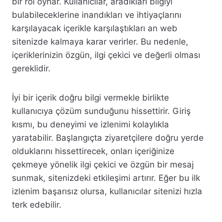
bir rol oynar. Kullanıcılar, aradıkları bilgiyi
bulabileceklerine inandıkları ve ihtiyaçlarını
karşılayacak içerikle karşılaştıkları an web
sitenizde kalmaya karar verirler. Bu nedenle,
içeriklerinizin özgün, ilgi çekici ve değerli olması
gereklidir.
İyi bir içerik doğru bilgi vermekle birlikte
kullanıcıya çözüm sunduğunu hissettirir. Giriş
kısmı, bu deneyimi ve izlenimi kolaylıkla
yaratabilir. Başlangıçta ziyaretçilere doğru yerde
olduklarını hissettirecek, onları içeriğinize
çekmeye yönelik ilgi çekici ve özgün bir mesaj
sunmak, sitenizdeki etkileşimi artırır. Eğer bu ilk
izlenim başarısız olursa, kullanıcılar sitenizi hızla
terk edebilir.