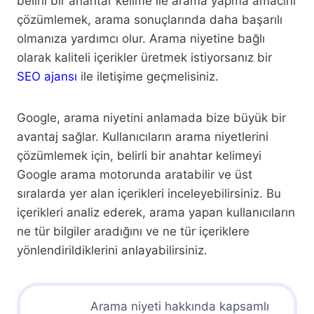
belirli bir anahtar kelime ile arama yapma amacını
çözümlemek, arama sonuçlarında daha başarılı
olmanıza yardımcı olur. Arama niyetine bağlı
olarak kaliteli içerikler üretmek istiyorsanız bir
SEO ajansı
ile iletişime geçmelisiniz.
Google, arama niyetini anlamada bize büyük bir
avantaj sağlar. Kullanıcıların arama niyetlerini
çözümlemek için, belirli bir anahtar kelimeyi
Google arama motorunda aratabilir ve üst
sıralarda yer alan içerikleri inceleyebilirsiniz. Bu
içerikleri analiz ederek, arama yapan kullanıcıların
ne tür bilgiler aradığını ve ne tür içeriklere
yönlendirildiklerini anlayabilirsiniz.
Arama niyeti hakkında kapsamlı