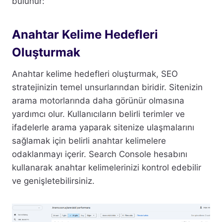
bulunur:
Anahtar Kelime Hedefleri
Oluşturmak
Anahtar kelime hedefleri oluşturmak, SEO
stratejinizin temel unsurlarından biridir. Sitenizin
arama motorlarında daha görünür olmasına
yardımcı olur. Kullanıcıların belirli terimler ve
ifadelerle arama yaparak sitenize ulaşmalarını
sağlamak için belirli anahtar kelimelere
odaklanmayı içerir. Search Console hesabını
kullanarak anahtar kelimelerinizi kontrol edebilir
ve genişletebilirsiniz.