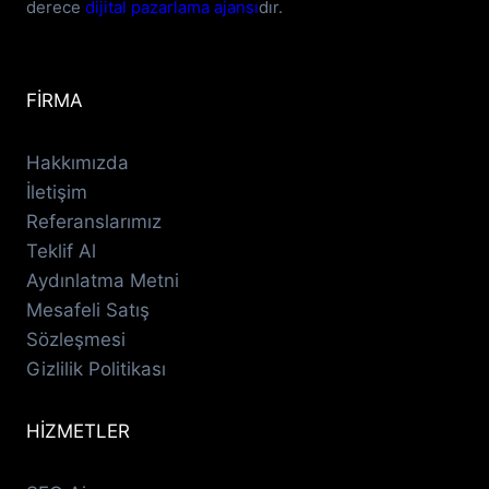
derece
dijital pazarlama ajansı
dır.
FİRMA
Hakkımızda
İletişim
Referanslarımız
Teklif Al
Aydınlatma Metni
Mesafeli Satış
Sözleşmesi
Gizlilik Politikası
HİZMETLER