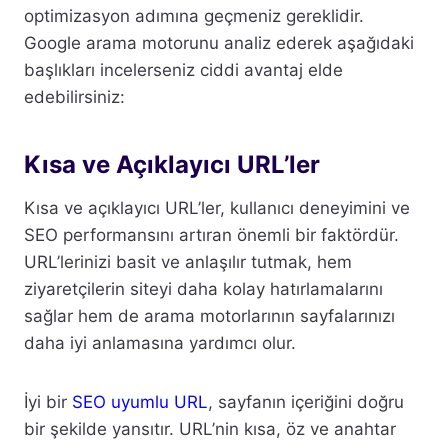
optimizasyon adımına geçmeniz gereklidir.
Google arama motorunu analiz ederek aşağıdaki
başlıkları incelerseniz ciddi avantaj elde
edebilirsiniz:
Kısa ve Açıklayıcı URL’ler
Kısa ve açıklayıcı URL’ler, kullanıcı deneyimini ve
SEO performansını artıran önemli bir faktördür.
URL’lerinizi basit ve anlaşılır tutmak, hem
ziyaretçilerin siteyi daha kolay hatırlamalarını
sağlar hem de arama motorlarının sayfalarınızı
daha iyi anlamasına yardımcı olur.
İyi bir
SEO uyumlu URL
, sayfanın içeriğini doğru
bir şekilde yansıtır. URL’nin kısa, öz ve anahtar