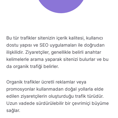
Bu tür trafikler sitenizin içerik kalitesi, kullanıcı
dostu yapısı ve SEO uygulamaları ile doğrudan
ilişkilidir. Ziyaretçiler, genellikle belirli anahtar
kelimelerle arama yaparak sitenizi bulurlar ve bu
da organik trafiği belirler.
Organik trafikler ücretli reklamlar veya
promosyonlar kullanmadan doğal yollarla elde
edilen ziyaretçilerin oluşturduğu trafik türüdür.
Uzun vadede sürdürülebilir bir çevrimiçi büyüme
sağlar.