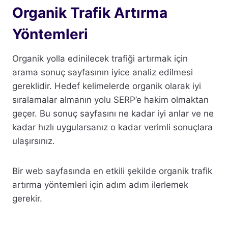
Organik Trafik Artırma
Yöntemleri
Organik yolla edinilecek trafiği artırmak için
arama sonuç sayfasının iyice analiz edilmesi
gereklidir. Hedef kelimelerde organik olarak iyi
sıralamalar almanın yolu SERP’e hakim olmaktan
geçer. Bu sonuç sayfasını ne kadar iyi anlar ve ne
kadar hızlı uygularsanız o kadar verimli sonuçlara
ulaşırsınız.
Bir web sayfasında en etkili şekilde organik trafik
artırma yöntemleri için adım adım ilerlemek
gerekir.