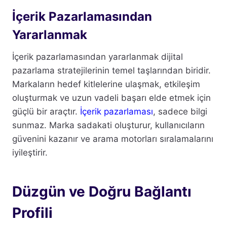
İçerik Pazarlamasından
Yararlanmak
İçerik pazarlamasından yararlanmak dijital
pazarlama stratejilerinin temel taşlarından biridir.
Markaların hedef kitlelerine ulaşmak, etkileşim
oluşturmak ve uzun vadeli başarı elde etmek için
güçlü bir araçtır.
İçerik pazarlaması
, sadece bilgi
sunmaz. Marka sadakati oluşturur, kullanıcıların
güvenini kazanır ve arama motorları sıralamalarını
iyileştirir.
Düzgün ve Doğru Bağlantı
Profili