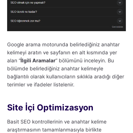
Google arama motorunda belirlediğiniz anahtar
kelimeyi aratın ve sayfanın en alt kısmında yer
alan “
İlgili Aramalar
” bölümünü inceleyin. Bu
bölümde belirlediğiniz anahtar kelimeyle
bağlantılı olarak kullanıcıların sıklıkla aradığı diğer
terimler ve ifadeler listelenir.
Site İçi Optimizasyon
Basit SEO kontrollerinin ve anahtar kelime
araştırmasının tamamlanmasıyla birlikte