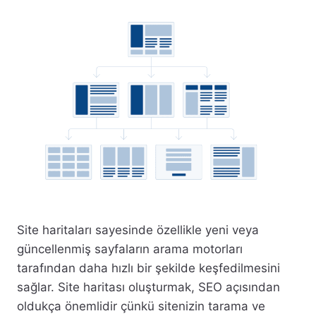
Site haritaları sayesinde özellikle yeni veya
güncellenmiş sayfaların arama motorları
tarafından daha hızlı bir şekilde keşfedilmesini
sağlar. Site haritası oluşturmak, SEO açısından
oldukça önemlidir çünkü sitenizin tarama ve