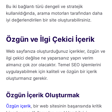
Bu iki bağlantı türü dengeli ve stratejik
kullanıldığında, arama motorları tarafından daha
iyi değerlendirilen bir site oluşturabilirsiniz.
Özgün ve İlgi Çekici İçerik
Web sayfanıza oluşturduğunuz içerikler, özgün ve
ilgi çekici değilse ne yaparsanız yapın verim
almanız çok zor olacaktır. Temel SEO işlemlerini
uygulayabilmek için kaliteli ve özgün bir içerik
oluşturmanız gerekir.
Özgün İçerik Oluşturmak
Özgün içerik
, bir web sitesinin başarısında kritik