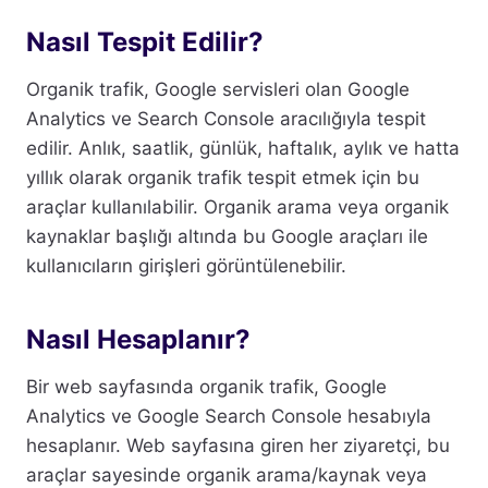
Nasıl Tespit Edilir?
Organik trafik, Google servisleri olan Google
Analytics ve Search Console aracılığıyla tespit
edilir. Anlık, saatlik, günlük, haftalık, aylık ve hatta
yıllık olarak organik trafik tespit etmek için bu
araçlar kullanılabilir. Organik arama veya organik
kaynaklar başlığı altında bu Google araçları ile
kullanıcıların girişleri görüntülenebilir.
Nasıl Hesaplanır?
Bir web sayfasında organik trafik, Google
Analytics ve Google Search Console hesabıyla
hesaplanır. Web sayfasına giren her ziyaretçi, bu
araçlar sayesinde organik arama/kaynak veya