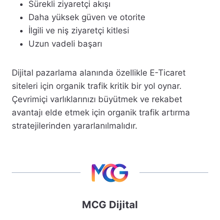
Sürekli ziyaretçi akışı
Daha yüksek güven ve otorite
İlgili ve niş ziyaretçi kitlesi
Uzun vadeli başarı
Dijital pazarlama alanında özellikle E-Ticaret
siteleri için organik trafik kritik bir yol oynar.
Çevrimiçi varlıklarınızı büyütmek ve rekabet
avantajı elde etmek için organik trafik artırma
stratejilerinden yararlanılmalıdır.
MCG Dijital