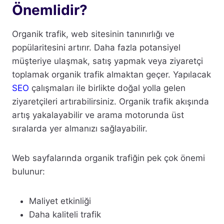
Önemlidir?
Organik trafik, web sitesinin tanınırlığı ve
popülaritesini artırır. Daha fazla potansiyel
müşteriye ulaşmak, satış yapmak veya ziyaretçi
toplamak organik trafik almaktan geçer. Yapılacak
SEO
çalışmaları ile birlikte doğal yolla gelen
ziyaretçileri artırabilirsiniz. Organik trafik akışında
artış yakalayabilir ve arama motorunda üst
sıralarda yer almanızı sağlayabilir.
Web sayfalarında organik trafiğin pek çok önemi
bulunur:
Maliyet etkinliği
Daha kaliteli trafik