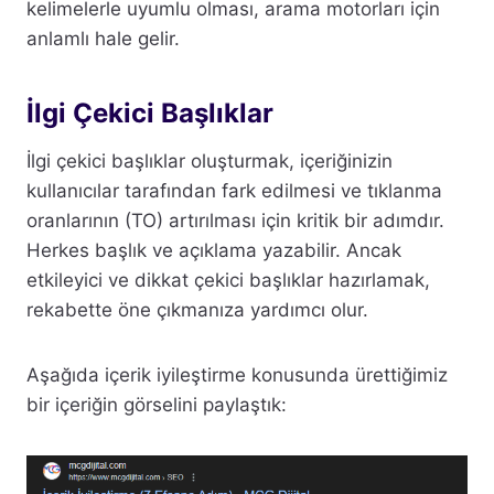
kelimelerle uyumlu olması, arama motorları için
anlamlı hale gelir.
İlgi Çekici Başlıklar
İlgi çekici başlıklar oluşturmak, içeriğinizin
kullanıcılar tarafından fark edilmesi ve tıklanma
oranlarının (TO) artırılması için kritik bir adımdır.
Herkes başlık ve açıklama yazabilir. Ancak
etkileyici ve dikkat çekici başlıklar hazırlamak,
rekabette öne çıkmanıza yardımcı olur.
Aşağıda içerik iyileştirme konusunda ürettiğimiz
bir içeriğin görselini paylaştık: