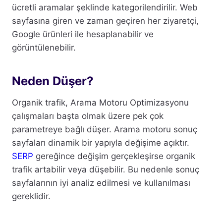
ücretli aramalar şeklinde kategorilendirilir. Web
sayfasına giren ve zaman geçiren her ziyaretçi,
Google ürünleri ile hesaplanabilir ve
görüntülenebilir.
Neden Düşer?
Organik trafik, Arama Motoru Optimizasyonu
çalışmaları başta olmak üzere pek çok
parametreye bağlı düşer. Arama motoru sonuç
sayfaları dinamik bir yapıyla değişime açıktır.
SERP
gereğince değişim gerçekleşirse organik
trafik artabilir veya düşebilir. Bu nedenle sonuç
sayfalarının iyi analiz edilmesi ve kullanılması
gereklidir.