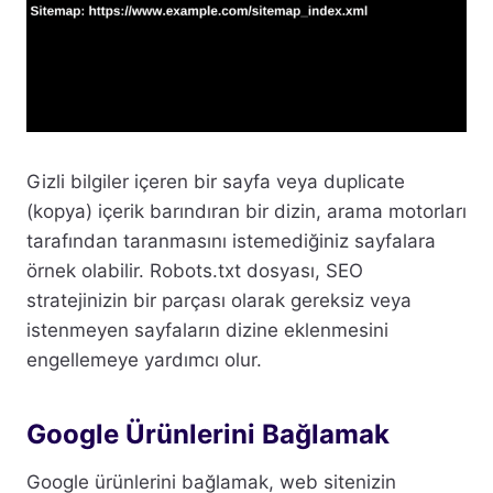
Gizli bilgiler içeren bir sayfa veya duplicate
(kopya) içerik barındıran bir dizin, arama motorları
tarafından taranmasını istemediğiniz sayfalara
örnek olabilir. Robots.txt dosyası, SEO
stratejinizin bir parçası olarak gereksiz veya
istenmeyen sayfaların dizine eklenmesini
engellemeye yardımcı olur.
Google Ürünlerini Bağlamak
Google ürünlerini bağlamak, web sitenizin