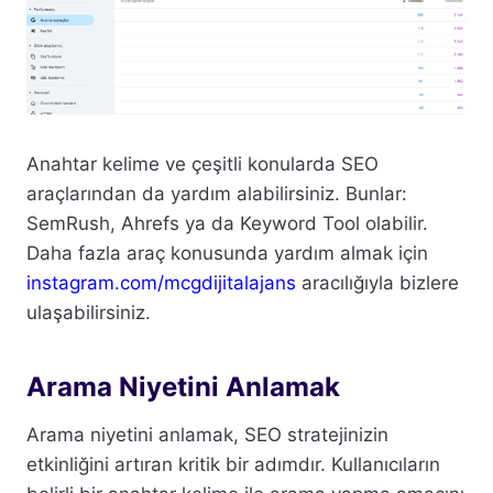
Anahtar kelime ve çeşitli konularda SEO
araçlarından da yardım alabilirsiniz. Bunlar:
SemRush, Ahrefs ya da Keyword Tool olabilir.
Daha fazla araç konusunda yardım almak için
instagram.com/mcgdijitalajans
aracılığıyla bizlere
ulaşabilirsiniz.
Arama Niyetini Anlamak
Arama niyetini anlamak, SEO stratejinizin
etkinliğini artıran kritik bir adımdır. Kullanıcıların