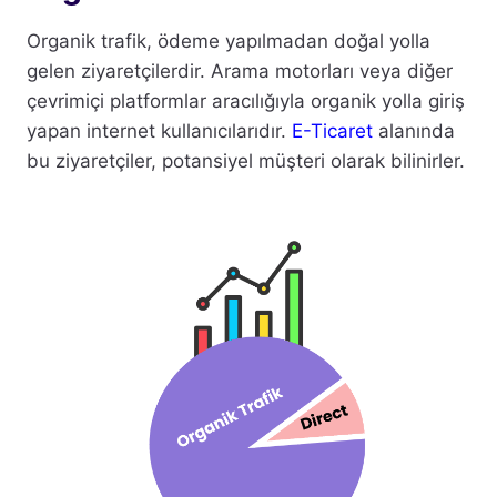
Organik trafik, ödeme yapılmadan doğal yolla
gelen ziyaretçilerdir. Arama motorları veya diğer
çevrimiçi platformlar aracılığıyla organik yolla giriş
yapan internet kullanıcılarıdır.
E-Ticaret
alanında
bu ziyaretçiler, potansiyel müşteri olarak bilinirler.