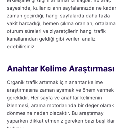
etkileşime girdiğini anlamanızı sağlar. Bu araç
sayesinde, kullanıcıların sayfalarınızda ne kadar
zaman geçirdiği, hangi sayfalarda daha fazla
vakit harcadığı, hemen çıkma oranları, ortalama
oturum süreleri ve ziyaretçilerin hangi trafik
kanallarından geldiği gibi verileri analiz
edebilirsiniz.
Anahtar Kelime Araştırması
Organik trafik artırmak için anahtar kelime
araştırmasına zaman ayırmak ve önem vermek
gereklidir. Her sayfa ve anahtar kelimenin
izlenmesi, arama motorlarında bir değer olarak
dönmesine neden olacaktır. Bu araştırmayı
yaparken dikkat etmeniz gereken bazı başlıklar