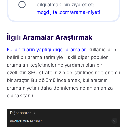
bilgi almak için ziyaret et:
mcgdijital.com/arama-niyeti
İlgili Aramalar Araştırmak
Kullanıcıların yaptığı diğer aramalar
, kullanıcıların
belirli bir arama terimiyle ilişkili diğer popüler
aramaları keşfetmelerine yardımcı olan bir
özelliktir. SEO stratejinizin geliştirilmesinde önemli
bir araçtır. Bu bölümü incelemek, kullanıcının
arama niyetini daha derinlemesine anlamanıza
olanak tanır.