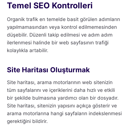
Temel SEO Kontrolleri
Organik trafik en temelde basit görülen adımların
yapılmamasından veya kontrol edilmemesinden
düşebilir. Düzenli takip edilmesi ve adım adım
ilerlenmesi halinde bir web sayfasının trafiği
kolaylıkla artabilir.
Site Haritası Oluşturmak
Site haritası, arama motorlarının web sitenizin
tüm sayfalarını ve içeriklerini daha hızlı ve etkili
bir şekilde bulmasına yardımcı olan bir dosyadır.
Site haritası, sitenizin yapısını açıkça gösterir ve
arama motorlarına hangi sayfaların indekslenmesi
gerektiğini bildirir.