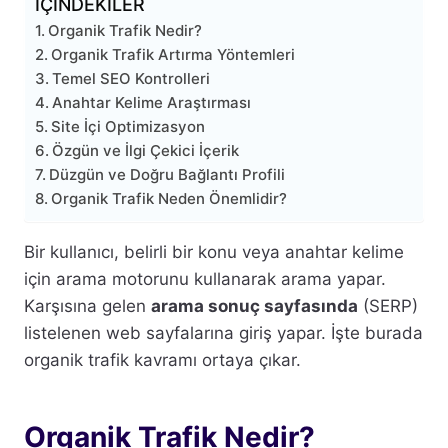
İÇİNDEKİLER
Organik Trafik Nedir?
Organik Trafik Artırma Yöntemleri
Temel SEO Kontrolleri
Anahtar Kelime Araştırması
Site İçi Optimizasyon
Özgün ve İlgi Çekici İçerik
Düzgün ve Doğru Bağlantı Profili
Organik Trafik Neden Önemlidir?
Bir kullanıcı, belirli bir konu veya anahtar kelime
için arama motorunu kullanarak arama yapar.
Karşısına gelen
arama sonuç sayfasında
(SERP)
listelenen web sayfalarına giriş yapar. İşte burada
organik trafik kavramı ortaya çıkar.
Organik Trafik Nedir?