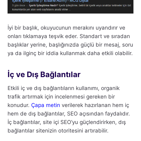
İyi bir başlık, okuyucunun merakını uyandırır ve
onları tıklamaya teşvik eder. Standart ve sıradan
başlıklar yerine, başlığınızda güçlü bir mesaj, soru
ya da ilginç bir iddia kullanmak daha etkili olabilir.
İç ve Dış Bağlantılar
Etkili iç ve dış bağlantıların kullanımı, organik
trafik artırmak için incelenmesi gereken bir
konudur.
Çapa metin
verilerek hazırlanan hem iç
hem de dış bağlantılar, SEO açısından faydalıdır.
İç bağlantılar, site içi SEO’yu güçlendirirken, dış
bağlantılar sitenizin otoritesini artırabilir.