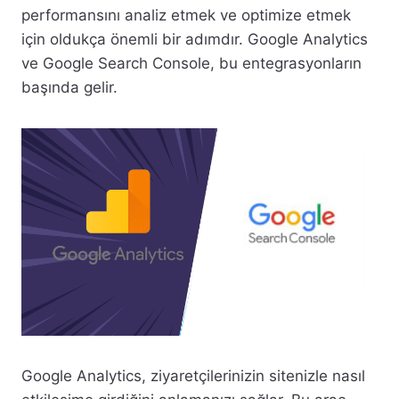
performansını analiz etmek ve optimize etmek
için oldukça önemli bir adımdır. Google Analytics
ve Google Search Console, bu entegrasyonların
başında gelir.
Google Analytics, ziyaretçilerinizin sitenizle nasıl