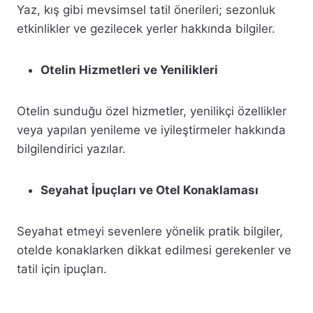
Yaz, kış gibi mevsimsel tatil önerileri; sezonluk
etkinlikler ve gezilecek yerler hakkında bilgiler.
Otelin Hizmetleri ve Yenilikleri
Otelin sunduğu özel hizmetler, yenilikçi özellikler
veya yapılan yenileme ve iyileştirmeler hakkında
bilgilendirici yazılar.
Seyahat İpuçları ve Otel Konaklaması
Seyahat etmeyi sevenlere yönelik pratik bilgiler,
otelde konaklarken dikkat edilmesi gerekenler ve
tatil için ipuçları.