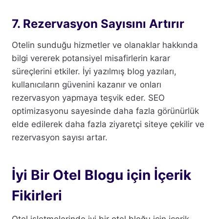
7. Rezervasyon Sayısını Artırır
Otelin sunduğu hizmetler ve olanaklar hakkında
bilgi vererek potansiyel misafirlerin karar
süreçlerini etkiler. İyi yazılmış blog yazıları,
kullanıcıların güvenini kazanır ve onları
rezervasyon yapmaya teşvik eder. SEO
optimizasyonu sayesinde daha fazla görünürlük
elde edilerek daha fazla ziyaretçi siteye çekilir ve
rezervasyon sayısı artar.
İyi Bir Otel Blogu için İçerik
Fikirleri