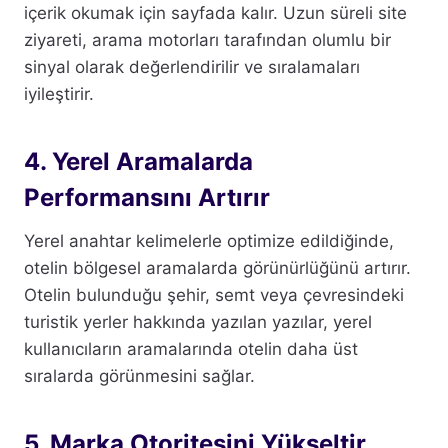
içerik okumak için sayfada kalır. Uzun süreli site
ziyareti, arama motorları tarafından olumlu bir
sinyal olarak değerlendirilir ve sıralamaları
iyileştirir.
4. Yerel Aramalarda
Performansını Artırır
Yerel anahtar kelimelerle optimize edildiğinde,
otelin bölgesel aramalarda görünürlüğünü artırır.
Otelin bulunduğu şehir, semt veya çevresindeki
turistik yerler hakkında yazılan yazılar, yerel
kullanıcıların aramalarında otelin daha üst
sıralarda görünmesini sağlar.
5. Marka Otoritesini Yükseltir