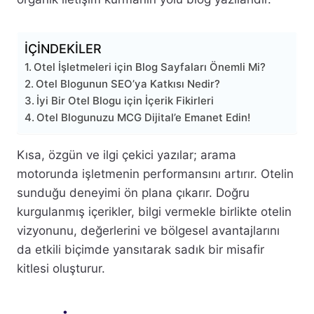
İÇİNDEKİLER
Otel İşletmeleri için Blog Sayfaları Önemli Mi?
Otel Blogunun SEO’ya Katkısı Nedir?
İyi Bir Otel Blogu için İçerik Fikirleri
Otel Blogunuzu MCG Dijital’e Emanet Edin!
Kısa, özgün ve ilgi çekici yazılar; arama
motorunda işletmenin performansını artırır. Otelin
sunduğu deneyimi ön plana çıkarır. Doğru
kurgulanmış içerikler, bilgi vermekle birlikte otelin
vizyonunu, değerlerini ve bölgesel avantajlarını
da etkili biçimde yansıtarak sadık bir misafir
kitlesi oluşturur.