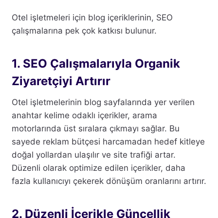
Otel işletmeleri için blog içeriklerinin, SEO
çalışmalarına pek çok katkısı bulunur.
1. SEO Çalışmalarıyla Organik
Ziyaretçiyi Artırır
Otel işletmelerinin blog sayfalarında yer verilen
anahtar kelime odaklı içerikler, arama
motorlarında üst sıralara çıkmayı sağlar. Bu
sayede reklam bütçesi harcamadan hedef kitleye
doğal yollardan ulaşılır ve site trafiği artar.
Düzenli olarak optimize edilen içerikler, daha
fazla kullanıcıyı çekerek dönüşüm oranlarını artırır.
2. Düzenli İçerikle Güncellik