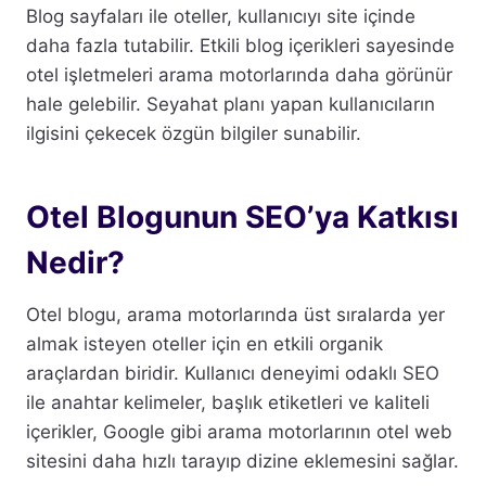
Blog sayfaları ile oteller, kullanıcıyı site içinde
daha fazla tutabilir. Etkili blog içerikleri sayesinde
otel işletmeleri arama motorlarında daha görünür
hale gelebilir. Seyahat planı yapan kullanıcıların
ilgisini çekecek özgün bilgiler sunabilir.
Otel Blogunun SEO’ya Katkısı
Nedir?
Otel blogu, arama motorlarında üst sıralarda yer
almak isteyen oteller için en etkili organik
araçlardan biridir. Kullanıcı deneyimi odaklı SEO
ile anahtar kelimeler, başlık etiketleri ve kaliteli
içerikler, Google gibi arama motorlarının otel web
sitesini daha hızlı tarayıp dizine eklemesini sağlar.