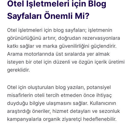
Otel İşletmeleri için Blog
Sayfaları Önemli Mi?
Otel işletmeleri için blog sayfaları; işletmenin
görünürlüğünü artırır, doğrudan rezervasyonlara
katkı sağlar ve marka güvenilirliğini güçlendirir.
Arama motorlarında üst sıralarda yer almak
isteyen bir otel için düzenli ve özgün içerik üretimi
gereklidir.
Otel için oluşturulan blog yazıları, potansiyel
misafirlerin oteli tercih etmeden önce ihtiyaç
duyduğu bilgiye ulaşmasını sağlar. Kullanıcının
araştırdığı öneriler, hizmet detayları ve sezonluk
kampanyalarla organik ziyaretçi hedeflenebilir.