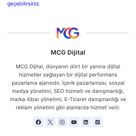
geçebilirsiniz
.
MCG Dijital
MCG Dijital, dünyanın dört bir yanına dijital
hizmetler sağlayan bir dijital performans
pazarlama ajansıdır. İçerik pazarlaması, sosyal
medya yönetimi, SEO hizmeti ve danışmanlığı,
marka itibar yönetimi, E-Ticaret danışmanlığı ve
reklam yönetimi gibi alanlarda hizmet verir.