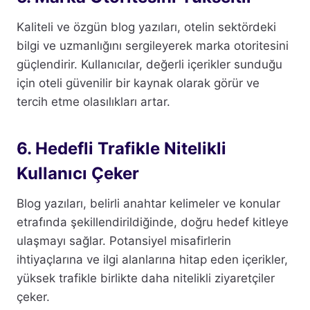
Kaliteli ve özgün blog yazıları, otelin sektördeki
bilgi ve uzmanlığını sergileyerek marka otoritesini
güçlendirir. Kullanıcılar, değerli içerikler sunduğu
için oteli güvenilir bir kaynak olarak görür ve
tercih etme olasılıkları artar.
6. Hedefli Trafikle Nitelikli
Kullanıcı Çeker
Blog yazıları, belirli anahtar kelimeler ve konular
etrafında şekillendirildiğinde, doğru hedef kitleye
ulaşmayı sağlar. Potansiyel misafirlerin
ihtiyaçlarına ve ilgi alanlarına hitap eden içerikler,
yüksek trafikle birlikte daha nitelikli ziyaretçiler
çeker.