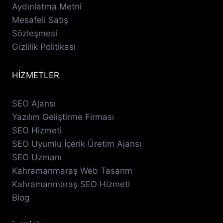
Aydınlatma Metni
Mesafeli Satış
Sözleşmesi
Gizlilik Politikası
HİZMETLER
SEO Ajansı
Yazılım Geliştirme Firması
SEO Hizmeti
SEO Uyumlu İçerik Üretim Ajansı
SEO Uzmanı
Kahramanmaraş Web Tasarım
Kahramanmaraş SEO Hizmeti
Blog