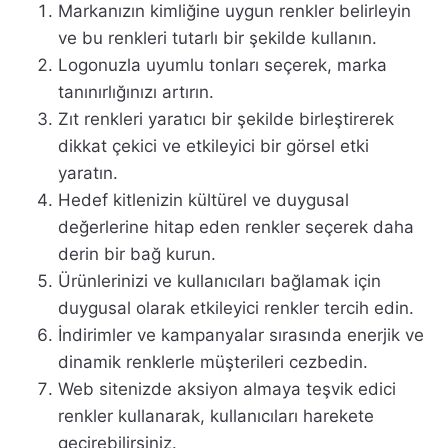
Markanızın kimliğine uygun renkler belirleyin
ve bu renkleri tutarlı bir şekilde kullanın.
Logonuzla uyumlu tonları seçerek, marka
tanınırlığınızı artırın.
Zıt renkleri yaratıcı bir şekilde birleştirerek
dikkat çekici ve etkileyici bir görsel etki
yaratın.
Hedef kitlenizin kültürel ve duygusal
değerlerine hitap eden renkler seçerek daha
derin bir bağ kurun.
Ürünlerinizi ve kullanıcıları bağlamak için
duygusal olarak etkileyici renkler tercih edin.
İndirimler ve kampanyalar sırasında enerjik ve
dinamik renklerle müşterileri cezbedin.
Web sitenizde aksiyon almaya teşvik edici
renkler kullanarak, kullanıcıları harekete
geçirebilirsiniz.