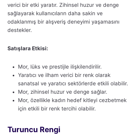
verici bir etki yaratır. Zihinsel huzur ve denge
sağlayarak kullanıcıların daha sakin ve
odaklanmış bir alışveriş deneyimi yaşamasını
destekler.
Satışlara Etkisi:
Mor, lüks ve prestijle ilişkilendirilir.
Yaratıcı ve ilham verici bir renk olarak
sanatsal ve yaratıcı sektörlerde etkili olabilir.
Mor, zihinsel huzur ve denge sağlar.
Mor, özellikle kadın hedef kitleyi cezbetmek
için etkili bir renk tercihi olabilir.
Turuncu Rengi