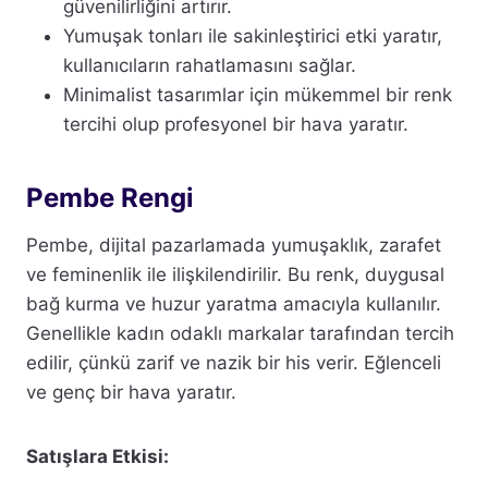
güvenilirliğini artırır.
Yumuşak tonları ile sakinleştirici etki yaratır,
kullanıcıların rahatlamasını sağlar.
Minimalist tasarımlar için mükemmel bir renk
tercihi olup profesyonel bir hava yaratır.
Pembe Rengi
Pembe, dijital pazarlamada yumuşaklık, zarafet
ve feminenlik ile ilişkilendirilir. Bu renk, duygusal
bağ kurma ve huzur yaratma amacıyla kullanılır.
Genellikle kadın odaklı markalar tarafından tercih
edilir, çünkü zarif ve nazik bir his verir. Eğlenceli
ve genç bir hava yaratır.
Satışlara Etkisi: