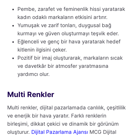
Pembe, zarafet ve feminenlik hissi yaratarak
kadın odaklı markaların etkisini artırır.
Yumuşak ve zarif tonları, duygusal bağ
kurmayı ve güven oluşturmayı teşvik eder.
Eğlenceli ve genç bir hava yaratarak hedef
kitlenin ilgisini çeker.
Pozitif bir imaj oluşturarak, markaların sıcak
ve davetkâr bir atmosfer yaratmasına
yardımcı olur.
Multi Renkler
Multi renkler, dijital pazarlamada canlılık, çeşitlilik
ve enerjik bir hava yaratır. Farklı renklerin
birleşimi, dikkat çekici ve dinamik bir görünüm
oluşturur.
Dijital Pazarlama Ajansı
MCG Dijital