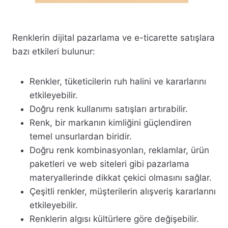
Renklerin dijital pazarlama ve e-ticarette satışlara
bazı etkileri bulunur:
Renkler, tüketicilerin ruh halini ve kararlarını
etkileyebilir.
Doğru renk kullanımı satışları artırabilir.
Renk, bir markanın kimliğini güçlendiren
temel unsurlardan biridir.
Doğru renk kombinasyonları, reklamlar, ürün
paketleri ve web siteleri gibi pazarlama
materyallerinde dikkat çekici olmasını sağlar.
Çeşitli renkler, müşterilerin alışveriş kararlarını
etkileyebilir.
Renklerin algısı kültürlere göre değişebilir.