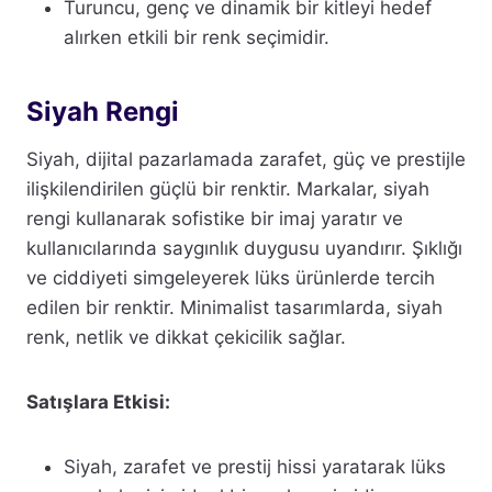
Turuncu, genç ve dinamik bir kitleyi hedef
alırken etkili bir renk seçimidir.
Siyah Rengi
Siyah, dijital pazarlamada zarafet, güç ve prestijle
ilişkilendirilen güçlü bir renktir. Markalar, siyah
rengi kullanarak sofistike bir imaj yaratır ve
kullanıcılarında saygınlık duygusu uyandırır. Şıklığı
ve ciddiyeti simgeleyerek lüks ürünlerde tercih
edilen bir renktir. Minimalist tasarımlarda, siyah
renk, netlik ve dikkat çekicilik sağlar.
Satışlara Etkisi:
Siyah, zarafet ve prestij hissi yaratarak lüks