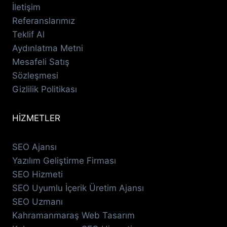
İletişim
Referanslarımız
Teklif Al
Aydınlatma Metni
Mesafeli Satış
Sözleşmesi
Gizlilik Politikası
HİZMETLER
SEO Ajansı
Yazılım Geliştirme Firması
SEO Hizmeti
SEO Uyumlu İçerik Üretim Ajansı
SEO Uzmanı
Kahramanmaraş Web Tasarım