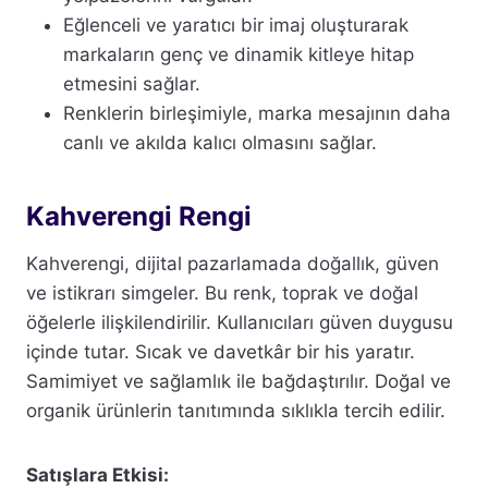
Eğlenceli ve yaratıcı bir imaj oluşturarak
markaların genç ve dinamik kitleye hitap
etmesini sağlar.
Renklerin birleşimiyle, marka mesajının daha
canlı ve akılda kalıcı olmasını sağlar.
Kahverengi Rengi
Kahverengi, dijital pazarlamada doğallık, güven
ve istikrarı simgeler. Bu renk, toprak ve doğal
öğelerle ilişkilendirilir. Kullanıcıları güven duygusu
içinde tutar. Sıcak ve davetkâr bir his yaratır.
Samimiyet ve sağlamlık ile bağdaştırılır. Doğal ve
organik ürünlerin tanıtımında sıklıkla tercih edilir.
Satışlara Etkisi: