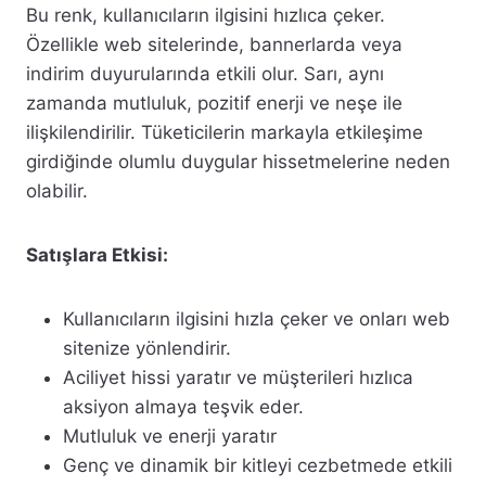
Bu renk, kullanıcıların ilgisini hızlıca çeker.
Özellikle web sitelerinde, bannerlarda veya
indirim duyurularında etkili olur. Sarı, aynı
zamanda mutluluk, pozitif enerji ve neşe ile
ilişkilendirilir. Tüketicilerin markayla etkileşime
girdiğinde olumlu duygular hissetmelerine neden
olabilir.
Satışlara Etkisi:
Kullanıcıların ilgisini hızla çeker ve onları web
sitenize yönlendirir.
Aciliyet hissi yaratır ve müşterileri hızlıca
aksiyon almaya teşvik eder.
Mutluluk ve enerji yaratır
Genç ve dinamik bir kitleyi cezbetmede etkili