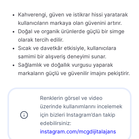
Kahverengi, güven ve istikrar hissi yaratarak
kullanıcıların markaya olan güvenini artırır.
Doğal ve organik ürünlerde güçlü bir simge
olarak tercih edilir.
Sıcak ve davetkâr etkisiyle, kullanıcılara
samimi bir alışveriş deneyimi sunar.
Sağlamlık ve doğallık vurgusu yaparak
markaların güçlü ve güvenilir imajını pekiştirir.
Renklerin görsel ve video
üzerinde kullanımlarını incelemek
için bizleri Instagram’dan takip
edebilirsiniz:
instagram.com/mcgdijitalajans