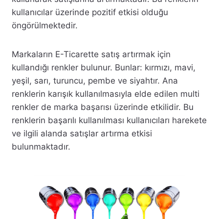
kullanıcılar üzerinde pozitif etkisi olduğu
öngörülmektedir.
Markaların E-Ticarette satış artırmak için
kullandığı renkler bulunur. Bunlar: kırmızı, mavi,
yeşil, sarı, turuncu, pembe ve siyahtır. Ana
renklerin karışık kullanılmasıyla elde edilen multi
renkler de marka başarısı üzerinde etkilidir. Bu
renklerin başarılı kullanılması kullanıcıları harekete
ve ilgili alanda satışlar artırma etkisi
bulunmaktadır.