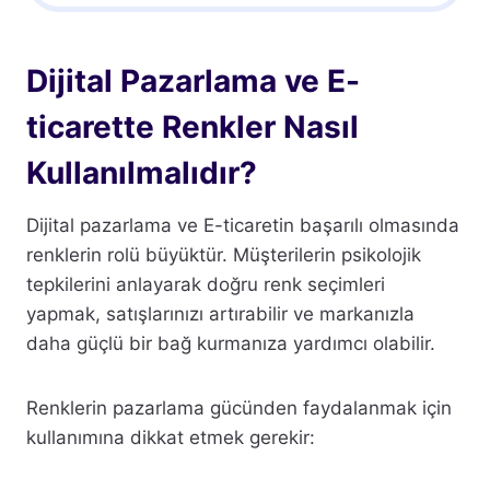
Dijital Pazarlama ve E-
ticarette Renkler Nasıl
Kullanılmalıdır?
Dijital pazarlama ve E-ticaretin başarılı olmasında
renklerin rolü büyüktür. Müşterilerin psikolojik
tepkilerini anlayarak doğru renk seçimleri
yapmak, satışlarınızı artırabilir ve markanızla
daha güçlü bir bağ kurmanıza yardımcı olabilir.
Renklerin pazarlama gücünden faydalanmak için
kullanımına dikkat etmek gerekir: