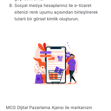
Sosyal medya hesaplarınız ile e-ticaret
sitenizi renk uyumu açısından birleştirerek
tutarlı bir görsel kimlik oluşturun.
MCG Dijital Pazarlama Ajansı ile markanızın