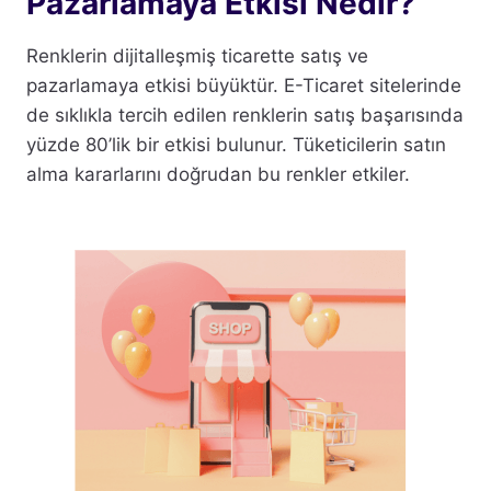
Pazarlamaya Etkisi Nedir?
Renklerin dijitalleşmiş ticarette satış ve
pazarlamaya etkisi büyüktür. E-Ticaret sitelerinde
de sıklıkla tercih edilen renklerin satış başarısında
yüzde 80’lik bir etkisi bulunur. Tüketicilerin satın
alma kararlarını doğrudan bu renkler etkiler.