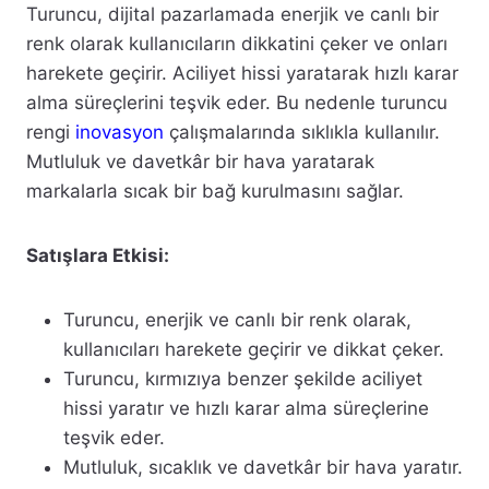
Turuncu, dijital pazarlamada enerjik ve canlı bir
renk olarak kullanıcıların dikkatini çeker ve onları
harekete geçirir. Aciliyet hissi yaratarak hızlı karar
alma süreçlerini teşvik eder. Bu nedenle turuncu
rengi
inovasyon
çalışmalarında sıklıkla kullanılır.
Mutluluk ve davetkâr bir hava yaratarak
markalarla sıcak bir bağ kurulmasını sağlar.
Satışlara Etkisi:
Turuncu, enerjik ve canlı bir renk olarak,
kullanıcıları harekete geçirir ve dikkat çeker.
Turuncu, kırmızıya benzer şekilde aciliyet
hissi yaratır ve hızlı karar alma süreçlerine
teşvik eder.
Mutluluk, sıcaklık ve davetkâr bir hava yaratır.