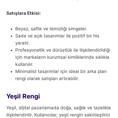
Satışlara Etkisi:
Beyaz, saflık ve temizliği simgeler.
Sade ve açık tasarımlar ile pozitif bir his
yaratır.
Profesyonellik ve dürüstlük ile ilişkilendirildiği
için markaların kurumsal kimliklerinde sıklıkla
kullanılır.
Minimalist tasarımlar için ideal bir arka plan
rengi olarak satışları artırabilir.
Yeşil Rengi
Yeşil, dijital pazarlamada doğa, sağlık ve tazelikle
ilişkilendirilir. Kullanıcılar, yeşil rengin sakinleştirici