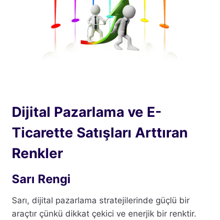
Dijital Pazarlama ve E-
Ticarette Satışları Arttıran
Renkler
Sarı Rengi
Sarı, dijital pazarlama stratejilerinde güçlü bir
araçtır çünkü dikkat çekici ve enerjik bir renktir.