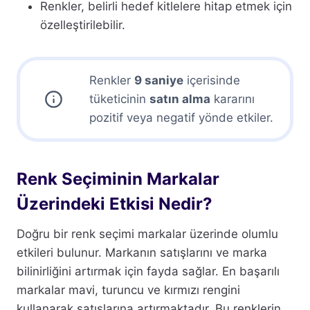
Renkler, belirli hedef kitlelere hitap etmek için
özelleştirilebilir.
Renkler
9 saniye
içerisinde
tüketicinin
satın alma
kararını
pozitif veya negatif yönde etkiler.
Renk Seçiminin Markalar
Üzerindeki Etkisi Nedir?
Doğru bir renk seçimi markalar üzerinde olumlu
etkileri bulunur. Markanın satışlarını ve marka
bilinirliğini artırmak için fayda sağlar. En başarılı
markalar mavi, turuncu ve kırmızı rengini
kullanarak satışlarına artırmaktadır. Bu renklerin