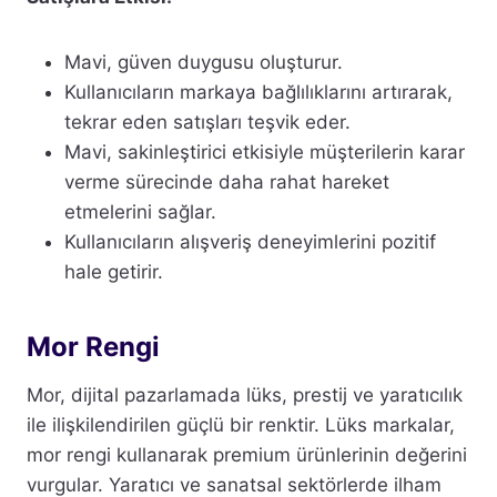
Mavi, güven duygusu oluşturur.
Kullanıcıların markaya bağlılıklarını artırarak,
tekrar eden satışları teşvik eder.
Mavi, sakinleştirici etkisiyle müşterilerin karar
verme sürecinde daha rahat hareket
etmelerini sağlar.
Kullanıcıların alışveriş deneyimlerini pozitif
hale getirir.
Mor Rengi
Mor, dijital pazarlamada lüks, prestij ve yaratıcılık
ile ilişkilendirilen güçlü bir renktir. Lüks markalar,
mor rengi kullanarak premium ürünlerinin değerini
vurgular. Yaratıcı ve sanatsal sektörlerde ilham