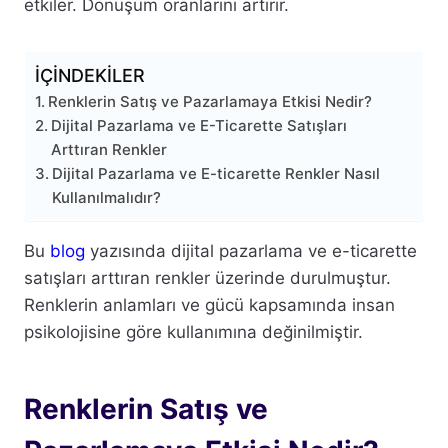
etkiler. Dönüşüm oranlarını artırır.
İÇİNDEKİLER
Renklerin Satış ve Pazarlamaya Etkisi Nedir?
Dijital Pazarlama ve E-Ticarette Satışları
Arttıran Renkler
Dijital Pazarlama ve E-ticarette Renkler Nasıl
Kullanılmalıdır?
Bu
blog
yazısında dijital pazarlama ve e-ticarette
satışları arttıran renkler üzerinde durulmuştur.
Renklerin anlamları ve gücü kapsamında insan
psikolojisine göre kullanımına değinilmiştir.
Renklerin Satış ve