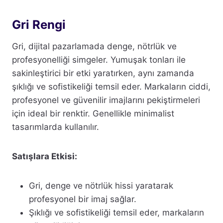
Gri Rengi
Gri, dijital pazarlamada denge, nötrlük ve
profesyonelliği simgeler. Yumuşak tonları ile
sakinleştirici bir etki yaratırken, aynı zamanda
şıklığı ve sofistikeliği temsil eder. Markaların ciddi,
profesyonel ve güvenilir imajlarını pekiştirmeleri
için ideal bir renktir. Genellikle minimalist
tasarımlarda kullanılır.
Satışlara Etkisi:
Gri, denge ve nötrlük hissi yaratarak
profesyonel bir imaj sağlar.
Şıklığı ve sofistikeliği temsil eder, markaların