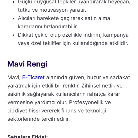
Güçlü duygusal tepkiler uyandırarak heyecan,
tutku ve motivasyon yaratır.
Alıcıları harekete geçirerek satın alma
kararlarını hızlandırabilir.
Dikkat çekici olup özellikle indirim, kampanya
veya özel teklifler için kullanıldığında etkilidir.
Mavi Rengi
Mavi,
E-Ticaret
alanında güven, huzur ve sadakat
yaratmak için etkili bir renktir. Zihinsel netlik ve
sakinlik sağlayarak kullanıcıların rahatça karar
vermesine yardımcı olur. Profesyonellik ve
ciddiyet hissi vererek finans ve teknoloji
sektörlerinde tercih edilir.
Satışlara Etkisi: