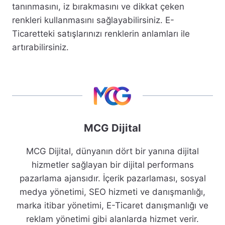
tanınmasını, iz bırakmasını ve dikkat çeken
renkleri kullanmasını sağlayabilirsiniz. E-
Ticaretteki satışlarınızı renklerin anlamları ile
artırabilirsiniz.
MCG Dijital
MCG Dijital, dünyanın dört bir yanına dijital
hizmetler sağlayan bir dijital performans
pazarlama ajansıdır. İçerik pazarlaması, sosyal
medya yönetimi, SEO hizmeti ve danışmanlığı,
marka itibar yönetimi, E-Ticaret danışmanlığı ve
reklam yönetimi gibi alanlarda hizmet verir.