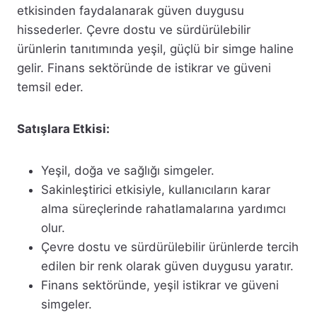
etkisinden faydalanarak güven duygusu
hissederler. Çevre dostu ve sürdürülebilir
ürünlerin tanıtımında yeşil, güçlü bir simge haline
gelir. Finans sektöründe de istikrar ve güveni
temsil eder.
Satışlara Etkisi:
Yeşil, doğa ve sağlığı simgeler.
Sakinleştirici etkisiyle, kullanıcıların karar
alma süreçlerinde rahatlamalarına yardımcı
olur.
Çevre dostu ve sürdürülebilir ürünlerde tercih
edilen bir renk olarak güven duygusu yaratır.
Finans sektöründe, yeşil istikrar ve güveni
simgeler.