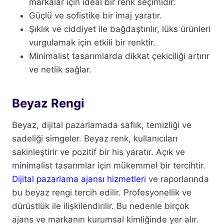
markalar için ideal bir renk seçimidir.
Güçlü ve sofistike bir imaj yaratır.
Şıklık ve ciddiyet ile bağdaştırılır, lüks ürünleri
vurgulamak için etkili bir renktir.
Minimalist tasarımlarda dikkat çekiciliği artırır
ve netlik sağlar.
Beyaz Rengi
Beyaz, dijital pazarlamada saflık, temizliği ve
sadeliği simgeler. Beyaz renk, kullanıcıları
sakinleştirir ve pozitif bir his yaratır. Açık ve
minimalist tasarımlar için mükemmel bir tercihtir.
Dijital pazarlama ajansı hizmetleri
ve raporlarında
bu beyaz rengi tercih edilir. Profesyonellik ve
dürüstlük ile ilişkilendirilir. Bu nedenle birçok
ajans ve markanın kurumsal kimliğinde yer alır.