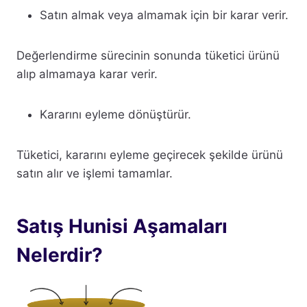
Satın almak veya almamak için bir karar verir.
Değerlendirme sürecinin sonunda tüketici ürünü
alıp almamaya karar verir.
Kararını eyleme dönüştürür.
Tüketici, kararını eyleme geçirecek şekilde ürünü
satın alır ve işlemi tamamlar.
Satış Hunisi Aşamaları
Nelerdir?