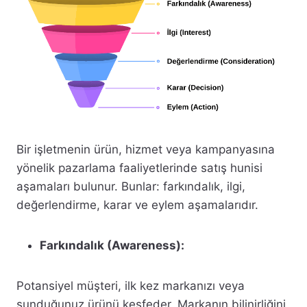
Bir işletmenin ürün, hizmet veya kampanyasına
yönelik pazarlama faaliyetlerinde satış hunisi
aşamaları bulunur. Bunlar: farkındalık, ilgi,
değerlendirme, karar ve eylem aşamalarıdır.
Farkındalık (Awareness):
Potansiyel müşteri, ilk kez markanızı veya
sunduğunuz ürünü keşfeder. Markanın bilinirliğini