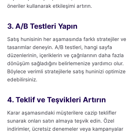
öneriler kullanarak etkileşimi artırın.
3. A/B Testleri Yapın
Satış hunisinin her aşamasında farklı stratejiler ve
tasarımlar deneyin. A/B testleri, hangi sayfa
düzenlerinin, içeriklerin ve çağrılarının daha fazla
dönüşüm sağladığını belirlemenize yardımcı olur.
Böylece verimli stratejilerle satış huninizi optimize
edebilirsiniz.
4. Teklif ve Teşvikleri Artırın
Karar aşamasındaki müşterilere cazip teklifler
sunarak onları satın almaya teşvik edin. Özel
indirimler, ücretsiz denemeler veya kampanyalar