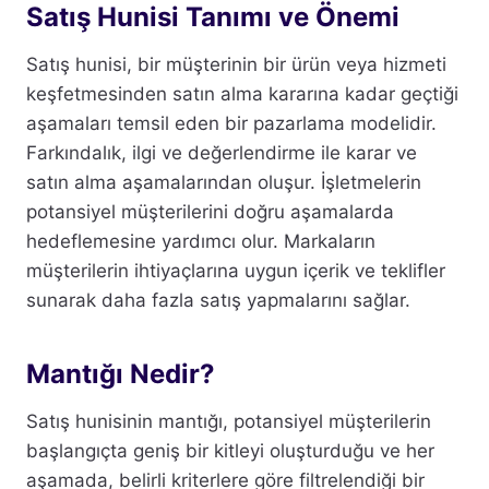
Satış Hunisi Tanımı ve Önemi
Satış hunisi, bir müşterinin bir ürün veya hizmeti
keşfetmesinden satın alma kararına kadar geçtiği
aşamaları temsil eden bir pazarlama modelidir.
Farkındalık, ilgi ve değerlendirme ile karar ve
satın alma aşamalarından oluşur. İşletmelerin
potansiyel müşterilerini doğru aşamalarda
hedeflemesine yardımcı olur. Markaların
müşterilerin ihtiyaçlarına uygun içerik ve teklifler
sunarak daha fazla satış yapmalarını sağlar.
Mantığı Nedir?
Satış hunisinin mantığı, potansiyel müşterilerin
başlangıçta geniş bir kitleyi oluşturduğu ve her
aşamada, belirli kriterlere göre filtrelendiği bir