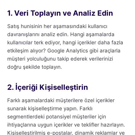
1. Veri Toplayın ve Analiz Edin
Satış hunisinin her aşamasındaki kullanıcı
davranışlarını analiz edin. Hangi aşamalarda
kullanıcılar terk ediyor, hangi içerikler daha fazla
etkileşim alıyor? Google Analytics gibi araçlarla
müşteri yolculuğunu takip ederek verilerinizi
doğru şekilde toplayın.
2. İçeriği Kişiselleştirin
Farklı aşamalardaki müşterilere özel içerikler
sunarak kişiselleştirme yapın. Farklı
segmentlerdeki potansiyel müşteriler için
ihtiyaçlarına uygun içerikler ve teklifler hazırlayın.
Kişiselleştirilmiş e-postalar, dinamik reklamlar ve