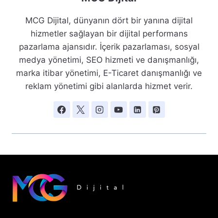
MCG Dijital, dünyanın dört bir yanına dijital
hizmetler sağlayan bir dijital performans
pazarlama ajansıdır. İçerik pazarlaması, sosyal
medya yönetimi, SEO hizmeti ve danışmanlığı,
marka itibar yönetimi, E-Ticaret danışmanlığı ve
reklam yönetimi gibi alanlarda hizmet verir.