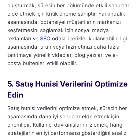
oluşturmak, sürecin her bölümünde etkili sonuçlar
elde etmek için kritik öneme sahiptir. Farkındalık
aşamasında, potansiyel müşterilerin markanızı
keşfetmesini sağlamak için sosyal medya
reklamları ve
SEO
odaklı içerikler kullanılabilir. İlgi
aşamasında, ürün veya hizmetinizi daha fazla
tanıtmaya yönelik videolar, blog yazıları ve e-
posta bültenleri etkili olabilir.
5. Satış Hunisi Verilerini Optimize
Edin
Satış hunisi verilerini optimize etmek, sürecin her
aşamasında daha iyi sonuçlar elde etmek için
önemlidir. Kullanıcı davranışlarını izlemek, hangi
stratejilerin en iyi performansı gösterdiğini analiz