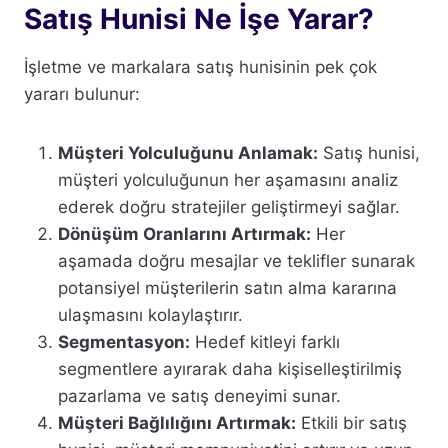
Satış Hunisi Ne İşe Yarar?
İşletme ve markalara satış hunisinin pek çok
yararı bulunur:
Müşteri Yolculuğunu Anlamak:
Satış hunisi,
müşteri yolculuğunun her aşamasını analiz
ederek doğru stratejiler geliştirmeyi sağlar.
Dönüşüm Oranlarını Artırmak:
Her
aşamada doğru mesajlar ve teklifler sunarak
potansiyel müşterilerin satın alma kararına
ulaşmasını kolaylaştırır.
Segmentasyon:
Hedef kitleyi farklı
segmentlere ayırarak daha kişiselleştirilmiş
pazarlama ve satış deneyimi sunar.
Müşteri Bağlılığını Artırmak:
Etkili bir satış