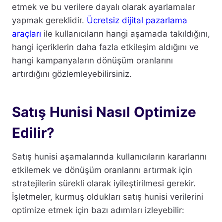
etmek ve bu verilere dayalı olarak ayarlamalar
yapmak gereklidir.
Ücretsiz dijital pazarlama
araçları
ile kullanıcıların hangi aşamada takıldığını,
hangi içeriklerin daha fazla etkileşim aldığını ve
hangi kampanyaların dönüşüm oranlarını
artırdığını gözlemleyebilirsiniz.
Satış Hunisi Nasıl Optimize
Edilir?
Satış hunisi aşamalarında kullanıcıların kararlarını
etkilemek ve dönüşüm oranlarını artırmak için
stratejilerin sürekli olarak iyileştirilmesi gerekir.
İşletmeler, kurmuş oldukları satış hunisi verilerini
optimize etmek için bazı adımları izleyebilir: