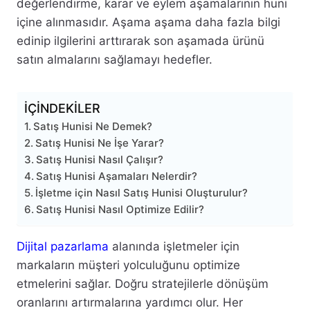
değerlendirme, karar ve eylem aşamalarının huni
içine alınmasıdır. Aşama aşama daha fazla bilgi
edinip ilgilerini arttırarak son aşamada ürünü
satın almalarını sağlamayı hedefler.
İÇİNDEKİLER
Satış Hunisi Ne Demek?
Satış Hunisi Ne İşe Yarar?
Satış Hunisi Nasıl Çalışır?
Satış Hunisi Aşamaları Nelerdir?
İşletme için Nasıl Satış Hunisi Oluşturulur?
Satış Hunisi Nasıl Optimize Edilir?
Dijital pazarlama
alanında işletmeler için
markaların müşteri yolculuğunu optimize
etmelerini sağlar. Doğru stratejilerle dönüşüm
oranlarını artırmalarına yardımcı olur. Her