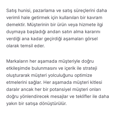
Satış hunisi, pazarlama ve satış süreçlerini daha
verimli hale getirmek için kullanılan bir kavram
demektir. Müşterinin bir ürün veya hizmete ilgi
duymaya başladığı andan satın alma kararını
verdiği ana kadar geçirdiği aşamaları görsel
olarak temsil eder.
Markaların her aşamada müşteriyle doğru
etkileşimde bulunmasını ve içerik ile strateji
oluşturarak müşteri yolculuğunu optimize
etmelerini sağlar. Her aşamada müşteri kitlesi
daralır ancak her bir potansiyel müşteri onları
doğru yönlendirecek mesajlar ve teklifler ile daha
yakın bir satışa dönüştürülür.