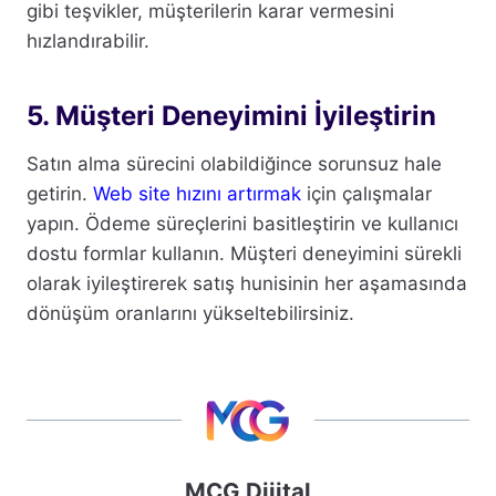
gibi teşvikler, müşterilerin karar vermesini
hızlandırabilir.
5. Müşteri Deneyimini İyileştirin
Satın alma sürecini olabildiğince sorunsuz hale
getirin.
Web site hızını artırmak
için çalışmalar
yapın. Ödeme süreçlerini basitleştirin ve kullanıcı
dostu formlar kullanın. Müşteri deneyimini sürekli
olarak iyileştirerek satış hunisinin her aşamasında
dönüşüm oranlarını yükseltebilirsiniz.
MCG Dijital