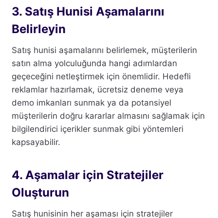
3. Satış Hunisi Aşamalarını
Belirleyin
Satış hunisi aşamalarını belirlemek, müşterilerin
satın alma yolculuğunda hangi adımlardan
geçeceğini netleştirmek için önemlidir. Hedefli
reklamlar hazırlamak, ücretsiz deneme veya
demo imkanları sunmak ya da potansiyel
müşterilerin doğru kararlar almasını sağlamak için
bilgilendirici içerikler sunmak gibi yöntemleri
kapsayabilir.
4. Aşamalar için Stratejiler
Oluşturun
Satış hunisinin her aşaması için stratejiler