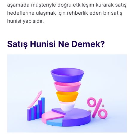
aşamada müşteriyle doğru etkileşim kurarak satış
hedeflerine ulaşmak için rehberlik eden bir satış
hunisi yapısıdır.
Satış Hunisi Ne Demek?