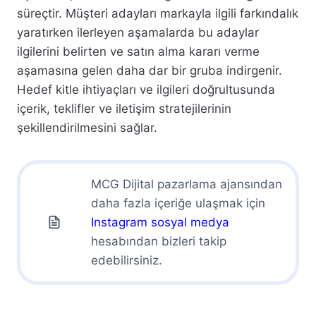
süreçtir. Müşteri adayları markayla ilgili farkındalık
yaratırken ilerleyen aşamalarda bu adaylar
ilgilerini belirten ve satın alma kararı verme
aşamasına gelen daha dar bir gruba indirgenir.
Hedef kitle ihtiyaçları ve ilgileri doğrultusunda
içerik, teklifler ve iletişim stratejilerinin
şekillendirilmesini sağlar.
MCG Dijital pazarlama ajansından
daha fazla içeriğe ulaşmak için
Instagram sosyal medya
hesabından bizleri takip
edebilirsiniz.