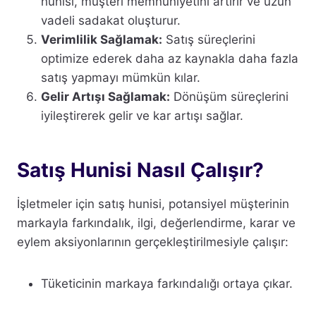
hunisi, müşteri memnuniyetini artırır ve uzun
vadeli sadakat oluşturur.
Verimlilik Sağlamak:
Satış süreçlerini
optimize ederek daha az kaynakla daha fazla
satış yapmayı mümkün kılar.
Gelir Artışı Sağlamak:
Dönüşüm süreçlerini
iyileştirerek gelir ve kar artışı sağlar.
Satış Hunisi Nasıl Çalışır?
İşletmeler için satış hunisi, potansiyel müşterinin
markayla farkındalık, ilgi, değerlendirme, karar ve
eylem aksiyonlarının gerçekleştirilmesiyle çalışır:
Tüketicinin markaya farkındalığı ortaya çıkar.