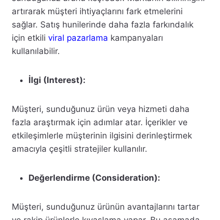
artırarak müşteri ihtiyaçlarını fark etmelerini
sağlar. Satış hunilerinde daha fazla farkındalık
için etkili
viral pazarlama
kampanyaları
kullanılabilir.
İlgi (Interest):
Müşteri, sunduğunuz ürün veya hizmeti daha
fazla araştırmak için adımlar atar. İçerikler ve
etkileşimlerle müşterinin ilgisini derinleştirmek
amacıyla çeşitli stratejiler kullanılır.
Değerlendirme (Consideration):
Müşteri, sunduğunuz ürünün avantajlarını tartar