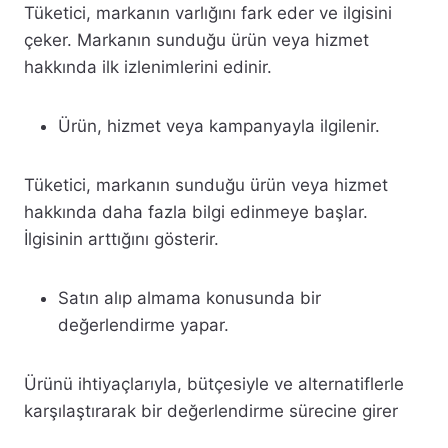
Tüketici, markanın varlığını fark eder ve ilgisini
çeker. Markanın sunduğu ürün veya hizmet
hakkında ilk izlenimlerini edinir.
Ürün, hizmet veya kampanyayla ilgilenir.
Tüketici, markanın sunduğu ürün veya hizmet
hakkında daha fazla bilgi edinmeye başlar.
İlgisinin arttığını gösterir.
Satın alıp almama konusunda bir
değerlendirme yapar.
Ürünü ihtiyaçlarıyla, bütçesiyle ve alternatiflerle
karşılaştırarak bir değerlendirme sürecine girer