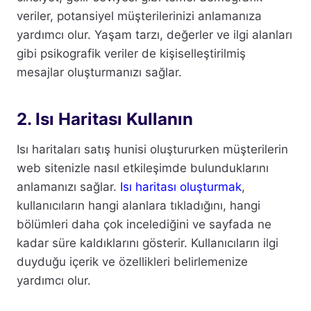
veriler, potansiyel müşterilerinizi anlamanıza
yardımcı olur. Yaşam tarzı, değerler ve ilgi alanları
gibi psikografik veriler de kişiselleştirilmiş
mesajlar oluşturmanızı sağlar.
2. Isı Haritası Kullanın
Isı haritaları satış hunisi oluştururken müşterilerin
web sitenizle nasıl etkileşimde bulunduklarını
anlamanızı sağlar.
Isı haritası oluşturmak
,
kullanıcıların hangi alanlara tıkladığını, hangi
bölümleri daha çok incelediğini ve sayfada ne
kadar süre kaldıklarını gösterir. Kullanıcıların ilgi
duyduğu içerik ve özellikleri belirlemenize
yardımcı olur.