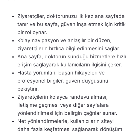
Ziyaretçiler, doktorunuzu ilk kez ana sayfada
tanır ve bu sayfa, güven inşa etmek için kritik
bir rol oynar.
Kolay navigasyon ve anlaşılır bir düzen,
ziyaretçilerin hızlıca bilgi edinmesini sağlar.
Ana sayfa, doktorun sunduğu hizmetlere hızlı
erişim sağlayarak kullanıcıların ilgisini çeker.
Hasta yorumları, başarı hikayeleri ve
profesyonel bilgiler, güven duygusunu
pekiştirir.
Ziyaretçilerin kolayca randevu alması,
iletişime geçmesi veya diğer sayfalara
yönlendirilmesi için belirgin çağrılar sunar.
Net yönlendirmelerle, kullanıcıların siteyi
daha fazla keşfetmesi sağlanarak dönüşüm