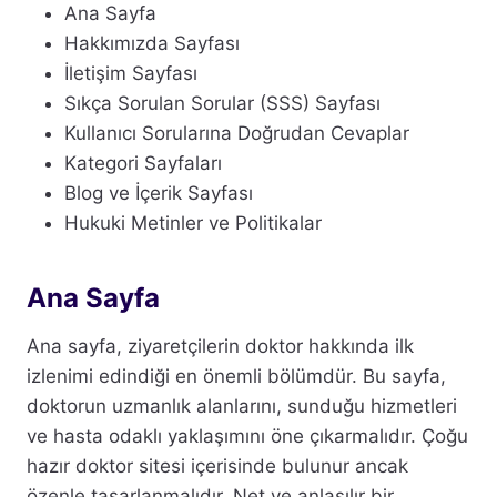
Ana Sayfa
Hakkımızda Sayfası
İletişim Sayfası
Sıkça Sorulan Sorular (SSS) Sayfası
Kullanıcı Sorularına Doğrudan Cevaplar
Kategori Sayfaları
Blog ve İçerik Sayfası
Hukuki Metinler ve Politikalar
Ana Sayfa
Ana sayfa, ziyaretçilerin doktor hakkında ilk
izlenimi edindiği en önemli bölümdür. Bu sayfa,
doktorun uzmanlık alanlarını, sunduğu hizmetleri
ve hasta odaklı yaklaşımını öne çıkarmalıdır. Çoğu
hazır doktor sitesi içerisinde bulunur ancak
özenle tasarlanmalıdır. Net ve anlaşılır bir