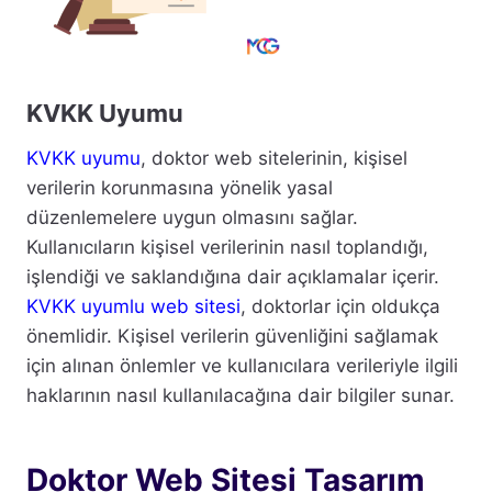
KVKK Uyumu
KVKK uyumu
, doktor web sitelerinin, kişisel
verilerin korunmasına yönelik yasal
düzenlemelere uygun olmasını sağlar.
Kullanıcıların kişisel verilerinin nasıl toplandığı,
işlendiği ve saklandığına dair açıklamalar içerir.
KVKK uyumlu web sitesi
, doktorlar için oldukça
önemlidir. Kişisel verilerin güvenliğini sağlamak
için alınan önlemler ve kullanıcılara verileriyle ilgili
haklarının nasıl kullanılacağına dair bilgiler sunar.
Doktor Web Sitesi Tasarım