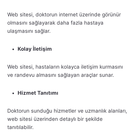
Web sitesi, doktorun internet üzerinde görünür
olmasını sağlayarak daha fazla hastaya
ulaşmasını sağlar.
Kolay İletişim
Web sitesi, hastaların kolayca iletişim kurmasını
ve randevu almasını sağlayan araçlar sunar.
Hizmet Tanıtımı
Doktorun sunduğu hizmetler ve uzmanlık alanları,
web sitesi üzerinden detaylı bir şekilde
tanıtılabilir.