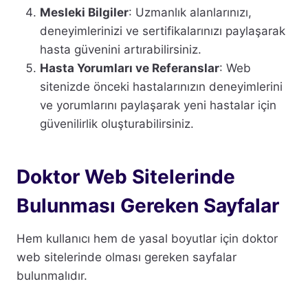
Mesleki Bilgiler
: Uzmanlık alanlarınızı,
deneyimlerinizi ve sertifikalarınızı paylaşarak
hasta güvenini artırabilirsiniz.
Hasta Yorumları ve Referanslar
: Web
sitenizde önceki hastalarınızın deneyimlerini
ve yorumlarını paylaşarak yeni hastalar için
güvenilirlik oluşturabilirsiniz.
Doktor Web Sitelerinde
Bulunması Gereken Sayfalar
Hem kullanıcı hem de yasal boyutlar için doktor
web sitelerinde olması gereken sayfalar
bulunmalıdır.