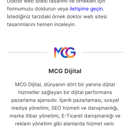
Doktor web sitesi tasarımı ve örnekleri için
formumuzu doldurun veya
iletişime geçin
.
İstediğiniz tarzdaki örnek doktor web sitesi
tasarımlarını hemen inceleyin.
MCG Dijital
MCG Dijital, dünyanın dört bir yanına dijital
hizmetler sağlayan bir dijital performans
pazarlama ajansıdır. İçerik pazarlaması, sosyal
medya yönetimi, SEO hizmeti ve danışmanlığı,
marka itibar yönetimi, E-Ticaret danışmanlığı ve
reklam yönetimi gibi alanlarda hizmet verir.