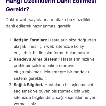
Hangi Özelliklerin Dahil Edilmesi
Gerekir?
Doktor web sayfalarına mutlaka bazı özellikler
dahil edilerek hazırlanması gerekir.
İletişim Formları:
Hastaların size doğrudan
ulaşabilmesi için web sitenizde kolay
erişilebilir bir iletişim formu bulunmalıdır.
Randevu Alma Sistemi
: Hastaların hızlı ve
pratik bir şekilde online randevu
oluşturabilmesi için entegre bir randevu
sistemi gereklidir.
Sağlık Bilgileri
: Hastaların bilinçlenmesini
sağlamak ve güven oluşturmak için web
sitenizde bilgilendirici sağlık içeriklerine yer
vermelisiniz.