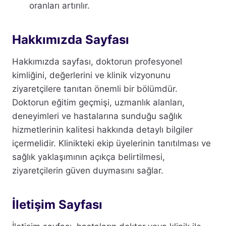
oranları artırılır.
Hakkımızda Sayfası
Hakkımızda sayfası, doktorun profesyonel
kimliğini, değerlerini ve klinik vizyonunu
ziyaretçilere tanıtan önemli bir bölümdür.
Doktorun eğitim geçmişi, uzmanlık alanları,
deneyimleri ve hastalarına sunduğu sağlık
hizmetlerinin kalitesi hakkında detaylı bilgiler
içermelidir. Klinikteki ekip üyelerinin tanıtılması ve
sağlık yaklaşımının açıkça belirtilmesi,
ziyaretçilerin güven duymasını sağlar.
İletişim Sayfası