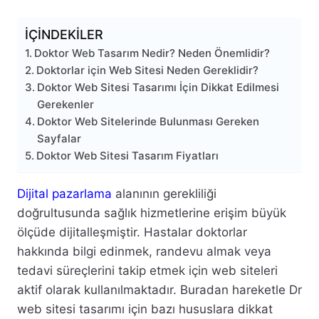
İÇİNDEKİLER
Doktor Web Tasarım Nedir? Neden Önemlidir?
Doktorlar için Web Sitesi Neden Gereklidir?
Doktor Web Sitesi Tasarımı İçin Dikkat Edilmesi
Gerekenler
Doktor Web Sitelerinde Bulunması Gereken
Sayfalar
Doktor Web Sitesi Tasarım Fiyatları
Dijital pazarlama
alanının gerekliliği
doğrultusunda sağlık hizmetlerine erişim büyük
ölçüde dijitalleşmiştir. Hastalar doktorlar
hakkında bilgi edinmek, randevu almak veya
tedavi süreçlerini takip etmek için web siteleri
aktif olarak kullanılmaktadır. Buradan hareketle Dr
web sitesi tasarımı için bazı hususlara dikkat