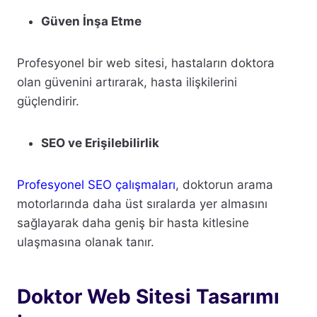
Güven İnşa Etme
Profesyonel bir web sitesi, hastaların doktora
olan güvenini artırarak, hasta ilişkilerini
güçlendirir.
SEO ve Erişilebilirlik
Profesyonel SEO çalışmaları
, doktorun arama
motorlarında daha üst sıralarda yer almasını
sağlayarak daha geniş bir hasta kitlesine
ulaşmasına olanak tanır.
Doktor Web Sitesi Tasarımı