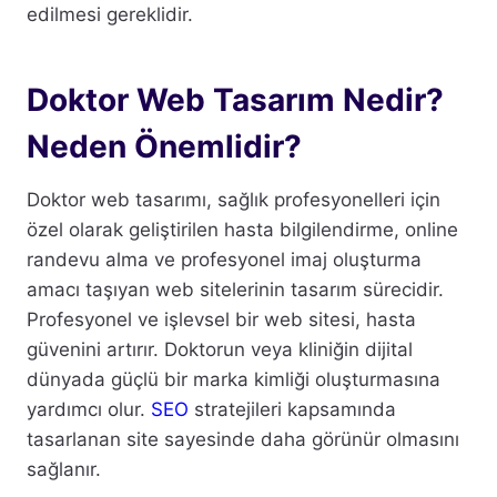
edilmesi gereklidir.
Doktor Web Tasarım Nedir?
Neden Önemlidir?
Doktor web tasarımı, sağlık profesyonelleri için
özel olarak geliştirilen hasta bilgilendirme, online
randevu alma ve profesyonel imaj oluşturma
amacı taşıyan web sitelerinin tasarım sürecidir.
Profesyonel ve işlevsel bir web sitesi, hasta
güvenini artırır. Doktorun veya kliniğin dijital
dünyada güçlü bir marka kimliği oluşturmasına
yardımcı olur.
SEO
stratejileri kapsamında
tasarlanan site sayesinde daha görünür olmasını
sağlanır.