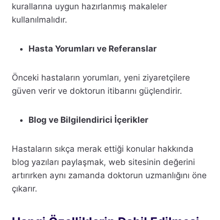
kurallarına uygun hazırlanmış makaleler
kullanılmalıdır.
Hasta Yorumları ve Referanslar
Önceki hastaların yorumları, yeni ziyaretçilere
güven verir ve doktorun itibarını güçlendirir.
Blog ve Bilgilendirici İçerikler
Hastaların sıkça merak ettiği konular hakkında
blog yazıları paylaşmak, web sitesinin değerini
artırırken aynı zamanda doktorun uzmanlığını öne
çıkarır.