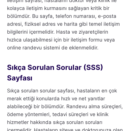
İletişim sayfası, hastaların doktor veya klinik ile
kolayca iletişim kurmasını sağlayan kritik bir
bölümdür. Bu sayfa, telefon numarası, e-posta
adresi, fiziksel adres ve harita gibi temel iletişim
bilgilerini içermelidir. Hasta ve ziyaretçilerin
hızlıca ulaşabilmesi için bir iletişim formu veya
online randevu sistemi de eklenmelidir.
Sıkça Sorulan Sorular (SSS)
Sayfası
Sıkça sorulan sorular sayfası, hastaların en çok
merak ettiği konularda hızlı ve net yanıtlar
alabileceği bir bölümdür. Randevu alma süreçleri,
ödeme yöntemleri, tedavi süreçleri ve klinik
hizmetler hakkında sıkça sorulan soruları
içermelidir. Hastaların siteye ve doktorunuza olan