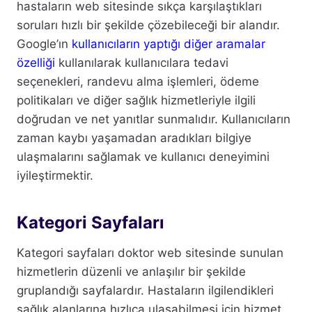
hastaların web sitesinde sıkça karşılaştıkları
soruları hızlı bir şekilde çözebileceği bir alandır.
Google’ın
kullanıcıların yaptığı diğer aramalar
özelliği
kullanılarak kullanıcılara tedavi
seçenekleri, randevu alma işlemleri, ödeme
politikaları ve diğer sağlık hizmetleriyle ilgili
doğrudan ve net yanıtlar sunmalıdır. Kullanıcıların
zaman kaybı yaşamadan aradıkları bilgiye
ulaşmalarını sağlamak ve kullanıcı deneyimini
iyileştirmektir.
Kategori Sayfaları
Kategori sayfaları doktor web sitesinde sunulan
hizmetlerin düzenli ve anlaşılır bir şekilde
gruplandığı sayfalardır. Hastaların ilgilendikleri
sağlık alanlarına hızlıca ulaşabilmesi için hizmet