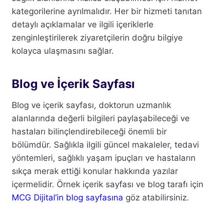
kategorilerine ayrılmalıdır. Her bir hizmeti tanıtan
detaylı açıklamalar ve ilgili içeriklerle
zenginleştirilerek ziyaretçilerin doğru bilgiye
kolayca ulaşmasını sağlar.
Blog ve İçerik Sayfası
Blog ve içerik sayfası, doktorun uzmanlık
alanlarında değerli bilgileri paylaşabileceği ve
hastaları bilinçlendirebileceği önemli bir
bölümdür. Sağlıkla ilgili güncel makaleler, tedavi
yöntemleri, sağlıklı yaşam ipuçları ve hastaların
sıkça merak ettiği konular hakkında yazılar
içermelidir. Örnek içerik sayfası ve blog tarafı için
MCG Dijital’in blog sayfasına
göz atabilirsiniz.