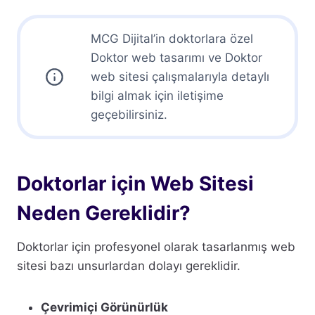
MCG Dijital’in doktorlara özel
Doktor web tasarımı ve Doktor
web sitesi çalışmalarıyla detaylı
bilgi almak için iletişime
geçebilirsiniz.
Doktorlar için Web Sitesi
Neden Gereklidir?
Doktorlar için profesyonel olarak tasarlanmış web
sitesi bazı unsurlardan dolayı gereklidir.
Çevrimiçi Görünürlük