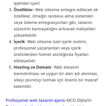
işlemleri içerir.
Özellikler:
Web sitesine entegre edilecek ek
özellikler, örneğin randevu alma sistemleri
veya ödeme entegrasyonları gibi, tasarım
sürecinin karmaşıklığını artırarak maliyetleri
yükseltebilir.
İçerik
: Web sitesine özel içerik üretimi,
profesyonel yazarlardan veya içerik
üreticilerden hizmet alındığında fiyatları
etkileyebilir.
Hosting ve Domain
: Web sitesinin
barındırılması ve uygun bir alan adı alınması,
siteyi çevrimiçi tutmak için önemli bir masraf
kalemidir.
Profesyonel web tasarım ajansı
MCG Dijital’in