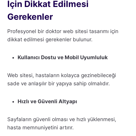
İçin Dikkat Edilmesi
Gerekenler
Profesyonel bir doktor web sitesi tasarımı için
dikkat edilmesi gerekenler bulunur.
Kullanıcı Dostu ve Mobil Uyumluluk
Web sitesi, hastaların kolayca gezinebileceği
sade ve anlaşılır bir yapıya sahip olmalıdır.
Hızlı ve Güvenli Altyapı
Sayfaların güvenli olması ve hızlı yüklenmesi,
hasta memnuniyetini artırır.