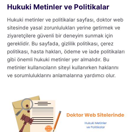
Hukuki Metinler ve Politikalar
Hukuki metinler ve politikalar sayfası, doktor web
sitesinde yasal zorunlulukları yerine getirmek ve
ziyaretçilere güvenli bir deneyim sunmak için
gereklidir. Bu sayfada, gizlilik politikası, çerez
politikası, hasta hakları, ödeme ve iade politikaları
gibi önemli hukuki metinler yer almalıdır. Bu
metinler kullanıcıların siteyi kullanırken haklarını
ve sorumluluklarını anlamalarına yardımcı olur.