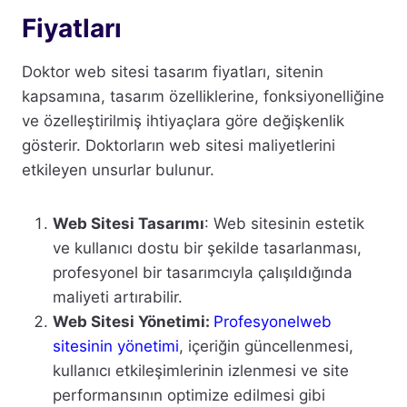
Fiyatları
Doktor web sitesi tasarım fiyatları, sitenin
kapsamına, tasarım özelliklerine, fonksiyonelliğine
ve özelleştirilmiş ihtiyaçlara göre değişkenlik
gösterir. Doktorların web sitesi maliyetlerini
etkileyen unsurlar bulunur.
Web Sitesi Tasarımı
: Web sitesinin estetik
ve kullanıcı dostu bir şekilde tasarlanması,
profesyonel bir tasarımcıyla çalışıldığında
maliyeti artırabilir.
Web Sitesi Yönetimi:
Profesyonelweb
sitesinin yönetimi
, içeriğin güncellenmesi,
kullanıcı etkileşimlerinin izlenmesi ve site
performansının optimize edilmesi gibi