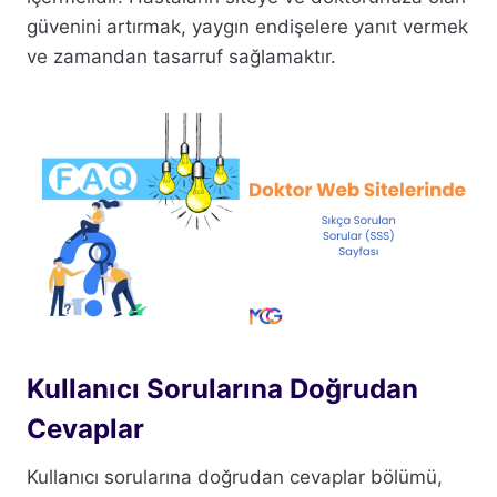
güvenini artırmak, yaygın endişelere yanıt vermek
ve zamandan tasarruf sağlamaktır.
Kullanıcı Sorularına Doğrudan
Cevaplar
Kullanıcı sorularına doğrudan cevaplar bölümü,