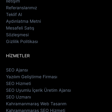
İletişim
Referanslarımız
Teklif Al
Aydınlatma Metni
Mesafeli Satış
Sözleşmesi
Gizlilik Politikası
HİZMETLER
SEO Ajansı
Yazılım Geliştirme Firması
SEO Hizmeti
SEO Uyumlu İçerik Üretim Ajansı
SEO Uzmanı
Kahramanmaraş Web Tasarım
Kahramanmaraş SEO Hizmeti