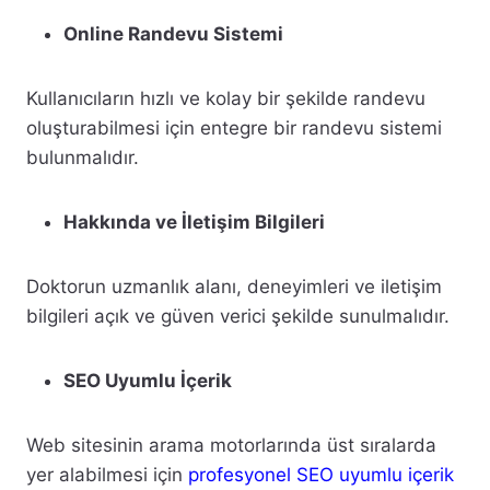
Online Randevu Sistemi
Kullanıcıların hızlı ve kolay bir şekilde randevu
oluşturabilmesi için entegre bir randevu sistemi
bulunmalıdır.
Hakkında ve İletişim Bilgileri
Doktorun uzmanlık alanı, deneyimleri ve iletişim
bilgileri açık ve güven verici şekilde sunulmalıdır.
SEO Uyumlu İçerik
Web sitesinin arama motorlarında üst sıralarda
yer alabilmesi için
profesyonel SEO uyumlu içerik