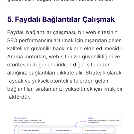
5. Faydalı Bağlantılar Çalışmak
Faydalı bağlantılar çalışması, bir web sitesinin
SEO performansını artırmak için dışarıdan gelen
kaliteli ve güvenilir backlinklerin elde edilmesidir.
Arama motorları, web sitenizin güvenilirliğini ve
otoritesini değerlendirirken diğer sitelerden
aldığınız bağlantıları dikkate alır. Stratejik olarak
faydalı ve yüksek otoriteli sitelerden gelen
bağlantılar, sıralamanızı yükseltmek için kritik bir
faktördür.