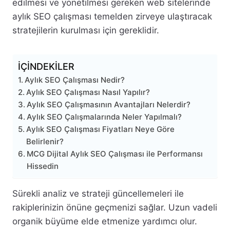
edilmesi ve yönetilmesi gereken web sitelerinde
aylık SEO çalışması temelden zirveye ulaştıracak
stratejilerin kurulması için gereklidir.
İÇİNDEKİLER
Aylık SEO Çalışması Nedir?
Aylık SEO Çalışması Nasıl Yapılır?
Aylık SEO Çalışmasının Avantajları Nelerdir?
Aylık SEO Çalışmalarında Neler Yapılmalı?
Aylık SEO Çalışması Fiyatları Neye Göre
Belirlenir?
MCG Dijital Aylık SEO Çalışması ile Performansı
Hissedin
Sürekli analiz ve strateji güncellemeleri ile
rakiplerinizin önüne geçmenizi sağlar. Uzun vadeli
organik büyüme elde etmenize yardımcı olur.