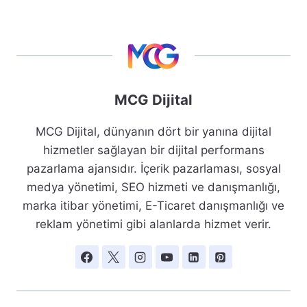
MCG Dijital
MCG Dijital, dünyanın dört bir yanına dijital
hizmetler sağlayan bir dijital performans
pazarlama ajansıdır. İçerik pazarlaması, sosyal
medya yönetimi, SEO hizmeti ve danışmanlığı,
marka itibar yönetimi, E-Ticaret danışmanlığı ve
reklam yönetimi gibi alanlarda hizmet verir.