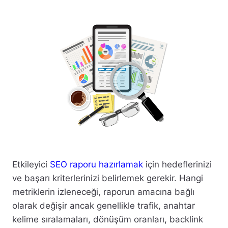
Etkileyici
SEO raporu hazırlamak
için hedeflerinizi
ve başarı kriterlerinizi belirlemek gerekir. Hangi
metriklerin izleneceği, raporun amacına bağlı
olarak değişir ancak genellikle trafik, anahtar
kelime sıralamaları, dönüşüm oranları, backlink