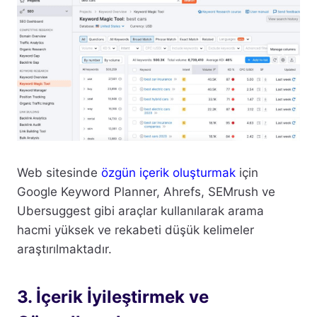
Web sitesinde
özgün içerik oluşturmak
için
Google Keyword Planner, Ahrefs, SEMrush ve
Ubersuggest gibi araçlar kullanılarak arama
hacmi yüksek ve rekabeti düşük kelimeler
araştırılmaktadır.
3. İçerik İyileştirmek ve