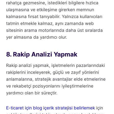
rahatça gezmesine, istedikleri bilgilere hızlıca
ulaşmasına ve etkileşime girerken memnun
kalmasına fırsat tanıyabilir. Yalnızca kullanıcıları
tatmin etmekle kalmaz, aynı zamanda web
sitesinin arama motorlarında daha üst sıralarda
yer almasına da yardımcı olur.
8. Rakip Analizi Yapmak
Rakip analizi yapmak, işletmelerin pazarlarındaki
rakiplerini inceleyerek, güçlü ve zayıf yönlerini
anlamalarına, stratejik avantajlar elde etmelerine
ve rekabetçi pozisyonlarını iyileştirmelerine
yardımcı olan bir süreçtir.
E-ticaret için blog içerik stratejisi belirlemek
için