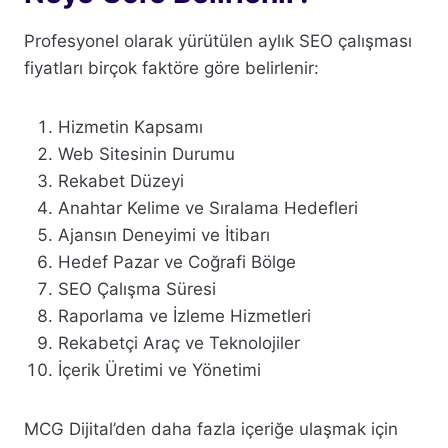
Profesyonel olarak yürütülen aylık SEO çalışması
fiyatları birçok faktöre göre belirlenir:
Hizmetin Kapsamı
Web Sitesinin Durumu
Rekabet Düzeyi
Anahtar Kelime ve Sıralama Hedefleri
Ajansın Deneyimi ve İtibarı
Hedef Pazar ve Coğrafi Bölge
SEO Çalışma Süresi
Raporlama ve İzleme Hizmetleri
Rekabetçi Araç ve Teknolojiler
İçerik Üretimi ve Yönetimi
MCG Dijital’den daha fazla içeriğe ulaşmak için