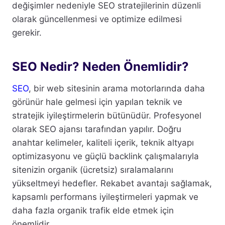
değişimler nedeniyle SEO stratejilerinin düzenli
olarak güncellenmesi ve optimize edilmesi
gerekir.
SEO Nedir? Neden Önemlidir?
SEO
, bir web sitesinin arama motorlarında daha
görünür hale gelmesi için yapılan teknik ve
stratejik iyileştirmelerin bütünüdür. Profesyonel
olarak SEO ajansı tarafından yapılır. Doğru
anahtar kelimeler, kaliteli içerik, teknik altyapı
optimizasyonu ve güçlü backlink çalışmalarıyla
sitenizin organik (ücretsiz) sıralamalarını
yükseltmeyi hedefler. Rekabet avantajı sağlamak,
kapsamlı performans iyileştirmeleri yapmak ve
daha fazla organik trafik elde etmek için
önemlidir.