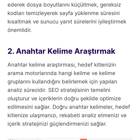
ederek dosya boyutlarını küçültmek, gereksiz
kodları temizleyerek sayfa yüklenme süresini
kısaltmak ve sunucu yanıt sürelerini iyileştirmek
önemlidir.
2. Anahtar Kelime Araştırmak
Anahtar kelime araştırması, hedef kitlenizin
arama motorlarında hangi kelime ve kelime
gruplarını kullandığını belirlemek için yapılan
analiz sürecidir. SEO stratejisinin temelini
oluşturur ve içeriklerin doğru şekilde optimize
edilmesini sağlar. Doğru anahtar kelimeler, hedef
kitlenize ulaşmanızı, rekabeti analiz etmenizi ve
içerik stratejinizi güçlendirmenizi sağlar.