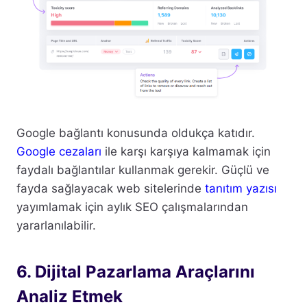
Google bağlantı konusunda oldukça katıdır.
Google cezaları
ile karşı karşıya kalmamak için
faydalı bağlantılar kullanmak gerekir. Güçlü ve
fayda sağlayacak web sitelerinde
tanıtım yazısı
yayımlamak için aylık SEO çalışmalarından
yararlanılabilir.
6. Dijital Pazarlama Araçlarını
Analiz Etmek