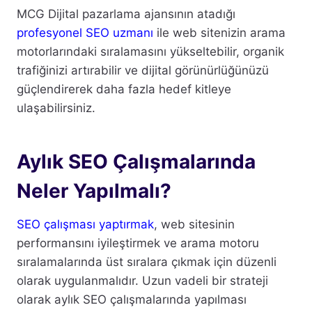
MCG Dijital pazarlama ajansının atadığı
profesyonel SEO uzmanı
ile web sitenizin arama
motorlarındaki sıralamasını yükseltebilir, organik
trafiğinizi artırabilir ve dijital görünürlüğünüzü
güçlendirerek daha fazla hedef kitleye
ulaşabilirsiniz.
Aylık SEO Çalışmalarında
Neler Yapılmalı?
SEO çalışması yaptırmak
, web sitesinin
performansını iyileştirmek ve arama motoru
sıralamalarında üst sıralara çıkmak için düzenli
olarak uygulanmalıdır. Uzun vadeli bir strateji
olarak aylık SEO çalışmalarında yapılması