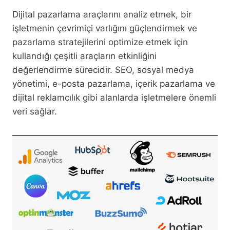
Dijital pazarlama araçlarını analiz etmek, bir
işletmenin çevrimiçi varlığını güçlendirmek ve
pazarlama stratejilerini optimize etmek için
kullandığı çeşitli araçların etkinliğini
değerlendirme sürecidir. SEO, sosyal medya
yönetimi, e-posta pazarlama, içerik pazarlama ve
dijital reklamcılık gibi alanlarda işletmelere önemli
veri sağlar.