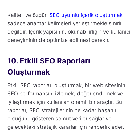
Kaliteli ve özgün
SEO uyumlu içerik oluşturmak
sadece anahtar kelimeleri yerleştirmekle sınırlı
değildir. İçerik yapısının, okunabilirliğin ve kullanıcı
deneyiminin de optimize edilmesi gerekir.
10. Etkili SEO Raporları
Oluşturmak
Etkili SEO raporları oluşturmak, bir web sitesinin
SEO performansını izlemek, değerlendirmek ve
iyileştirmek için kullanılan önemli bir araçtır. Bu
raporlar, SEO stratejilerinin ne kadar başarılı
olduğunu gösteren somut veriler sağlar ve
gelecekteki stratejik kararlar için rehberlik eder.