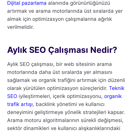
Dijital pazarlama
alanında görünürlüğünüzü
artırmak ve arama motorlarında üst sıralarda yer
almak için optimizasyon çalışmalarına ağırlık
verilmelidir.
Aylık SEO Çalışması Nedir?
Aylık SEO çalışması, bir web sitesinin arama
motorlarında daha üst sıralarda yer almasını
sağlamak ve organik trafiğini artırmak için düzenli
olarak yürütülen optimizasyon süreçleridir.
Teknik
SEO
iyileştirmeleri, içerik optimizasyonu,
organik
trafik artışı
, backlink yönetimi ve kullanıcı
deneyimini geliştirmeye yönelik stratejileri kapsar.
Arama motoru algoritmalarının sürekli değişmesi,
sektör dinamikleri ve kullanıcı alışkanlıklarındaki