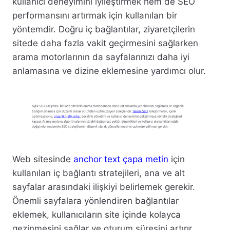
kullanıcı deneyimini iyileştirmek hem de SEO
performansını artırmak için kullanılan bir
yöntemdir. Doğru iç bağlantılar, ziyaretçilerin
sitede daha fazla vakit geçirmesini sağlarken
arama motorlarının da sayfalarınızı daha iyi
anlamasına ve dizine eklemesine yardımcı olur.
Web sitesinde
anchor text çapa metin
için
kullanılan iç bağlantı stratejileri, ana ve alt
sayfalar arasındaki ilişkiyi belirlemek gerekir.
Önemli sayfalara yönlendiren bağlantılar
eklemek, kullanıcıların site içinde kolayca
gezinmesini sağlar ve oturum süresini artırır.