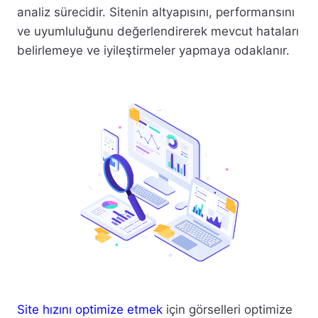
analiz sürecidir. Sitenin altyapısını, performansını
ve uyumluluğunu değerlendirerek mevcut hataları
belirlemeye ve iyileştirmeler yapmaya odaklanır.
Site hızını optimize etmek
için görselleri optimize