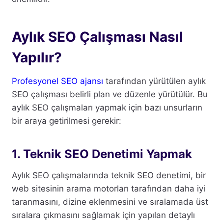
Aylık SEO Çalışması Nasıl
Yapılır?
Profesyonel SEO ajansı
tarafından yürütülen aylık
SEO çalışması belirli plan ve düzenle yürütülür. Bu
aylık SEO çalışmaları yapmak için bazı unsurların
bir araya getirilmesi gerekir:
1. Teknik SEO Denetimi Yapmak
Aylık SEO çalışmalarında teknik SEO denetimi, bir
web sitesinin arama motorları tarafından daha iyi
taranmasını, dizine eklenmesini ve sıralamada üst
sıralara çıkmasını sağlamak için yapılan detaylı