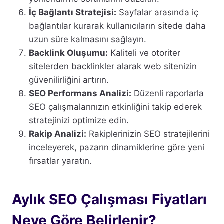
İç Bağlantı Stratejisi:
Sayfalar arasında iç
bağlantılar kurarak kullanıcıların sitede daha
uzun süre kalmasını sağlayın.
Backlink Oluşumu:
Kaliteli ve otoriter
sitelerden backlinkler alarak web sitenizin
güvenilirliğini artırın.
SEO Performans Analizi:
Düzenli raporlarla
SEO çalışmalarınızın etkinliğini takip ederek
stratejinizi optimize edin.
Rakip Analizi:
Rakiplerinizin SEO stratejilerini
inceleyerek, pazarın dinamiklerine göre yeni
fırsatlar yaratın.
Aylık SEO Çalışması Fiyatları
Neye Göre Belirlenir?