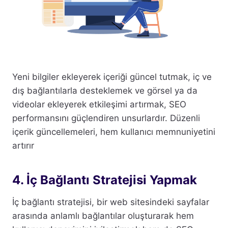
Yeni bilgiler ekleyerek içeriği güncel tutmak, iç ve
dış bağlantılarla desteklemek ve görsel ya da
videolar ekleyerek etkileşimi artırmak, SEO
performansını güçlendiren unsurlardır. Düzenli
içerik güncellemeleri, hem kullanıcı memnuniyetini
artırır
4. İç Bağlantı Stratejisi Yapmak
İç bağlantı stratejisi, bir web sitesindeki sayfalar
arasında anlamlı bağlantılar oluşturarak hem