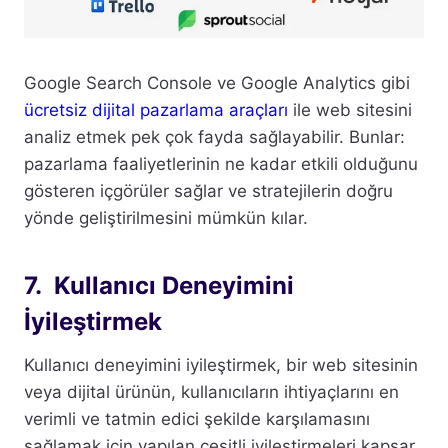
Google Search Console ve Google Analytics gibi
ücretsiz dijital pazarlama araçları
ile web sitesini
analiz etmek pek çok fayda sağlayabilir. Bunlar:
pazarlama faaliyetlerinin ne kadar etkili olduğunu
gösteren içgörüler sağlar ve stratejilerin doğru
yönde geliştirilmesini mümkün kılar.
7. Kullanıcı Deneyimini
İyileştirmek
Kullanıcı deneyimini iyileştirmek, bir web sitesinin
veya dijital ürünün, kullanıcıların ihtiyaçlarını en
verimli ve tatmin edici şekilde karşılamasını
sağlamak için yapılan çeşitli iyileştirmeleri kapsar.