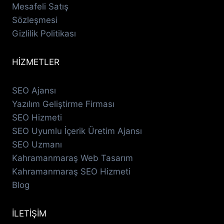
Mesafeli Satış
Sözleşmesi
Gizlilik Politikası
HİZMETLER
SEO Ajansı
Yazılım Geliştirme Firması
SEO Hizmeti
SEO Uyumlu İçerik Üretim Ajansı
SEO Uzmanı
Kahramanmaraş Web Tasarım
Kahramanmaraş SEO Hizmeti
Blog
İLETİŞİM