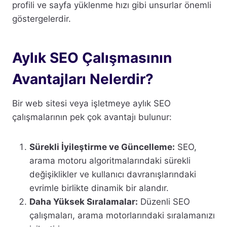
profili ve sayfa yüklenme hızı gibi unsurlar önemli
göstergelerdir.
Aylık SEO Çalışmasının
Avantajları Nelerdir?
Bir web sitesi veya işletmeye aylık SEO
çalışmalarının pek çok avantajı bulunur:
Sürekli İyileştirme ve Güncelleme:
SEO,
arama motoru algoritmalarındaki sürekli
değişiklikler ve kullanıcı davranışlarındaki
evrimle birlikte dinamik bir alandır.
Daha Yüksek Sıralamalar:
Düzenli SEO
çalışmaları, arama motorlarındaki sıralamanızı