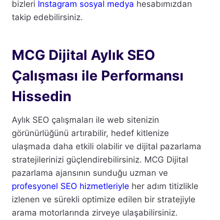
bizleri
Instagram sosyal medya
hesabımızdan
takip edebilirsiniz.
MCG Dijital Aylık SEO
Çalışması ile Performansı
Hissedin
Aylık SEO çalışmaları ile web sitenizin
görünürlüğünü artırabilir, hedef kitlenize
ulaşmada daha etkili olabilir ve dijital pazarlama
stratejilerinizi güçlendirebilirsiniz. MCG Dijital
pazarlama ajansının sunduğu uzman ve
profesyonel SEO hizmetleriyle
her adım titizlikle
izlenen ve sürekli optimize edilen bir stratejiyle
arama motorlarında zirveye ulaşabilirsiniz.