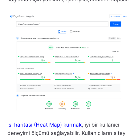
Isı haritası (Heat Map) kurmak
, iyi bir kullanıcı
deneyimi ölçümü sağlayabilir. Kullanıcıların siteyi