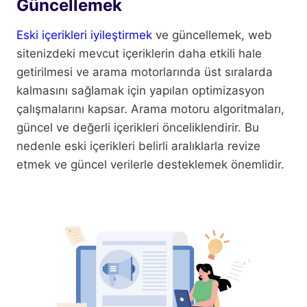
Güncellemek
Eski içerikleri iyileştirmek
ve güncellemek, web
sitenizdeki mevcut içeriklerin daha etkili hale
getirilmesi ve arama motorlarında üst sıralarda
kalmasını sağlamak için yapılan optimizasyon
çalışmalarını kapsar. Arama motoru algoritmaları,
güncel ve değerli içerikleri önceliklendirir. Bu
nedenle eski içerikleri belirli aralıklarla revize
etmek ve güncel verilerle desteklemek önemlidir.