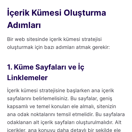
İçerik Kümesi Oluşturma
Adımları
Bir web sitesinde içerik kümesi stratejisi
oluşturmak için bazı adımları atmak gerekir:
1. Küme Sayfaları ve İç
Linklemeler
İçerik kümesi stratejisine başlarken ana içerik
sayfalarını belirlemelisiniz. Bu sayfalar, geniş
kapsamlı ve temel konuları ele almalı, sitenizin
ana odak noktalarını temsil etmelidir. Bu sayfalara
odaklanan alt içerik sayfaları oluşturulmalıdır. Alt
içerikler, ana konuyu daha detaylı bir şekilde ele