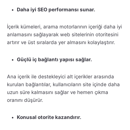
Daha iyi SEO performansı sunar.
İçerik kümeleri, arama motorlarının içeriği daha iyi
anlamasını sağlayarak web sitelerinin otoritesini
artırır ve üst sıralarda yer almasını kolaylaştırır.
Güçlü iç bağlantı yapısı sağlar.
Ana içerik ile destekleyici alt içerikler arasında
kurulan bağlantılar, kullanıcıların site içinde daha
uzun süre kalmasını sağlar ve hemen çıkma
oranını düşürür.
Konusal otorite kazandırır.