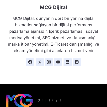
MCG Dijital
MCG Dijital, dünyanın dört bir yanına dijital
hizmetler sağlayan bir dijital performans
pazarlama ajansıdır. İçerik pazarlaması, sosyal
medya yönetimi, SEO hizmeti ve danışmanlığı,
marka itibar yönetimi, E-Ticaret danışmanlığı ve
reklam yönetimi gibi alanlarda hizmet verir.