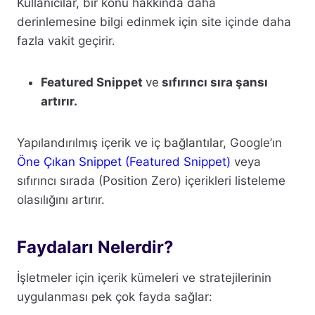
Kullanıcılar, bir konu hakkında daha
derinlemesine bilgi edinmek için site içinde daha
fazla vakit geçirir.
Featured Snippet
ve
sıfırıncı sıra şansı
artırır.
Yapılandırılmış içerik ve iç bağlantılar, Google’ın
Öne Çıkan Snippet (Featured Snippet)
veya
sıfırıncı sırada (Position Zero) içerikleri listeleme
olasılığını artırır.
Faydaları Nelerdir?
İşletmeler için içerik kümeleri ve stratejilerinin
uygulanması pek çok fayda sağlar: