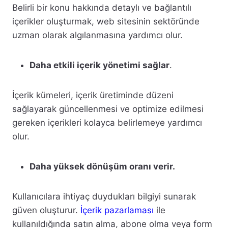
Belirli bir konu hakkında detaylı ve bağlantılı
içerikler oluşturmak, web sitesinin sektöründe
uzman olarak algılanmasına yardımcı olur.
Daha etkili içerik yönetimi sağlar
.
İçerik kümeleri, içerik üretiminde düzeni
sağlayarak güncellenmesi ve optimize edilmesi
gereken içerikleri kolayca belirlemeye yardımcı
olur.
Daha yüksek dönüşüm oranı verir.
Kullanıcılara ihtiyaç duydukları bilgiyi sunarak
güven oluşturur.
İçerik pazarlaması
ile
kullanıldığında satın alma, abone olma veya form