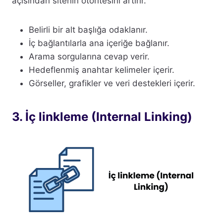
açısından sitenin otoritesini artırır.
Belirli bir alt başlığa odaklanır.
İç bağlantılarla ana içeriğe bağlanır.
Arama sorgularına cevap verir.
Hedeflenmiş anahtar kelimeler içerir.
Görseller, grafikler ve veri destekleri içerir.
3. İç linkleme (Internal Linking)