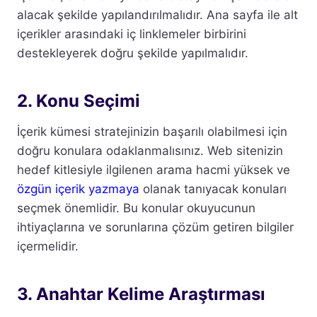
alacak şekilde yapılandırılmalıdır. Ana sayfa ile alt
içerikler arasındaki iç linklemeler birbirini
destekleyerek doğru şekilde yapılmalıdır.
2. Konu Seçimi
İçerik kümesi stratejinizin başarılı olabilmesi için
doğru konulara odaklanmalısınız. Web sitenizin
hedef kitlesiyle ilgilenen arama hacmi yüksek ve
özgün içerik yazmaya
olanak tanıyacak konuları
seçmek önemlidir. Bu konular okuyucunun
ihtiyaçlarına ve sorunlarına çözüm getiren bilgiler
içermelidir.
3. Anahtar Kelime Araştırması