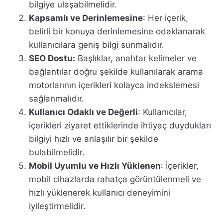
bilgiye ulaşabilmelidir.
Kapsamlı ve Derinlemesine
: Her içerik,
belirli bir konuya derinlemesine odaklanarak
kullanıcılara geniş bilgi sunmalıdır.
SEO Dostu:
Başlıklar, anahtar kelimeler ve
bağlantılar doğru şekilde kullanılarak arama
motorlarının içerikleri kolayca indekslemesi
sağlanmalıdır.
Kullanıcı Odaklı ve Değerli
: Kullanıcılar,
içerikleri ziyaret ettiklerinde ihtiyaç duydukları
bilgiyi hızlı ve anlaşılır bir şekilde
bulabilmelidir.
Mobil Uyumlu ve Hızlı Yüklenen
: İçerikler,
mobil cihazlarda rahatça görüntülenmeli ve
hızlı yüklenerek kullanıcı deneyimini
iyileştirmelidir.