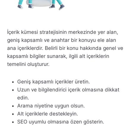
İçerik kümesi stratejisinin merkezinde yer alan,
geniş kapsamlı ve anahtar bir konuyu ele alan
ana içeriklerdir. Belirli bir konu hakkında genel ve
kapsamlı bilgiler sunarak, ilgili alt içeriklerin
temelini oluşturur.
Geniş kapsamlı içerikler üretin.
Uzun ve bilgilendirici içerik olmasına dikkat
edin.
Arama niyetine uygun olsun.
Alt içeriklerle destekleyin.
SEO uyumlu olmasına özen gösterin.