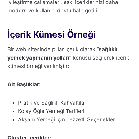
iyileştirme çalışmaları, eski içeriklerinizi daha
modern ve kullanıcı dostu hale getirir.
İçerik Kümesi Örneği
Bir web sitesinde pillar içerik olarak “
sağlıklı
yemek yapmanın yolları
” konusu seçilerek içerik
kümesi örneği verilmiştir:
Alt Başlıklar:
Pratik ve Sağlıklı Kahvaltılar
Kolay Öğle Yemeği Tarifleri
Akşam Yemeği İçin Lezzetli Seçenekler
Cluster İçerikler: