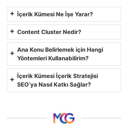
İçerik Kümesi Ne İşe Yarar?
Content Cluster Nedir?
Ana Konu Belirlemek için Hangi
Yöntemleri Kullanabilirim?
İçerik Kümesi İçerik Stratejisi
SEO’ya Nasıl Katkı Sağlar?