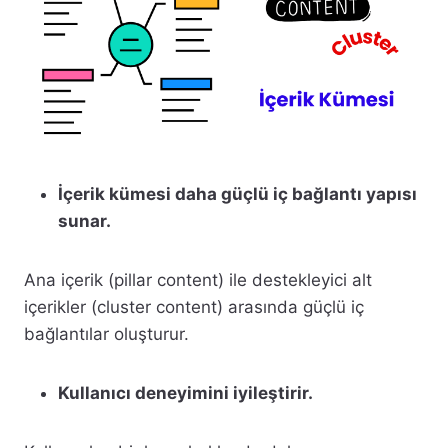
İçerik kümesi daha güçlü iç bağlantı yapısı
sunar.
Ana içerik (pillar content) ile destekleyici alt
içerikler (cluster content) arasında güçlü iç
bağlantılar oluşturur.
Kullanıcı deneyimini iyileştirir.