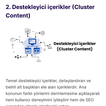
2. Destekleyici içerikler (Cluster
Content)
Temel destekleyici içerikler, detaylandıran ve
belirli alt başlıkları ele alan içeriklerdir. Ana
konunun farklı yönlerini derinlemesine açıklayarak
hem kullanıcı deneyimini iyileştirir hem de SEO