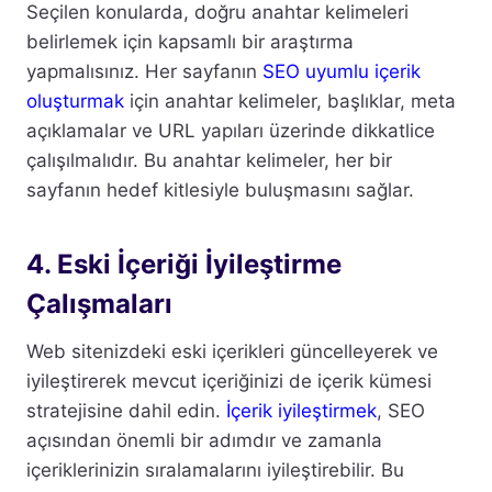
Seçilen konularda, doğru anahtar kelimeleri
belirlemek için kapsamlı bir araştırma
yapmalısınız. Her sayfanın
SEO uyumlu içerik
oluşturmak
için anahtar kelimeler, başlıklar, meta
açıklamalar ve URL yapıları üzerinde dikkatlice
çalışılmalıdır. Bu anahtar kelimeler, her bir
sayfanın hedef kitlesiyle buluşmasını sağlar.
4. Eski İçeriği İyileştirme
Çalışmaları
Web sitenizdeki eski içerikleri güncelleyerek ve
iyileştirerek mevcut içeriğinizi de içerik kümesi
stratejisine dahil edin.
İçerik iyileştirmek
, SEO
açısından önemli bir adımdır ve zamanla
içeriklerinizin sıralamalarını iyileştirebilir. Bu