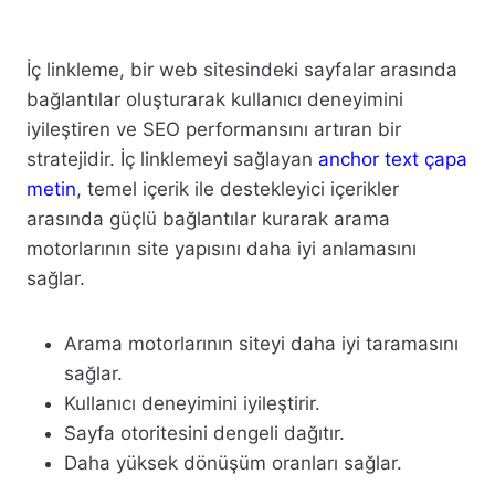
İç linkleme, bir web sitesindeki sayfalar arasında
bağlantılar oluşturarak kullanıcı deneyimini
iyileştiren ve SEO performansını artıran bir
stratejidir. İç linklemeyi sağlayan
anchor text çapa
metin
, temel içerik ile destekleyici içerikler
arasında güçlü bağlantılar kurarak arama
motorlarının site yapısını daha iyi anlamasını
sağlar.
Arama motorlarının siteyi daha iyi taramasını
sağlar.
Kullanıcı deneyimini iyileştirir.
Sayfa otoritesini dengeli dağıtır.
Daha yüksek dönüşüm oranları sağlar.