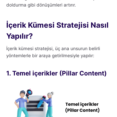
doldurma gibi dönüşümleri artırır.
İçerik Kümesi Stratejisi Nasıl
Yapılır?
İçerik kümesi stratejisi, üç ana unsurun belirli
yöntemlerle bir araya getirilmesiyle yapılır:
1. Temel içerikler (Pillar Content)