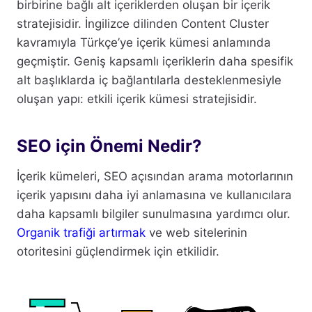
birbirine bağlı alt içeriklerden oluşan bir içerik
stratejisidir. İngilizce dilinden Content Cluster
kavramıyla Türkçe’ye içerik kümesi anlamında
geçmiştir. Geniş kapsamlı içeriklerin daha spesifik
alt başlıklarda iç bağlantılarla desteklenmesiyle
oluşan yapı: etkili içerik kümesi stratejisidir.
SEO için Önemi Nedir?
İçerik kümeleri, SEO açısından arama motorlarının
içerik yapısını daha iyi anlamasına ve kullanıcılara
daha kapsamlı bilgiler sunulmasına yardımcı olur.
Organik trafiği artırmak
ve web sitelerinin
otoritesini güçlendirmek için etkilidir.