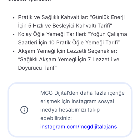
Pratik ve Sağlıklı Kahvaltılar: “Günlük Enerji
İçin 5 Hızlı ve Besleyici Kahvaltı Tarifi”
Kolay Öğle Yemeği Tarifleri: “Yoğun Çalışma
Saatleri İçin 10 Pratik Öğle Yemeği Tarifi”
Akşam Yemeği İçin Lezzetli Seçenekler:
“Sağlıklı Akşam Yemeği İçin 7 Lezzetli ve
Doyurucu Tarif”
MCG Dijital’den daha fazla içeriğe
erişmek için Instagram sosyal
medya hesabımızı takip
edebilirsiniz:
instagram.com/mcgdijitalajans