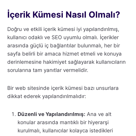
İçerik Kümesi Nasıl Olmalı?
Doğru ve etkili içerik kümesi iyi yapılandırılmış,
kullanıcı odaklı ve SEO uyumlu olmalı. İçerikler
arasında güçlü iç bağlantılar bulunmalı, her bir
sayfa belirli bir amaca hizmet etmeli ve konuya
derinlemesine hakimiyet sağlayarak kullanıcıların
sorularına tam yanıtlar vermelidir.
Bir web sitesinde içerik kümesi bazı unsurlara
dikkat ederek yapılandırılmalıdır:
Düzenli ve Yapılandırılmış:
Ana ve alt
konular arasında mantıklı bir hiyerarşi
kurulmalı, kullanıcılar kolayca istedikleri