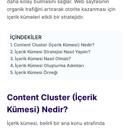
daha kolay bulmasını sağlar. Web sayfasının
organik trafiğini artırarak otorite kazanması için
içerik kümeleri etkili bir stratejidir.
İÇİNDEKİLER
Content Cluster (İçerik Kümesi) Nedir?
İçerik Kümesi Stratejisi Nasıl Yapılır?
İçerik Kümesi Nasıl Olmalı?
İçerik Kümesi Oluşturma Adımları
İçerik Kümesi Örneği
Content Cluster (İçerik
Kümesi) Nedir?
İçerik kümesi, belirli bir ana konu etrafında