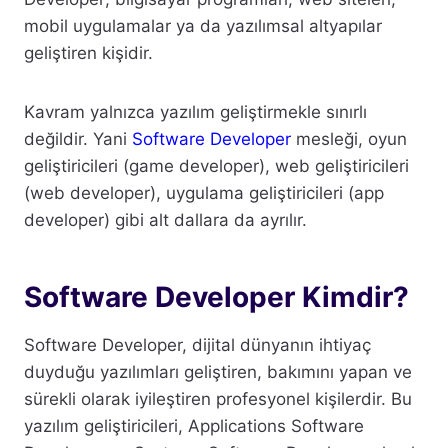
mobil uygulamalar ya da yazılımsal altyapılar
geliştiren kişidir.
Kavram yalnızca yazılım geliştirmekle sınırlı
değildir. Yani
Software Developer
mesleği, oyun
geliştiricileri (game developer), web geliştiricileri
(web developer), uygulama geliştiricileri (app
developer) gibi alt dallara da ayrılır.
Software Developer Kimdir?
Software Developer, dijital dünyanın ihtiyaç
duyduğu yazılımları geliştiren, bakımını yapan ve
sürekli olarak iyileştiren profesyonel kişilerdir. Bu
yazılım geliştiricileri, Applications Software