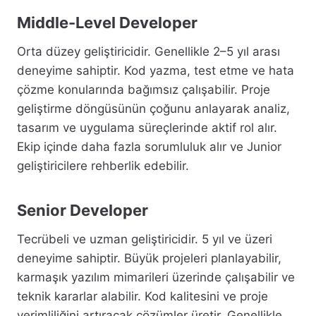
Middle-Level Developer
Orta düzey geliştiricidir. Genellikle 2–5 yıl arası
deneyime sahiptir. Kod yazma, test etme ve hata
çözme konularında bağımsız çalışabilir. Proje
geliştirme döngüsünün çoğunu anlayarak analiz,
tasarım ve uygulama süreçlerinde aktif rol alır.
Ekip içinde daha fazla sorumluluk alır ve Junior
geliştiricilere rehberlik edebilir.
Senior Developer
Tecrübeli ve uzman geliştiricidir. 5 yıl ve üzeri
deneyime sahiptir. Büyük projeleri planlayabilir,
karmaşık yazılım mimarileri üzerinde çalışabilir ve
teknik kararlar alabilir. Kod kalitesini ve proje
verimliliğini artıracak çözümler üretir. Genellikle