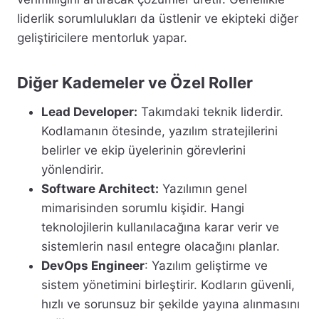
liderlik sorumlulukları da üstlenir ve ekipteki diğer
geliştiricilere mentorluk yapar.
Diğer Kademeler ve Özel Roller
Lead Developer:
Takımdaki teknik liderdir.
Kodlamanın ötesinde, yazılım stratejilerini
belirler ve ekip üyelerinin görevlerini
yönlendirir.
Software Architect:
Yazılımın genel
mimarisinden sorumlu kişidir. Hangi
teknolojilerin kullanılacağına karar verir ve
sistemlerin nasıl entegre olacağını planlar.
DevOps Engineer
: Yazılım geliştirme ve
sistem yönetimini birleştirir. Kodların güvenli,
hızlı ve sorunsuz bir şekilde yayına alınmasını