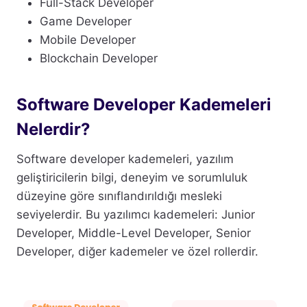
Full-Stack Developer
Game Developer
Mobile Developer
Blockchain Developer
Software Developer Kademeleri
Nelerdir?
Software developer kademeleri, yazılım
geliştiricilerin bilgi, deneyim ve sorumluluk
düzeyine göre sınıflandırıldığı mesleki
seviyelerdir. Bu yazılımcı kademeleri: Junior
Developer, Middle-Level Developer, Senior
Developer, diğer kademeler ve özel rollerdir.