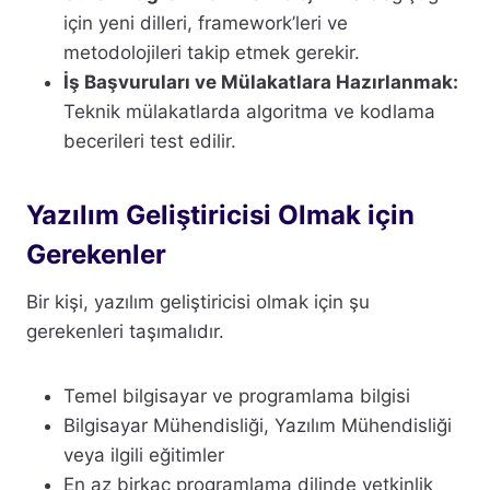
için yeni dilleri, framework’leri ve
metodolojileri takip etmek gerekir.
İş Başvuruları ve Mülakatlara Hazırlanmak:
Teknik mülakatlarda algoritma ve kodlama
becerileri test edilir.
Yazılım Geliştiricisi Olmak için
Gerekenler
Bir kişi, yazılım geliştiricisi olmak için şu
gerekenleri taşımalıdır.
Temel bilgisayar ve programlama bilgisi
Bilgisayar Mühendisliği, Yazılım Mühendisliği
veya ilgili eğitimler
En az birkaç programlama dilinde yetkinlik