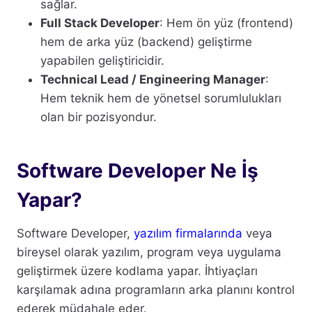
sağlar.
Full Stack Developer
: Hem ön yüz (frontend)
hem de arka yüz (backend) geliştirme
yapabilen geliştiricidir.
Technical Lead / Engineering Manager
:
Hem teknik hem de yönetsel sorumlulukları
olan bir pozisyondur.
Software Developer Ne İş
Yapar?
Software Developer,
yazılım firmalarında
veya
bireysel olarak yazılım, program veya uygulama
geliştirmek üzere kodlama yapar. İhtiyaçları
karşılamak adına programların arka planını kontrol
ederek müdahale eder.