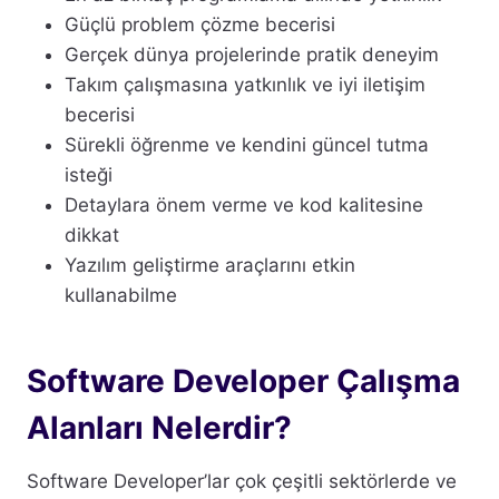
Güçlü problem çözme becerisi
Gerçek dünya projelerinde pratik deneyim
Takım çalışmasına yatkınlık ve iyi iletişim
becerisi
Sürekli öğrenme ve kendini güncel tutma
isteği
Detaylara önem verme ve kod kalitesine
dikkat
Yazılım geliştirme araçlarını etkin
kullanabilme
Software Developer Çalışma
Alanları Nelerdir?
Software Developer’lar çok çeşitli sektörlerde ve