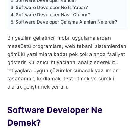
Software Developer Kimdir?
Software Developer Ne İş Yapar?
Software Developer Nasıl Olunur?
Software Developer Çalışma Alanları Nelerdir?
Bir yazılım geliştirici; mobil uygulamalardan
masaüstü programlara, web tabanlı sistemlerden
gömülü yazılımlara kadar pek çok alanda faaliyet
gösterir. Kullanıcı ihtiyaçlarını analiz ederek bu
ihtiyaçlara uygun çözümler sunacak yazılımları
tasarlamak, kodlamak, test etmek ve sürekli
olarak geliştirmek yer alır.
Software Developer Ne
Demek?