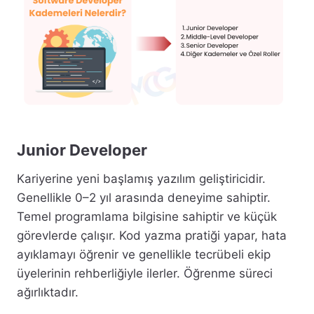
Junior Developer
Kariyerine yeni başlamış yazılım geliştiricidir.
Genellikle 0–2 yıl arasında deneyime sahiptir.
Temel programlama bilgisine sahiptir ve küçük
görevlerde çalışır. Kod yazma pratiği yapar, hata
ayıklamayı öğrenir ve genellikle tecrübeli ekip
üyelerinin rehberliğiyle ilerler. Öğrenme süreci
ağırlıktadır.