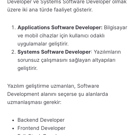
Developer ve Systems Software Developer olmak
üzere iki ana türde faaliyet gösterir.
Applications Software Developer:
Bilgisayar
ve mobil cihazlar için kullanıcı odaklı
uygulamalar geliştirir.
Systems Software Developer
: Yazılımların
sorunsuz çalışmasını sağlayan altyapıları
geliştirir.
Yazılım geliştirme uzmanları, Software
Development alanını seçerse şu alanlarda
uzmanlaşması gerekir:
Backend Developer
Frontend Developer