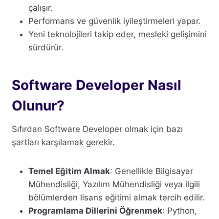
çalışır.
Performans ve güvenlik iyileştirmeleri yapar.
Yeni teknolojileri takip eder, mesleki gelişimini
sürdürür.
Software Developer Nasıl
Olunur?
Sıfırdan Software Developer olmak için bazı
şartları karşılamak gerekir.
Temel Eğitim Almak
: Genellikle Bilgisayar
Mühendisliği, Yazılım Mühendisliği veya ilgili
bölümlerden lisans eğitimi almak tercih edilir.
Programlama Dillerini Öğrenmek
: Python,