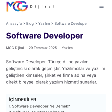
İçeriğe
geç
Anasayfa
>
Blog
>
Yazılım
>
Software Developer
Software Developer
MCG Dijital
29 Temmuz 2025
Yazılım
Software Developer, Türkçe diline yazılım
geliştiricisi olarak geçmiştir. Yazılımcılar ve yazılım
geliştiren kimseler, şirket ve firma adına veya
direkt bireysel olarak yazılım hizmeti sunarlar.
İÇİNDEKİLER
Software Developer Ne Demek?