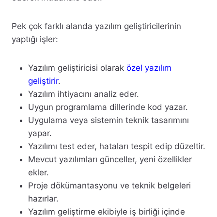
Pek çok farklı alanda yazılım geliştiricilerinin
yaptığı işler:
Yazılım geliştiricisi olarak
özel yazılım
geliştirir
.
Yazılım ihtiyacını analiz eder.
Uygun programlama dillerinde kod yazar.
Uygulama veya sistemin teknik tasarımını
yapar.
Yazılımı test eder, hataları tespit edip düzeltir.
Mevcut yazılımları günceller, yeni özellikler
ekler.
Proje dökümantasyonu ve teknik belgeleri
hazırlar.
Yazılım geliştirme ekibiyle iş birliği içinde