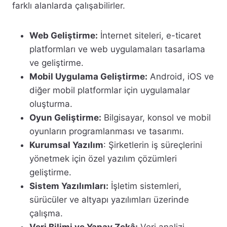
farklı alanlarda çalışabilirler.
Web Geliştirme:
İnternet siteleri, e-ticaret
platformları ve web uygulamaları tasarlama
ve geliştirme.
Mobil Uygulama Geliştirme:
Android, iOS ve
diğer mobil platformlar için uygulamalar
oluşturma.
Oyun Geliştirme:
Bilgisayar, konsol ve mobil
oyunların programlanması ve tasarımı.
Kurumsal Yazılım
: Şirketlerin iş süreçlerini
yönetmek için özel yazılım çözümleri
geliştirme.
Sistem Yazılımları:
İşletim sistemleri,
sürücüler ve altyapı yazılımları üzerinde
çalışma.