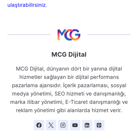
ulaştırabilirsiniz
.
MCG Dijital
MCG Dijital, dünyanın dört bir yanına dijital
hizmetler sağlayan bir dijital performans
pazarlama ajansıdır. İçerik pazarlaması, sosyal
medya yönetimi, SEO hizmeti ve danışmanlığı,
marka itibar yönetimi, E-Ticaret danışmanlığı ve
reklam yönetimi gibi alanlarda hizmet verir.