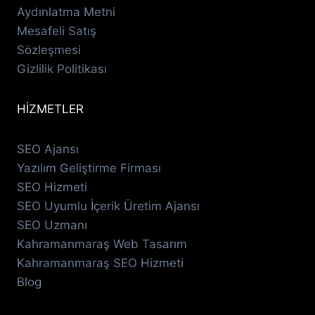
Aydınlatma Metni
Mesafeli Satış
Sözleşmesi
Gizlilik Politikası
HİZMETLER
SEO Ajansı
Yazılım Geliştirme Firması
SEO Hizmeti
SEO Uyumlu İçerik Üretim Ajansı
SEO Uzmanı
Kahramanmaraş Web Tasarım
Kahramanmaraş SEO Hizmeti
Blog