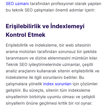
SEO uzmanı
tarafından profesyonel olarak yapılan
bu teknik SEO çalışmaları önemli adımlar içerir:
Erişilebilirlik ve İndexlemeyi
Kontrol Etmek
Erişilebilirlik ve indeksleme, bir web sitesinin
arama motorları tarafından sorunsuz bir şekilde
taranmasını ve dizine eklenmesini mümkün kılar.
Teknik SEO iyileştirmelerinde uzmanlar, çeşitli
analiz araçlarını kullanarak sitenin erişilebilirlik ve
indeksleme ile ilgili sorunlarını belirler. Bu
çalışmalara yönelik
index sorunları
için çözümler
geliştirir. Bu süreçte, sitenin tüm indeksleme
sinyallerinin birbiriyle uyumlu olması ve çelişkili
sinyallerin önüne geçilmesi kritik bir rol oynar.