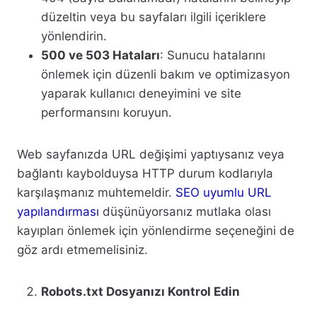
düzeltin veya bu sayfaları ilgili içeriklere
yönlendirin.
500 ve 503 Hataları
: Sunucu hatalarını
önlemek için düzenli bakım ve optimizasyon
yaparak kullanıcı deneyimini ve site
performansını koruyun.
Web sayfanızda URL değişimi yaptıysanız veya
bağlantı kaybolduysa HTTP durum kodlarıyla
karşılaşmanız muhtemeldir.
SEO uyumlu URL
yapılandırması
düşünüyorsanız mutlaka olası
kayıpları önlemek için yönlendirme seçeneğini de
göz ardı etmemelisiniz.
Robots.txt Dosyanızı Kontrol Edin