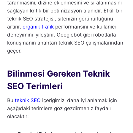
taranmasını, dizine eklenmesini ve sıralanmasını
sağlayan kritik bir optimizasyon alanıdır. Etkili bir
teknik SEO stratejisi, sitenizin görünürlüğünü
artırır,
organik trafik
performansını ve kullanıcı
deneyimini iyileştirir. Googlebot gibi robotlarla
konuşmanın anahtarı teknik SEO çalışmalarından
geçer.
Bilinmesi Gereken Teknik
SEO Terimleri
Bu
teknik SEO
içeriğimizi daha iyi anlamak için
aşağıdaki terimlere göz gezdirmeniz faydalı
olacaktır: