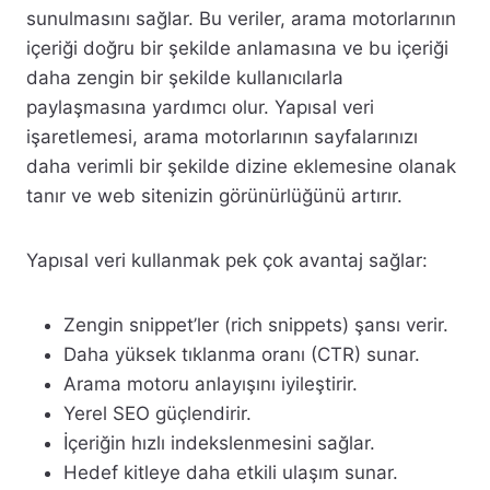
sunulmasını sağlar. Bu veriler, arama motorlarının
içeriği doğru bir şekilde anlamasına ve bu içeriği
daha zengin bir şekilde kullanıcılarla
paylaşmasına yardımcı olur. Yapısal veri
işaretlemesi, arama motorlarının sayfalarınızı
daha verimli bir şekilde dizine eklemesine olanak
tanır ve web sitenizin görünürlüğünü artırır.
Yapısal veri kullanmak pek çok avantaj sağlar:
Zengin snippet’ler (rich snippets) şansı verir.
Daha yüksek tıklanma oranı (CTR) sunar.
Arama motoru anlayışını iyileştirir.
Yerel SEO güçlendirir.
İçeriğin hızlı indekslenmesini sağlar.
Hedef kitleye daha etkili ulaşım sunar.