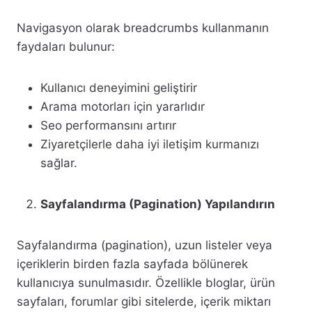
Navigasyon olarak breadcrumbs kullanmanın
faydaları bulunur:
Kullanıcı deneyimini geliştirir
Arama motorları için yararlıdır
Seo performansını artırır
Ziyaretçilerle daha iyi iletişim kurmanızı
sağlar.
Sayfalandırma (Pagination) Yapılandırın
Sayfalandırma (pagination), uzun listeler veya
içeriklerin birden fazla sayfada bölünerek
kullanıcıya sunulmasıdır. Özellikle bloglar, ürün
sayfaları, forumlar gibi sitelerde, içerik miktarı