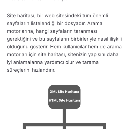
Site haritası, bir web sitesindeki tüm önemli
sayfaların listelendiği bir dosyadır. Arama
motorlarına, hangi sayfaların taranması
gerektiğini ve bu sayfaların birbirleriyle nasıl ilişkili
olduğunu gösterir. Hem kullanıcılar hem de arama
motorları için site haritası, sitenizin yapısını daha
iyi anlamalarına yardımcı olur ve tarama
süreçlerini hızlandırır.