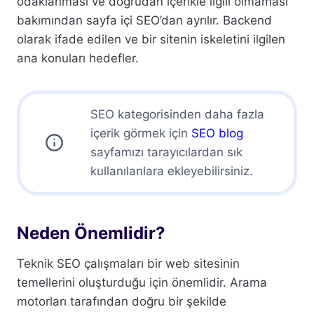
odaklanması ve doğrudan içerikle ilgili olmaması
bakımından sayfa içi SEO’dan ayrılır. Backend
olarak ifade edilen ve bir sitenin iskeletini ilgilen
ana konuları hedefler.
SEO kategorisinden daha fazla
içerik görmek için
SEO blog
sayfamızı tarayıcılardan sık
kullanılanlara ekleyebilirsiniz.
Neden Önemlidir?
Teknik SEO çalışmaları bir web sitesinin
temellerini oluşturduğu için önemlidir. Arama
motorları tarafından doğru bir şekilde