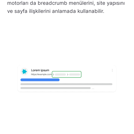
motorları da breadcrumb menülerini, site yapısını
ve sayfa ilişkilerini anlamada kullanabilir.