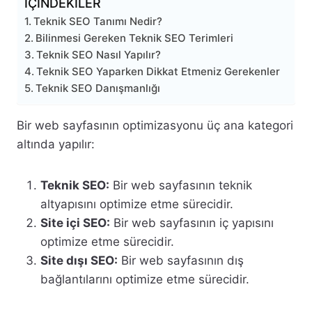
İÇİNDEKİLER
Teknik SEO Tanımı Nedir?
Bilinmesi Gereken Teknik SEO Terimleri
Teknik SEO Nasıl Yapılır?
Teknik SEO Yaparken Dikkat Etmeniz Gerekenler
Teknik SEO Danışmanlığı
Bir web sayfasının optimizasyonu üç ana kategori
altında yapılır:
Teknik SEO:
Bir web sayfasının teknik
altyapısını optimize etme sürecidir.
Site içi SEO:
Bir web sayfasının iç yapısını
optimize etme sürecidir.
Site dışı SEO:
Bir web sayfasının dış
bağlantılarını optimize etme sürecidir.