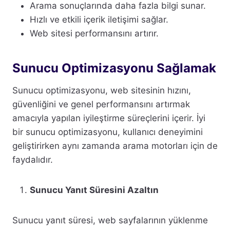
Arama sonuçlarında daha fazla bilgi sunar.
Hızlı ve etkili içerik iletişimi sağlar.
Web sitesi performansını artırır.
Sunucu Optimizasyonu Sağlamak
Sunucu optimizasyonu, web sitesinin hızını,
güvenliğini ve genel performansını artırmak
amacıyla yapılan iyileştirme süreçlerini içerir. İyi
bir sunucu optimizasyonu, kullanıcı deneyimini
geliştirirken aynı zamanda arama motorları için de
faydalıdır.
Sunucu Yanıt Süresini Azaltın
Sunucu yanıt süresi, web sayfalarının yüklenme