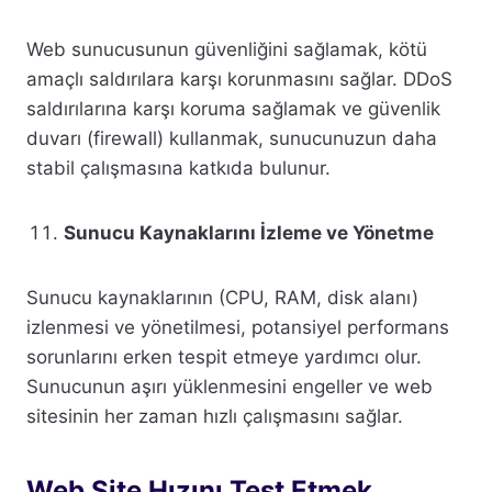
Web sunucusunun güvenliğini sağlamak, kötü
amaçlı saldırılara karşı korunmasını sağlar. DDoS
saldırılarına karşı koruma sağlamak ve güvenlik
duvarı (firewall) kullanmak, sunucunuzun daha
stabil çalışmasına katkıda bulunur.
Sunucu Kaynaklarını İzleme ve Yönetme
Sunucu kaynaklarının (CPU, RAM, disk alanı)
izlenmesi ve yönetilmesi, potansiyel performans
sorunlarını erken tespit etmeye yardımcı olur.
Sunucunun aşırı yüklenmesini engeller ve web
sitesinin her zaman hızlı çalışmasını sağlar.
Web Site Hızını Test Etmek