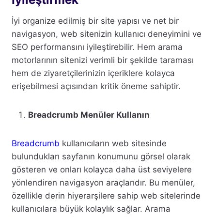
İyi organize edilmiş bir site yapısı ve net bir
navigasyon, web sitenizin kullanıcı deneyimini ve
SEO performansını iyileştirebilir. Hem arama
motorlarının sitenizi verimli bir şekilde taraması
hem de ziyaretçilerinizin içeriklere kolayca
erişebilmesi açısından kritik öneme sahiptir.
Breadcrumb Menüler Kullanın
Breadcrumb
kullanıcıların web sitesinde
bulundukları sayfanın konumunu görsel olarak
gösteren ve onları kolayca daha üst seviyelere
yönlendiren navigasyon araçlarıdır. Bu menüler,
özellikle derin hiyerarşilere sahip web sitelerinde
kullanıcılara büyük kolaylık sağlar. Arama