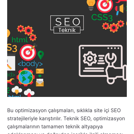
Bu optimizasyon çalışmaları, sıklıkla site içi SEO
stratejileriyle karıştırılır. Teknik SEO, optimizasyon
çalışmalarının tamamen teknik altyapıya