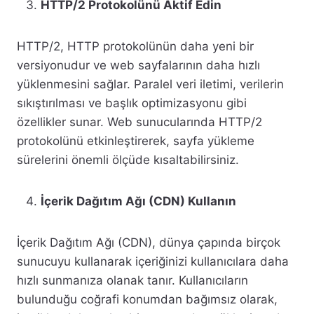
HTTP/2 Protokolünü Aktif Edin
HTTP/2, HTTP protokolünün daha yeni bir
versiyonudur ve web sayfalarının daha hızlı
yüklenmesini sağlar. Paralel veri iletimi, verilerin
sıkıştırılması ve başlık optimizasyonu gibi
özellikler sunar. Web sunucularında HTTP/2
protokolünü etkinleştirerek, sayfa yükleme
sürelerini önemli ölçüde kısaltabilirsiniz.
İçerik Dağıtım Ağı (CDN) Kullanın
İçerik Dağıtım Ağı (CDN), dünya çapında birçok
sunucuyu kullanarak içeriğinizi kullanıcılara daha
hızlı sunmanıza olanak tanır. Kullanıcıların
bulunduğu coğrafi konumdan bağımsız olarak,