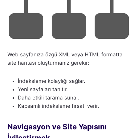
Web sayfanıza özgü XML veya HTML formatta
site haritası oluşturmanız gerekir:
İndeksleme kolaylığı sağlar.
Yeni sayfaları tanıtır.
Daha etkili tarama sunar.
Kapsamlı indeksleme fırsatı verir.
Navigasyon ve Site Yapısını
İyileştirmek