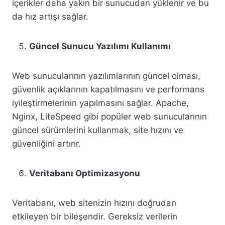
içerikler daha yakın bir sunucudan yüklenir ve bu
da hız artışı sağlar.
Güncel Sunucu Yazılımı Kullanımı
Web sunucularının yazılımlarının güncel olması,
güvenlik açıklarının kapatılmasını ve performans
iyileştirmelerinin yapılmasını sağlar. Apache,
Nginx, LiteSpeed gibi popüler web sunucularının
güncel sürümlerini kullanmak, site hızını ve
güvenliğini artırır.
Veritabanı Optimizasyonu
Veritabanı, web sitenizin hızını doğrudan
etkileyen bir bileşendir. Gereksiz verilerin