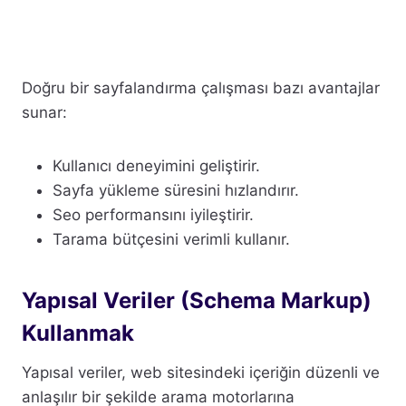
Doğru bir sayfalandırma çalışması bazı avantajlar
sunar:
Kullanıcı deneyimini geliştirir.
Sayfa yükleme süresini hızlandırır.
Seo performansını iyileştirir.
Tarama bütçesini verimli kullanır.
Yapısal Veriler (Schema Markup)
Kullanmak
Yapısal veriler, web sitesindeki içeriğin düzenli ve
anlaşılır bir şekilde arama motorlarına