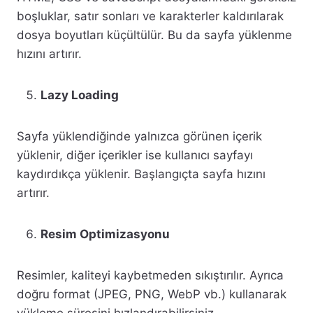
boşluklar, satır sonları ve karakterler kaldırılarak
dosya boyutları küçültülür. Bu da sayfa yüklenme
hızını artırır.
Lazy Loading
Sayfa yüklendiğinde yalnızca görünen içerik
yüklenir, diğer içerikler ise kullanıcı sayfayı
kaydırdıkça yüklenir. Başlangıçta sayfa hızını
artırır.
Resim Optimizasyonu
Resimler, kaliteyi kaybetmeden sıkıştırılır. Ayrıca
doğru format (JPEG, PNG, WebP vb.) kullanarak
yükleme süresini hızlandırabilirsiniz.