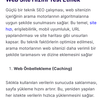
Güçlü bir teknik SEO çalışması, web sitenizin
içeriğinin arama motorlarının algoritmalarına
uygun şekilde sunulmasını sağlar. Bu temel,
site
hızı
, erişilebilirlik, mobil uyumluluk, URL
yapılandırması ve site haritası gibi unsurları
kapsar. Bu teknik faktörlerin optimize edilmesi,
arama motorlarının web sitenizi daha verimli bir
şekilde taramasını ve dizine eklemesini sağlar
Web Önbellekleme (Caching)
Sıklıkla kullanılan verilerin sunucuda saklanması,
sayfa yükleme hızını artırır. Bu, yeniden yapılan
her istekte verilerin hızlıca yüklenmesini sağlar.