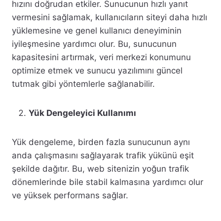
hızını doğrudan etkiler. Sunucunun hızlı yanıt
vermesini sağlamak, kullanıcıların siteyi daha hızlı
yüklemesine ve genel kullanıcı deneyiminin
iyileşmesine yardımcı olur. Bu, sunucunun
kapasitesini artırmak, veri merkezi konumunu
optimize etmek ve sunucu yazılımını güncel
tutmak gibi yöntemlerle sağlanabilir.
Yük Dengeleyici Kullanımı
Yük dengeleme, birden fazla sunucunun aynı
anda çalışmasını sağlayarak trafik yükünü eşit
şekilde dağıtır. Bu, web sitenizin yoğun trafik
dönemlerinde bile stabil kalmasına yardımcı olur
ve yüksek performans sağlar.