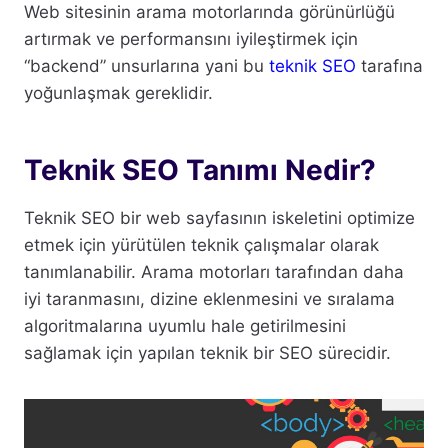
Web sitesinin arama motorlarında görünürlüğü
artırmak ve performansını iyileştirmek için
“backend” unsurlarına yani bu
teknik SEO
tarafına
yoğunlaşmak gereklidir.
Teknik SEO Tanımı Nedir?
Teknik SEO bir web sayfasının iskeletini optimize
etmek için yürütülen teknik çalışmalar olarak
tanımlanabilir. Arama motorları tarafından daha
iyi taranmasını, dizine eklenmesini ve sıralama
algoritmalarına uyumlu hale getirilmesini
sağlamak için yapılan teknik bir SEO sürecidir.