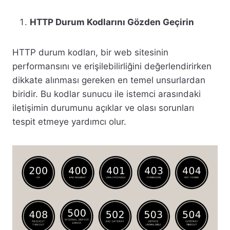
HTTP Durum Kodlarını Gözden Geçirin
HTTP durum kodları, bir web sitesinin
performansını ve erişilebilirliğini değerlendirirken
dikkate alınması gereken en temel unsurlardan
biridir. Bu kodlar sunucu ile istemci arasındaki
iletişimin durumunu açıklar ve olası sorunları
tespit etmeye yardımcı olur.