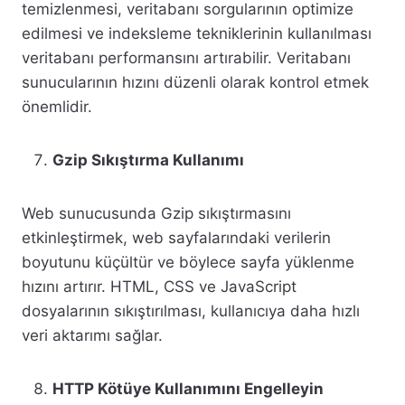
temizlenmesi, veritabanı sorgularının optimize
edilmesi ve indeksleme tekniklerinin kullanılması
veritabanı performansını artırabilir. Veritabanı
sunucularının hızını düzenli olarak kontrol etmek
önemlidir.
Gzip Sıkıştırma Kullanımı
Web sunucusunda Gzip sıkıştırmasını
etkinleştirmek, web sayfalarındaki verilerin
boyutunu küçültür ve böylece sayfa yüklenme
hızını artırır. HTML, CSS ve JavaScript
dosyalarının sıkıştırılması, kullanıcıya daha hızlı
veri aktarımı sağlar.
HTTP Kötüye Kullanımını Engelleyin