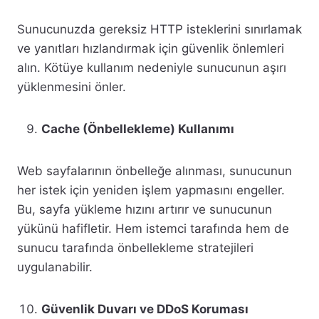
Sunucunuzda gereksiz HTTP isteklerini sınırlamak
ve yanıtları hızlandırmak için güvenlik önlemleri
alın. Kötüye kullanım nedeniyle sunucunun aşırı
yüklenmesini önler.
Cache (Önbellekleme) Kullanımı
Web sayfalarının önbelleğe alınması, sunucunun
her istek için yeniden işlem yapmasını engeller.
Bu, sayfa yükleme hızını artırır ve sunucunun
yükünü hafifletir. Hem istemci tarafında hem de
sunucu tarafında önbellekleme stratejileri
uygulanabilir.
Güvenlik Duvarı ve DDoS Koruması