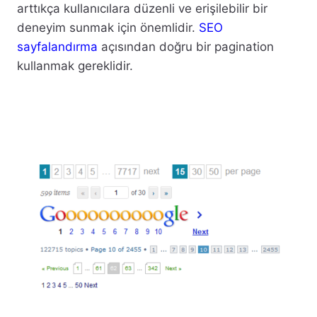
arttıkça kullanıcılara düzenli ve erişilebilir bir
deneyim sunmak için önemlidir.
SEO
sayfalandırma
açısından doğru bir pagination
kullanmak gereklidir.