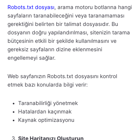
Robots.txt dosyası
, arama motoru botlarına hangi
sayfaların taranabileceğini veya taranamaması
gerektiğini belirten bir talimat dosyasıdır. Bu
dosyanın doğru yapılandırılması, sitenizin tarama
bütçesinin etkili bir şekilde kullanılmasını ve
gereksiz sayfaların dizine eklenmesini
engellemeyi sağlar.
Web sayfanızın Robots.txt dosyasını kontrol
etmek bazı konularda bilgi verir:
Taranabilirliği yönetmek
Hatalardan kaçınmak
Kaynak optimizasyonu
Site Haritanızı Oluşturun